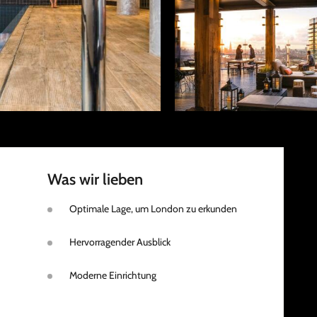
Was wir lieben
Optimale Lage, um London zu erkunden
Hervorragender Ausblick
Moderne Einrichtung