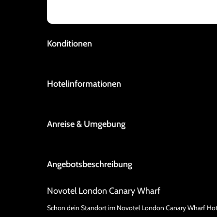
Konditionen
Hotelinformationen
Anreise & Umgebung
Angebotsbeschreibung
Novotel London Canary Wharf
Schon dein Standort im Novotel London Canary Wharf Hotel