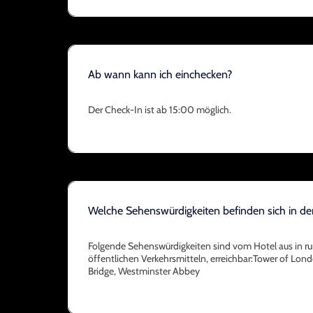
Ab wann kann ich einchecken?
Der Check-In ist ab 15:00 möglich.
Welche Sehenswürdigkeiten befinden sich in d
Folgende Sehenswürdigkeiten sind vom Hotel aus in r
öffentlichen Verkehrsmitteln, erreichbar:Tower of Lon
Bridge, Westminster Abbey