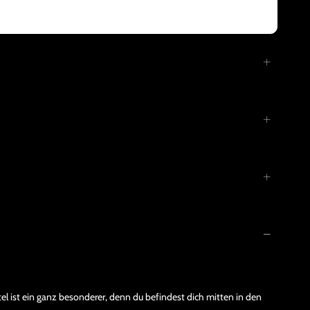
 ist ein ganz besonderer, denn du befindest dich mitten in den