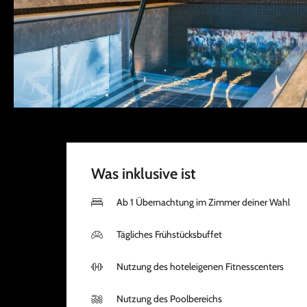
Was inklusive ist
Ab 1 Übernachtung im Zimmer deiner Wahl
Tägliches Frühstücksbuffet
Nutzung des hoteleigenen Fitnesscenters
Nutzung des Poolbereichs