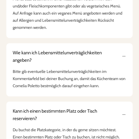
und/oder Fleischkomponenten gibt oder als vegetarisches Menü.
Auf Anfrage kann auch ein veganes Menü angeboten werden und
auf Allergien und Lebensmittelunverträglichkeiten Rücksicht
genommen werden.
Wie kann ich Lebensmittelunverträglichkeiten
angeben?
Bitte gib eventuelle Lebensmittelunverträglichkeiten im
Kommentarfeld bei deiner Buchung an, damit das Küchenteam von
Cornelia Poletto bestmöglich darauf eingehen kann.
Kann ich einen bestimmten Platz oder Tisch
reservieren?
Du buchst die Platzkategorie, in der du gerne sitzen möchtest.
Einen bestimmten Platz oder Tisch zu buchen, ist nicht möglich.