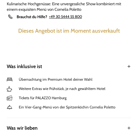
Kulinarische Hochgenüsse: Eine unvergessliche Show kombiniert mit
einem exquisiten Menü von Cornelia Poletto
Brauchst du Hilfe?
+49 30 5444 55 800
Dieses Angebot ist im Moment ausverkauft
Was inklusive ist
Übernachtung im Premium Hotel deiner Wahl
Weitere Extras wie Frühstück, je nach gewähltem Hotel
Tickets für PALAZZO Hamburg
Ein Vier-Gang-Menü von der Spitzenköchin Cornelia Poletto
Was wir lieben