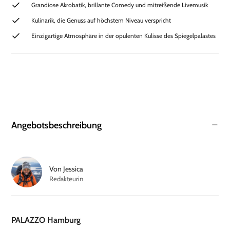
Grandiose Akrobatik, brillante Comedy und mitreißende Livemusik
Kulinarik, die Genuss auf höchstem Niveau verspricht
Einzigartige Atmosphäre in der opulenten Kulisse des Spiegelpalastes
Angebotsbeschreibung
Von
Jessica
Redakteurin
PALAZZO Hamburg