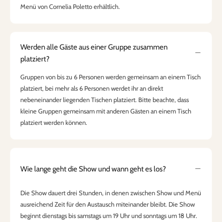
Menü von Cornelia Poletto erhältlich.
Werden alle Gäste aus einer Gruppe zusammen
platziert?
Gruppen von bis zu 6 Personen werden gemeinsam an einem Tisch
platziert, bei mehr als 6 Personen werdet ihr an direkt
nebeneinander liegenden Tischen platziert. Bitte beachte, dass
kleine Gruppen gemeinsam mit anderen Gästen an einem Tisch
platziert werden können.
Wie lange geht die Show und wann geht es los?
Die Show dauert drei Stunden, in denen zwischen Show und Menü
ausreichend Zeit für den Austausch miteinander bleibt. Die Show
beginnt dienstags bis samstags um 19 Uhr und sonntags um 18 Uhr.