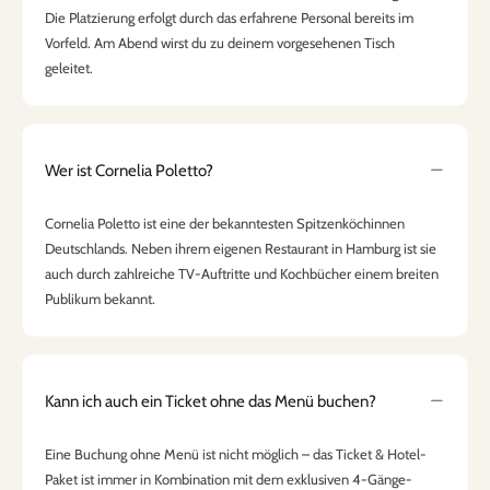
Die Platzierung erfolgt durch das erfahrene Personal bereits im
Vorfeld. Am Abend wirst du zu deinem vorgesehenen Tisch
geleitet.
Wer ist Cornelia Poletto?
Cornelia Poletto ist eine der bekanntesten Spitzenköchinnen
Deutschlands. Neben ihrem eigenen Restaurant in Hamburg ist sie
auch durch zahlreiche TV-Auftritte und Kochbücher einem breiten
Publikum bekannt.
Kann ich auch ein Ticket ohne das Menü buchen?
Eine Buchung ohne Menü ist nicht möglich – das Ticket & Hotel-
Paket ist immer in Kombination mit dem exklusiven 4-Gänge-