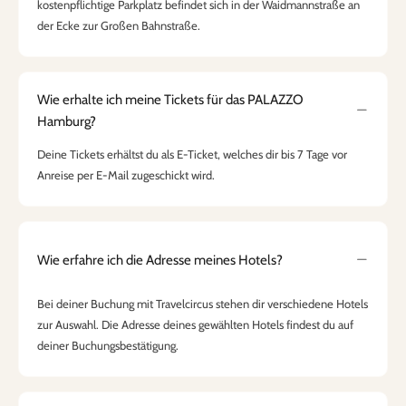
kostenpflichtige Parkplatz befindet sich in der Waidmannstraße an
der Ecke zur Großen Bahnstraße.
Wie erhalte ich meine Tickets für das PALAZZO
Hamburg?
Deine Tickets erhältst du als E-Ticket, welches dir bis 7 Tage vor
Anreise per E-Mail zugeschickt wird.
Wie erfahre ich die Adresse meines Hotels?
Bei deiner Buchung mit Travelcircus stehen dir verschiedene Hotels
zur Auswahl. Die Adresse deines gewählten Hotels findest du auf
deiner Buchungsbestätigung.