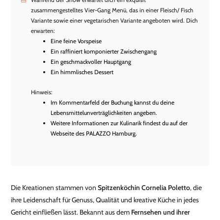
zusammengestelltes Vier-Gang Menü, das in einer Fleisch/ Fisch
Variante sowie einer vegetarischen Variante angeboten wird. Dich
erwarten:
Eine feine Vorspeise
Ein raffiniert komponierter Zwischengang
Ein geschmackvoller Hauptgang
Ein himmlisches Dessert
Hinweis:
Im Kommentarfeld der Buchung kannst du deine
Lebensmittelunverträglichkeiten angeben.
Weitere Informationen zur Kulinarik findest du auf der
Webseite des PALAZZO Hamburg.
Die Kreationen stammen von
Spitzenköchin Cornelia Poletto
, die
ihre Leidenschaft für Genuss, Qualität und kreative Küche in jedes
Gericht einfließen lässt. Bekannt aus dem
Fernsehen und ihrer