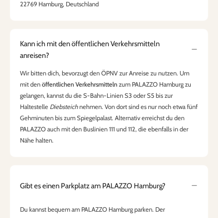
22769 Hamburg, Deutschland
Kann ich mit den öffentlichen Verkehrsmitteln
anreisen?
Wir bitten dich, bevorzugt den ÖPNV zur Anreise zu nutzen. Um
mit den
öffentlichen Verkehrsmitteln
zum PALAZZO Hamburg zu
gelangen, kannst du die S-Bahn-Linien S3 oder S5 bis zur
Haltestelle
Diebsteich
nehmen. Von dort sind es nur noch etwa fünf
Gehminuten bis zum Spiegelpalast. Alternativ erreichst du den
PALAZZO auch mit den Buslinien 111 und 112, die ebenfalls in der
Nähe halten.
Gibt es einen Parkplatz am PALAZZO Hamburg?
Du kannst bequem am PALAZZO Hamburg parken. Der