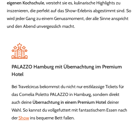
eigenen Kochschule
, versteht sie es, kulinarische Highlights zu
inszenieren, die perfekt auf das Show-Erlebnis abgestimmt sind. So
wird jeder Gang zu einem Genussmoment, der alle Sinne anspricht
und den Abend unvergesslich macht.
PALAZZO Hamburg mit Übernachtung im Premium
Hotel
Bei Travelcircus bekommst du nicht nur erstklassige Tickets für
das Cornelia Poletto PALAZZO in Hamburg, sondern direkt
auch deine
Übernachtung in einem Premium Hotel
deiner
Wahl. So kannst du vollgefuttert mit fantastischem Essen nach
der
Show
ins bequeme Bett fallen.