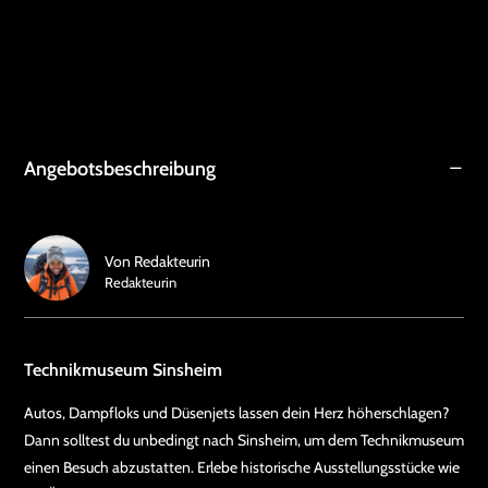
Angebotsbeschreibung
Von
Redakteurin
Redakteurin
Technikmuseum Sinsheim
Autos, Dampfloks und Düsenjets lassen dein Herz höherschlagen?
Dann solltest du unbedingt nach Sinsheim, um dem Technikmuseum
einen Besuch abzustatten. Erlebe historische Ausstellungsstücke wie