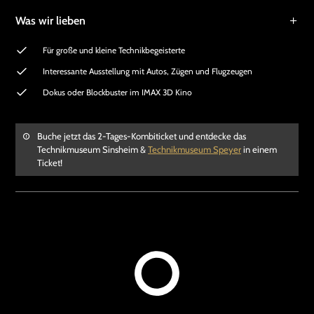
Was wir lieben
Für große und kleine Technikbegeisterte
Interessante Ausstellung mit Autos, Zügen und Flugzeugen
Dokus oder Blockbuster im IMAX 3D Kino
Buche jetzt das 2-Tages-Kombiticket und entdecke das
Technikmuseum Sinsheim &
Technikmuseum Speyer
in einem
Ticket!