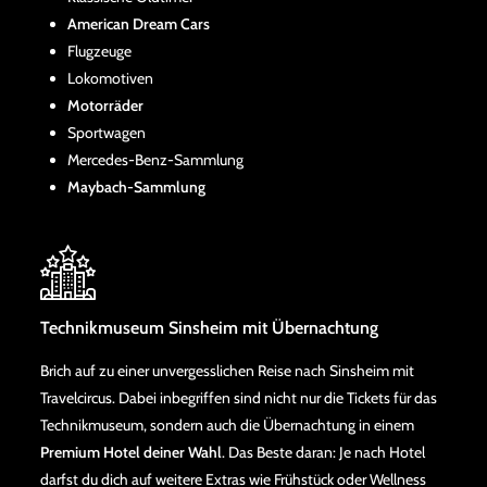
American Dream Cars
Flugzeuge
Lokomotiven
Motorräder
Sportwagen
Mercedes-Benz-Sammlung
Maybach-Sammlung
Technikmuseum Sinsheim mit Übernachtung
Brich auf zu einer unvergesslichen Reise nach Sinsheim mit
Travelcircus. Dabei inbegriffen sind nicht nur die Tickets für das
Technikmuseum, sondern auch die Übernachtung in einem
Premium Hotel deiner Wahl
. Das Beste daran: Je nach Hotel
darfst du dich auf weitere Extras wie Frühstück oder Wellness