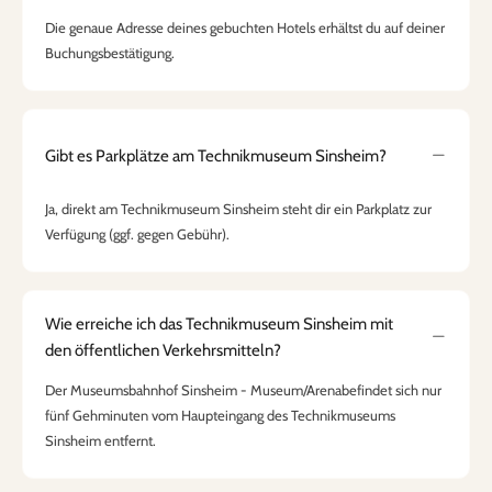
Die genaue Adresse deines gebuchten Hotels erhältst du auf deiner
Buchungsbestätigung.
Gibt es Parkplätze am Technikmuseum Sinsheim?
Ja, direkt am Technikmuseum Sinsheim steht dir ein Parkplatz zur
Verfügung (ggf. gegen Gebühr).
Wie erreiche ich das Technikmuseum Sinsheim mit
den öffentlichen Verkehrsmitteln?
Der Museumsbahnhof Sinsheim - Museum/Arenabefindet sich nur
fünf Gehminuten vom Haupteingang des Technikmuseums
Sinsheim entfernt.