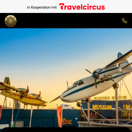
in Kooperation mit