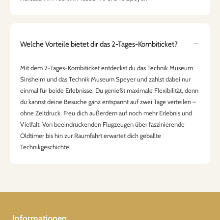
Welche Vorteile bietet dir das 2-Tages-Kombiticket?
Mit dem 2-Tages-Kombiticket entdeckst du das Technik Museum
Sinsheim und das Technik Museum Speyer und zahlst dabei nur
einmal für beide Erlebnisse. Du genießt maximale Flexibilität, denn
du kannst deine Besuche ganz entspannt auf zwei Tage verteilen –
ohne Zeitdruck. Freu dich außerdem auf noch mehr Erlebnis und
Vielfalt: Von beeindruckenden Flugzeugen über faszinierende
Oldtimer bis hin zur Raumfahrt erwartet dich geballte
Technikgeschichte.
Informationen