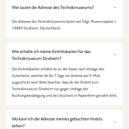
Wie lautet die Adresse des Technikmuseums?
Die Adresse des Technikmuseums lautet wie folgt: Museumsplatz 1,
74889 Sinsheim, Deutschland.
Wie erhalte ich meine Eintrittskarten für das
Technikmuseum Sinsheim?
Die Eintrittskarten erhältst du an der Kasse nach Vorlage des
Gutscheins, welcher dir bis 7 Tage vor Anreise per E-Mail
zugeschickt wird. Bitte beachte, dass dir der Eintritt zum
Technikmuseum Sinsheim nur gegen Vorlage der
Buchungsbestätigung und des Vouchers in Papierform gewährt wird.
Wo kann ich die Adresse meines gebuchten Hotels
sehen?