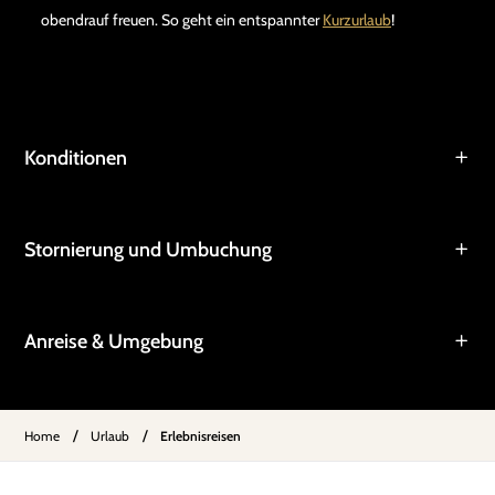
obendrauf freuen. So geht ein entspannter
Kurzurlaub
!
Konditionen
Stornierung und Umbuchung
Anreise & Umgebung
/
/
Home
Urlaub
Erlebnisreisen