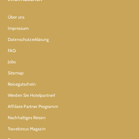
Über uns
Impressum
Datenschutzerklärung
FAQ
Jobs
Sitemap
Reisegutschein
Werden Sie Hotelpartner!
Affiliate Partner Programm
Nachhaltiges Reisen
Travelcircus Magazin