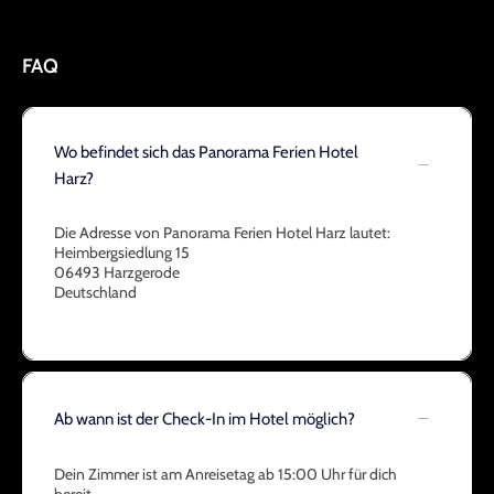
FAQ
Wo befindet sich das Panorama Ferien Hotel
Harz?
Die Adresse von Panorama Ferien Hotel Harz lautet:
Heimbergsiedlung 15
06493 Harzgerode
Deutschland
Ab wann ist der Check-In im Hotel möglich?
Dein Zimmer ist am Anreisetag ab 15:00 Uhr für dich