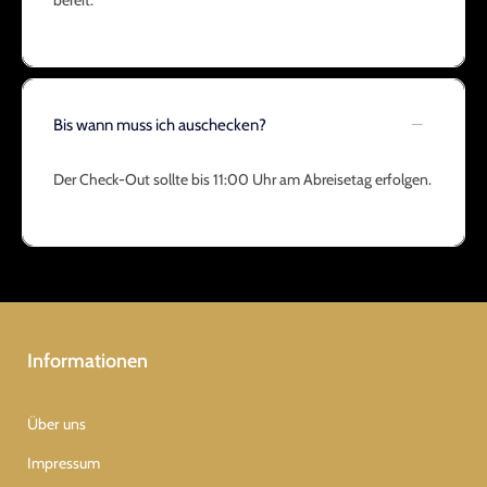
bereit.
Bis wann muss ich auschecken?
Der Check-Out sollte bis 11:00 Uhr am Abreisetag erfolgen.
Informationen
Über uns
Impressum