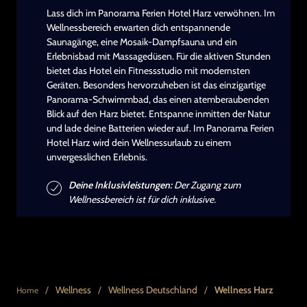
Lass dich im Panorama Ferien Hotel Harz verwöhnen. Im
Wellnessbereich erwarten dich entspannende
Saunagänge, eine Mosaik-Dampfsauna und ein
Erlebnisbad mit Massagedüsen. Für die aktiven Stunden
bietet das Hotel ein Fitnessstudio mit modernsten
Geräten. Besonders hervorzuheben ist das einzigartige
Panorama-Schwimmbad, das einen atemberaubenden
Blick auf den Harz bietet. Entspanne inmitten der Natur
und lade deine Batterien wieder auf. Im Panorama Ferien
Hotel Harz wird dein Wellnessurlaub zu einem
unvergesslichen Erlebnis.
Deine Inklusivleistungen:
Der Zugang zum
Wellnessbereich ist für dich inklusive.
/
Wellness
/
Wellness Deutschland
/
Wellness Harz
Home