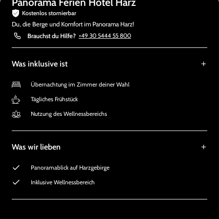
Panorama Ferien Hotel Harz
Kostenlos stornierbar
Du, die Berge und Komfort im Panorama Harz!
Brauchst du Hilfe?
+49 30 5444 55 800
Was inklusive ist
Übernachtung im Zimmer deiner Wahl
Tägliches Frühstück
Nutzung des Wellnessbereichs
Was wir lieben
Panoramablick auf Harzgebirge
Inklusive Wellnessbereich