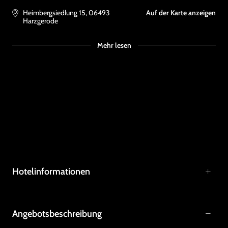
Heimbergsiedlung 15
,
06493
Auf der Karte anzeigen
Harzgerode
Mehr lesen
Hotelinformationen
Angebotsbeschreibung