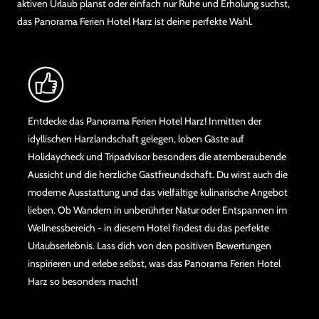
aktiven Urlaub planst oder einfach nur Ruhe und Erholung suchst,
das Panorama Ferien Hotel Harz ist deine perfekte Wahl.
Entdecke das Panorama Ferien Hotel Harz! Inmitten der
idyllischen Harzlandschaft gelegen, loben Gäste auf
Holidaycheck und Tripadvisor besonders die atemberaubende
Aussicht und die herzliche Gastfreundschaft. Du wirst auch die
moderne Ausstattung und das vielfältige kulinarische Angebot
lieben. Ob Wandern in unberührter Natur oder Entspannen im
Wellnessbereich - in diesem Hotel findest du das perfekte
Urlaubserlebnis. Lass dich von den positiven Bewertungen
inspirieren und erlebe selbst, was das Panorama Ferien Hotel
Harz so besonders macht!