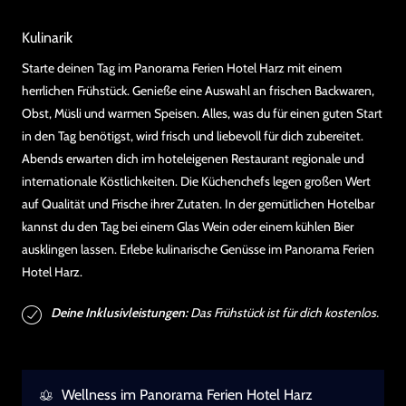
Kulinarik
Starte deinen Tag im Panorama Ferien Hotel Harz mit einem
herrlichen Frühstück. Genieße eine Auswahl an frischen Backwaren,
Obst, Müsli und warmen Speisen. Alles, was du für einen guten Start
in den Tag benötigst, wird frisch und liebevoll für dich zubereitet.
Abends erwarten dich im hoteleigenen Restaurant regionale und
internationale Köstlichkeiten. Die Küchenchefs legen großen Wert
auf Qualität und Frische ihrer Zutaten. In der gemütlichen Hotelbar
kannst du den Tag bei einem Glas Wein oder einem kühlen Bier
ausklingen lassen. Erlebe kulinarische Genüsse im Panorama Ferien
Hotel Harz.
Deine Inklusivleistungen:
Das Frühstück ist für dich kostenlos.
Wellness im Panorama Ferien Hotel Harz