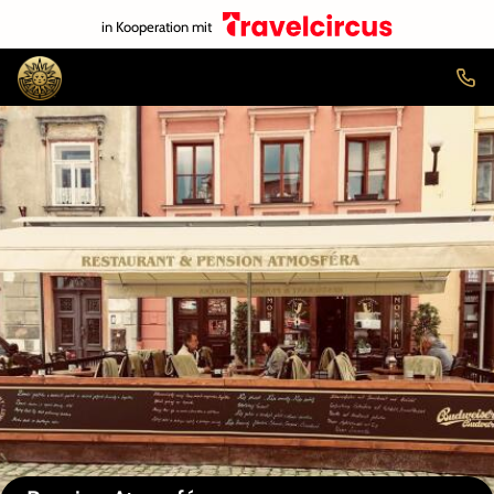
in Kooperation mit
Auf der Karte anzeigen