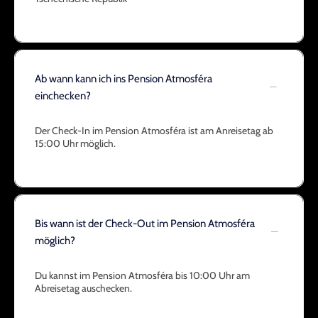
Ab wann kann ich ins Pension Atmosféra
einchecken?
Der Check-In im Pension Atmosféra ist am Anreisetag ab
15:00 Uhr möglich.
Bis wann ist der Check-Out im Pension Atmosféra
möglich?
Du kannst im Pension Atmosféra bis 10:00 Uhr am
Abreisetag auschecken.