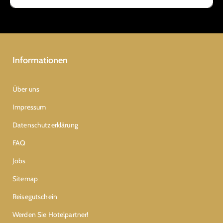
Informationen
Über uns
Impressum
Datenschutzerklärung
FAQ
Jobs
Sitemap
Reisegutschein
Werden Sie Hotelpartner!