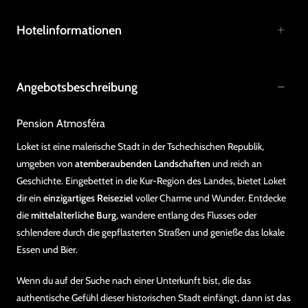
Hotelinformationen
Angebotsbeschreibung
Pension Atmosféra
Loket ist eine malerische Stadt in der Tschechischen Republik,
umgeben von
atemberaubenden Landschaften
und reich an
Geschichte. Eingebettet in die Kur-Region des Landes, bietet Loket
dir ein
einzigartiges Reiseziel
voller Charme und Wunder. Entdecke
die
mittelalterliche Burg
, wandere entlang des Flusses oder
schlendere durch die gepflasterten Straßen und genieße das lokale
Essen und Bier.
Wenn du auf der Suche nach einer Unterkunft bist, die das
authentische Gefühl dieser historischen Stadt einfängt, dann ist das