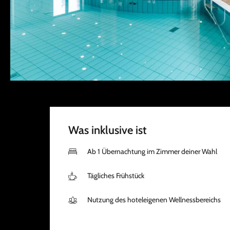
Was inklusive ist
Ab 1 Übernachtung im Zimmer deiner Wahl
Tägliches Frühstück
Nutzung des hoteleigenen Wellnessbereichs