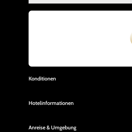
Konditionen
Hotelinformationen
Anreise & Umgebung