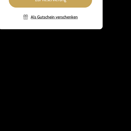
Als Gutschein verschenken