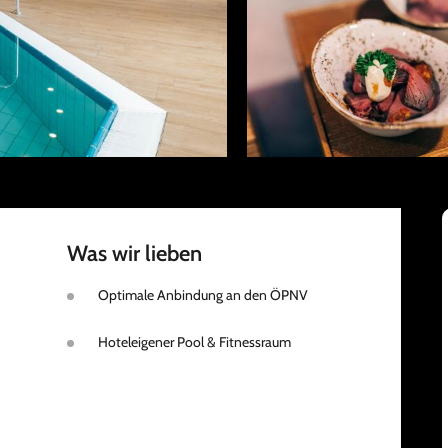
Was wir lieben
Optimale Anbindung an den ÖPNV
Hoteleigener Pool & Fitnessraum