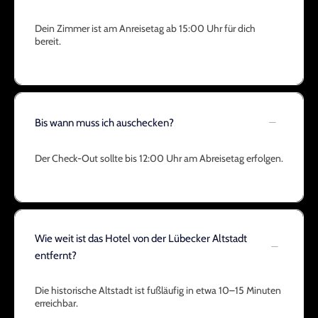
Dein Zimmer ist am Anreisetag ab 15:00 Uhr für dich
bereit.
Bis wann muss ich auschecken?
Der Check-Out sollte bis 12:00 Uhr am Abreisetag erfolgen.
Wie weit ist das Hotel von der Lübecker Altstadt
entfernt?
Die historische Altstadt ist fußläufig in etwa 10–15 Minuten
erreichbar.