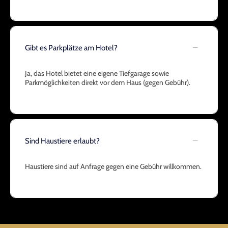
Gibt es Parkplätze am Hotel?
Ja, das Hotel bietet eine eigene Tiefgarage sowie
Parkmöglichkeiten direkt vor dem Haus (gegen Gebühr).
Sind Haustiere erlaubt?
Haustiere sind auf Anfrage gegen eine Gebühr willkommen.