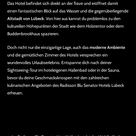
Das Hotel befindet sich direkt an der Trave und eröffnet damit
einen fantastischen Blick auf das Wasser und die gegenüberliegende
Altstadt von Lübeck
. Von hier aus kannst du problemlos zu den
kulturellen Höhepunkten der Stadt wie dem Holstentor oder dem
Buddenbrookhaus spazieren.
Doch nicht nur die einzigartige Lage, auch das
moderne Ambiente
und die gemütlichen Zimmer des Hotels versprechen ein
wundervolles Urlaubserlebnis. Entspanne dich nach deiner
Sightseeing-Tour im hoteleigenen Hallenbad oder in der Sauna,
bevor du deine Geschmacksknospen mit den zahlreichen
kulinarischen Angeboten des Radisson Blu Senator Hotels Lübeck
erfreuen.