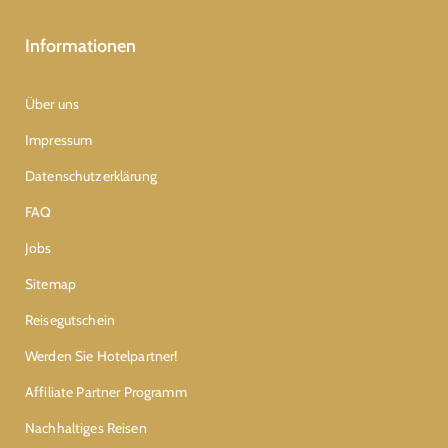
Informationen
Über uns
Impressum
Datenschutzerklärung
FAQ
Jobs
Sitemap
Reisegutschein
Werden Sie Hotelpartner!
Affiliate Partner Programm
Nachhaltiges Reisen