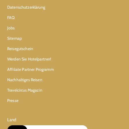
Datenschutzerklärung
FAQ
Jobs
Sitemap
Reisegutschein
Werden Sie Hotelpartner!
Affiliate Partner Programm
Nachhaltiges Reisen
Travelcircus Magazin
Presse
Land