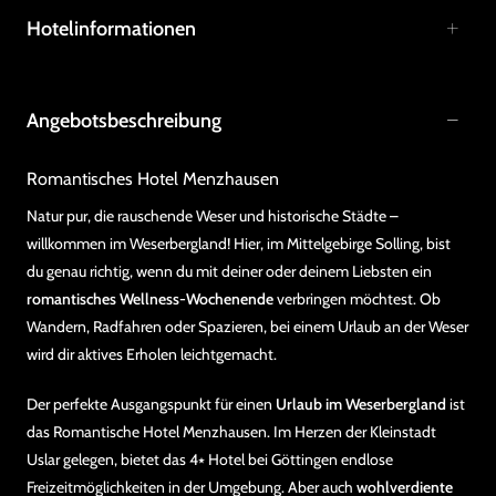
Hotelinformationen
Angebotsbeschreibung
Romantisches Hotel Menzhausen
Natur pur, die rauschende Weser und historische Städte –
willkommen im Weserbergland! Hier, im Mittelgebirge Solling, bist
du genau richtig, wenn du mit deiner oder deinem Liebsten ein
romantisches Wellness-Wochenende
verbringen möchtest. Ob
Wandern, Radfahren oder Spazieren, bei einem Urlaub an der Weser
wird dir aktives Erholen leichtgemacht.
Der perfekte Ausgangspunkt für einen
Urlaub im Weserbergland
ist
das Romantische Hotel Menzhausen. Im Herzen der Kleinstadt
Uslar gelegen, bietet das 4⭑ Hotel bei Göttingen endlose
Freizeitmöglichkeiten in der Umgebung. Aber auch
wohlverdiente