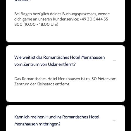
Bei Fragen bezüglich deines Buchungsprozesses, wende
dich gerne an unseren Kundenservice: +49 30 5444 55
800 (10:00 - 18:00 Uhr)
Wie weit ist das Romantisches Hotel Menzhausen
vom Zentrum von Uslar entfernt?
Das Romantisches Hotel Menzhausen ist ca. 50 Meter vom
Zentrum der Kleinstadt entfernt.
Kann ich meinen Hund ins Romantisches Hotel
Menzhausen mitbringen?