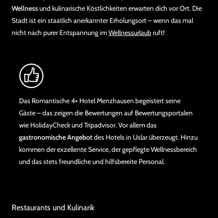
Wellness
und kulinarische Köstlichkeiten erwarten dich vor Ort. Die
Stadt ist ein staatlich anerkannter Erholungsort – wenn das mal
nicht nach purer Entspannung im
Wellnessurlaub
ruft!
Das Romantische 4⭑ Hotel Menzhausen begeistert seine
Gäste – das zeigen die Bewertungen auf Bewertungsportalen
wie HolidayCheck und Tripadvisor. Vor allem das
gastronomische Angebot
des Hotels in Uslar überzeugt. Hinzu
kommen der exzellente Service, der gepflegte Wellnessbereich
und das stets freundliche und hilfsbereite Personal.
Restaurants und Kulinarik