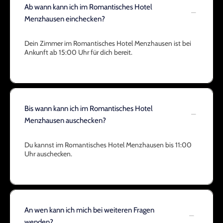
Ab wann kann ich im Romantisches Hotel
Menzhausen einchecken?
Dein Zimmer im Romantisches Hotel Menzhausen ist bei
Ankunft ab 15:00 Uhr für dich bereit.
Bis wann kann ich im Romantisches Hotel
Menzhausen auschecken?
Du kannst im Romantisches Hotel Menzhausen bis 11:00
Uhr auschecken.
An wen kann ich mich bei weiteren Fragen
wenden?