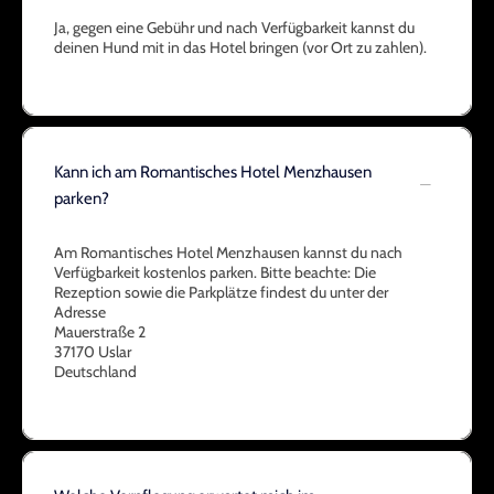
Ja, gegen eine Gebühr und nach Verfügbarkeit kannst du
deinen Hund mit in das Hotel bringen (vor Ort zu zahlen).
Kann ich am Romantisches Hotel Menzhausen
parken?
Am Romantisches Hotel Menzhausen kannst du nach
Verfügbarkeit kostenlos parken. Bitte beachte: Die
Rezeption sowie die Parkplätze findest du unter der
Adresse
Mauerstraße 2
37170 Uslar
Deutschland