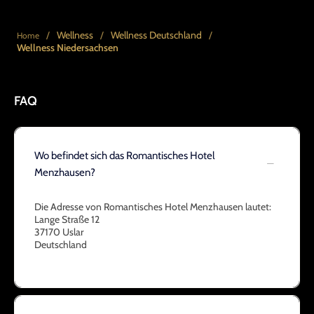
/
Wellness
/
Wellness Deutschland
/
Home
Wellness Niedersachsen
FAQ
Wo befindet sich das Romantisches Hotel
Menzhausen?
Die Adresse von Romantisches Hotel Menzhausen lautet:
Lange Straße 12
37170 Uslar
Deutschland