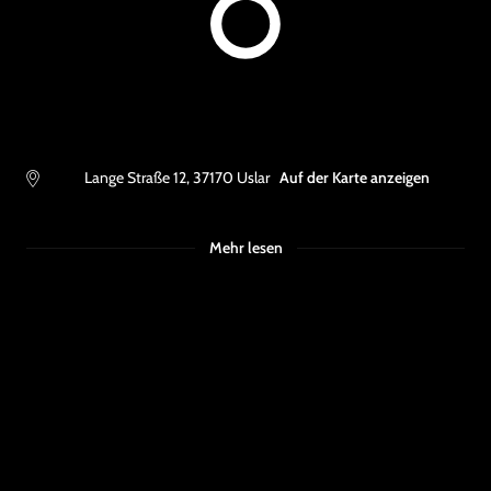
Lange Straße 12
,
37170
Uslar
Auf der Karte anzeigen
Mehr lesen