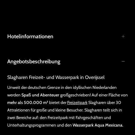
Hotelinformationen
Angebotsbeschreibung
Slagharen Freizeit- und Wasserpark in Overijssel
Unweit der deutschen Grenze in den idyllischen Niederlanden
werden
Spaß und Abenteuer
großgeschrieben! Auf einer Fläche von
mehr als 500.000 m²
bietet der
Freizeitpark
Slagharen über 30
Attraktionen für große und kleine Besucher. Slagharen teilt sich in
zwei Bereiche auf: den Freizeitpark mit Fahrgeschäften und
Unterhaltungsprogrammen und den
Wasserpark Aqua Mexicana.