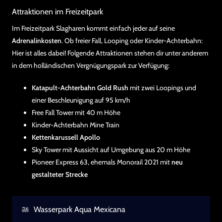
Attraktionen im Freizeitpark
Im Freizeitpark Slagharen kommt einfach jeder auf seine
Adrenalinkosten
. Ob freier Fall, Looping oder Kinder-Achterbahn:
Hier ist alles dabei! Folgende Attraktionen stehen dir unter anderem
in dem holländischen Vergnügungspark zur Verfügung:
Katapult-Achterbahn Gold Rush
mit zwei Loopings und
einer Beschleunigung auf 95 km/h
Free Fall Tower mit 40 m Höhe
Kinder-Achterbahn Mine Train
Kettenkarussell Apollo
Sky Tower mit Aussicht auf Umgebung aus 20 m Höhe
Pioneer Express 63, ehemals Monorail 2021 mit
neu
gestalteter Strecke
Wasserpark Aqua Mexicana