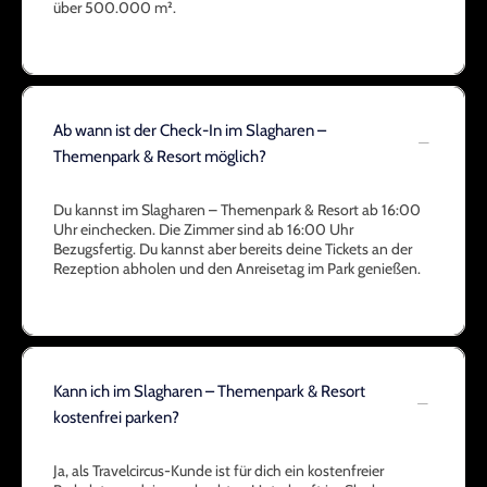
über 500.000 m².
Ab wann ist der Check-In im Slagharen –
Themenpark & Resort möglich?
Du kannst im Slagharen – Themenpark & Resort ab 16:00
Uhr einchecken. Die Zimmer sind ab 16:00 Uhr
Bezugsfertig. Du kannst aber bereits deine Tickets an der
Rezeption abholen und den Anreisetag im Park genießen.
Kann ich im Slagharen – Themenpark & Resort
kostenfrei parken?
Ja, als Travelcircus-Kunde ist für dich ein kostenfreier