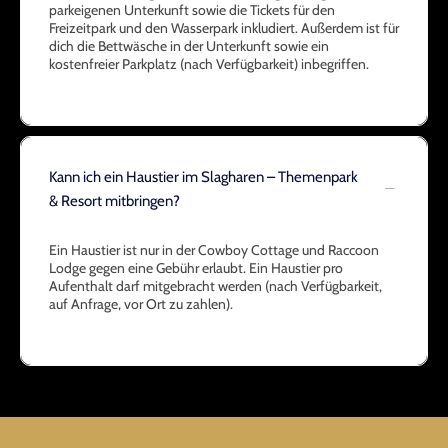
parkeigenen Unterkunft sowie die Tickets für den
Freizeitpark und den Wasserpark inkludiert. Außerdem ist für
dich die Bettwäsche in der Unterkunft sowie ein
kostenfreier Parkplatz (nach Verfügbarkeit) inbegriffen.
Kann ich ein Haustier im Slagharen – Themenpark
& Resort mitbringen?
Ein Haustier ist nur in der Cowboy Cottage und Raccoon
Lodge gegen eine Gebühr erlaubt. Ein Haustier pro
Aufenthalt darf mitgebracht werden (nach Verfügbarkeit,
auf Anfrage, vor Ort zu zahlen).