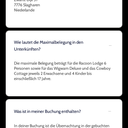
7776 Slagharen
Niederlande
Wie lautet die Maximalbelegung in den
Unterkünften?
Die maximale Belegung beträgt für die Racoon Lodge 6
Personen sowie für das Wigwam Deluxe und das Cowboy
Cottage jeweils 2 Erwachsene und 4 Kinder bis
einschließlich 17 Jahre.
Was ist in meiner Buchung enthalten?
In deiner Buchung ist die Übernachtung in der gebuchten