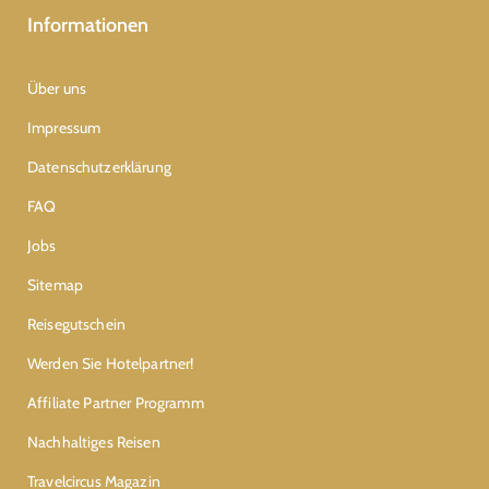
Informationen
Über uns
Impressum
Datenschutzerklärung
FAQ
Jobs
Sitemap
Reisegutschein
Werden Sie Hotelpartner!
Affiliate Partner Programm
Nachhaltiges Reisen
Travelcircus Magazin