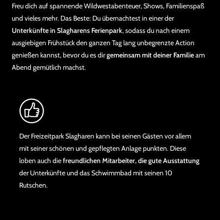
Freu dich auf spannende Wildwestabenteuer, Shows, Familienspaß
und vieles mehr. Das Beste: Du übernachtest in einer der
Unterkünfte in Slagharens Ferienpark
, sodass du nach einem
ausgiebigen Frühstück den ganzen Tag lang unbegrenzte Action
genießen kannst, bevor du es dir
gemeinsam mit deiner Familie
am
Abend gemütlich machst.
Der Freizeitpark Slagharen kann bei seinen Gästen vor allem
mit seiner schönen und gepflegten Anlage punkten. Diese
loben auch die
freundlichen Mitarbeiter, die gute Ausstattung
der Unterkünfte und das Schwimmbad mit seinen 10
Rutschen.