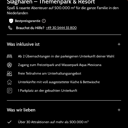
Slagharen – Themenpark & Resort
Spaß & rasante Abenteuer auf 500.000 m² für die ganze Familie in den
Niederlanden
Bestpreisgarantie
Brauchst du Hilfe?
+49 30 5444 55 800
Was inklusive ist
Ab 2 Übernachtungen in der parkeigenen Unterkunft deiner Wahl
Zugang zum Freizeitpark und Wasserpark Aqua Mexicana
Freie Teilnahme am Unterhaltungsangebot
Unterkünfte mit voll ausgestatteter Küche & Bettwäsche
1 Parkplatz an der gebuchten Unterkunft
Was wir lieben
Über 30 Attraktionen auf mehr als 500.000 m²