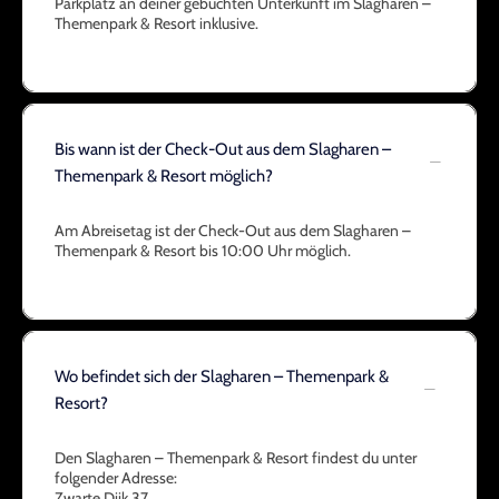
Parkplatz an deiner gebuchten Unterkunft im Slagharen –
Themenpark & Resort inklusive.
Bis wann ist der Check-Out aus dem Slagharen –
Themenpark & Resort möglich?
Am Abreisetag ist der Check-Out aus dem Slagharen –
Themenpark & Resort bis 10:00 Uhr möglich.
Wo befindet sich der Slagharen – Themenpark &
Resort?
Den Slagharen – Themenpark & Resort findest du unter
folgender Adresse:
Zwarte Dijk 37