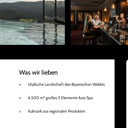
Was wir lieben
Idyllische Landschaft des Bayerischen Waldes
6.500 m² großes 5 Elemente Asia Spa
Kulinarik aus regionalen Produkten