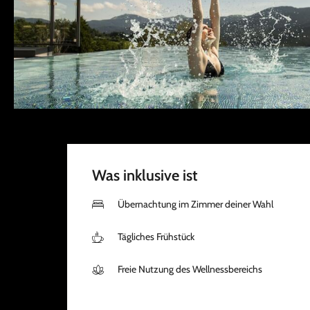
Was inklusive ist
Übernachtung im Zimmer deiner Wahl
Tägliches Frühstück
Freie Nutzung des Wellnessbereichs