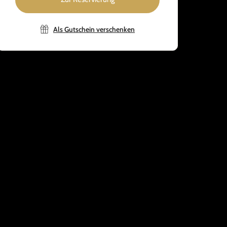
Als Gutschein verschenken