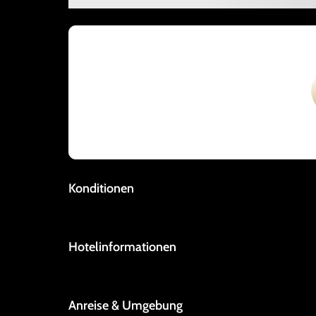
Konditionen
Hotelinformationen
Anreise & Umgebung