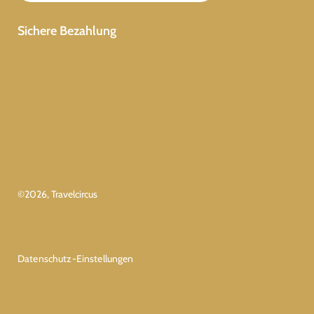
Sichere Bezahlung
©
2026
, Travelcircus
Datenschutz-Einstellungen