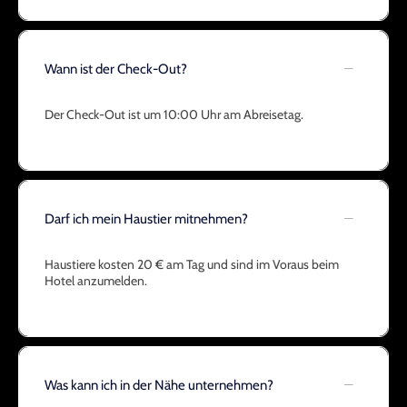
Wann ist der Check-Out?
Der Check-Out ist um 10:00 Uhr am Abreisetag.
Darf ich mein Haustier mitnehmen?
Haustiere kosten 20 € am Tag und sind im Voraus beim
Hotel anzumelden.
Was kann ich in der Nähe unternehmen?