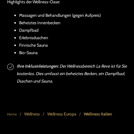
Highlights der Wellness-Oase:
Massagen und Behandlungen (gegen Aufpreis)
Beheiztes Innenbecken
Dampfbad
Erlebnisduschen
Finnische Sauna
Bio-Sauna
Ihre Inklusivleistungen:
Der Wellnessbereich La Reve ist für Sie
kostenlos. Dies umfasst ein beheiztes Becken, ein Dampfbad,
Duschen und Sauna.
/
Wellness
/
Wellness Europa
/
Wellness Italien
Home