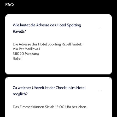
FAQ
Wie lautet die Adresse des Hotel Sporting
Ravelli?
Die Adresse des Hotel Sporting Ravelli lautet:
Via Per Marilleva 1
38020 Mezzana
Italien
Zu welcher Uhrzeit ist der Check-In im Hotel
möglich?
Das Zimmer können Sie ab 15:00 Uhr beziehen.