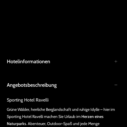
Hotelinformationen
Angebotsbeschreibung
Sporting Hotel Ravelli
Grüne Wälder, herrliche Berglandschaft und ruhige Idylle – hier im
Sporting Hotel Ravelli machen Sie Urlaub im
Herzen eines
Naturparks
. Abenteuer, Outdoor-Spaß und jede Menge