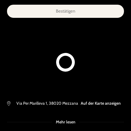
Bestätigen
Via Per Marilleva 1
,
38020
Mezzana
Auf der Karte anzeigen
Mehr lesen