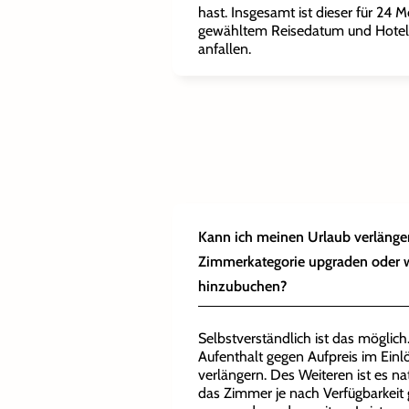
hast. Insgesamt ist dieser für 24 M
gewähltem Reisedatum und Hotel
anfallen.
Kann ich meinen Urlaub verlänge
Zimmerkategorie upgraden oder w
hinzubuchen?
Selbstverständlich ist das möglic
Aufenthalt gegen Aufpreis im Ein
verlängern. Des Weiteren ist es na
das Zimmer je nach Verfügbarkeit 