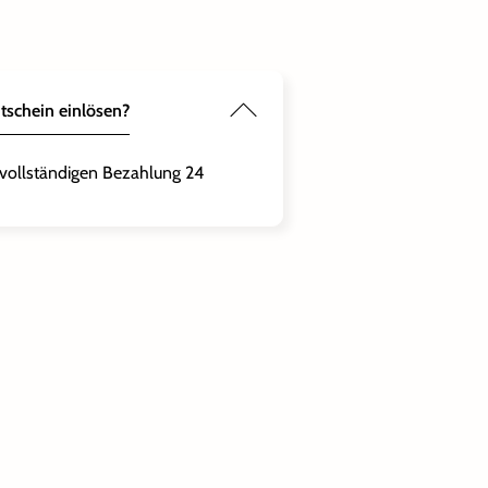
tschein einlösen?
 vollständigen Bezahlung 24