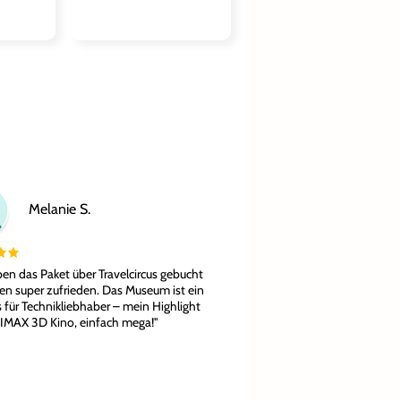
Melanie S.
en das Paket über Travelcircus gebucht
en super zufrieden. Das Museum ist ein
 für Technikliebhaber – mein Highlight
 IMAX 3D Kino, einfach mega!"