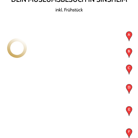
inkl. Frühstück