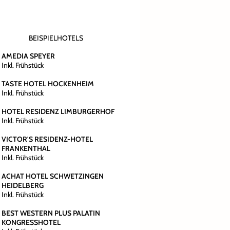
BEISPIELHOTELS
AMEDIA SPEYER
Inkl. Frühstück
TASTE HOTEL HOCKENHEIM
Inkl. Frühstück
HOTEL RESIDENZ LIMBURGERHOF
Inkl. Frühstück
VICTOR'S RESIDENZ-HOTEL
FRANKENTHAL
Inkl. Frühstück
ACHAT HOTEL SCHWETZINGEN
HEIDELBERG
Inkl. Frühstück
BEST WESTERN PLUS PALATIN
KONGRESSHOTEL