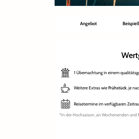
Angebot
Beispiel
Wert
1 Übernachtung in einem qualitätsg
Weitere Extras wie
Frühstück
, je n
Reisetermine im verfügbaren Zeitr
*In der Hochsaison, an Wochenenden und Fe