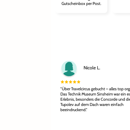
Gutscheinbox per Post.
Nicole L.
"Über Travelcircus gebucht – alles top org
Das Technik Museum Sinsheim war ein e
Erlebnis, besonders die Concorde und di
Tupolev auf dem Dach waren einfach
beeindruckend."