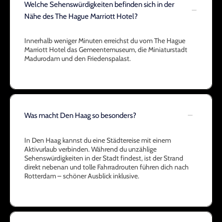
Welche Sehenswürdigkeiten befinden sich in der
Nähe des The Hague Marriott Hotel?
Innerhalb weniger Minuten erreichst du vom The Hague
Marriott Hotel das Gemeentemuseum, die Miniaturstadt
Madurodam und den Friedenspalast.
Was macht Den Haag so besonders?
In Den Haag kannst du eine Städtereise mit einem
Aktivurlaub verbinden. Während du unzählige
Sehenswürdigkeiten in der Stadt findest, ist der Strand
direkt nebenan und tolle Fahrradrouten führen dich nach
Rotterdam – schöner Ausblick inklusive.