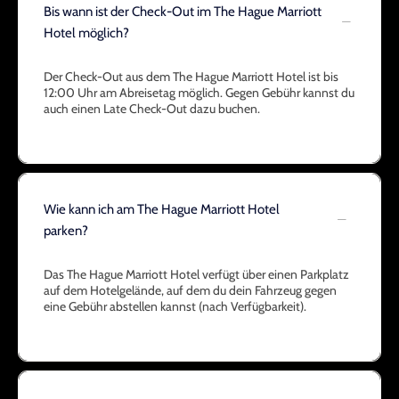
Bis wann ist der Check-Out im The Hague Marriott
Hotel möglich?
Der Check-Out aus dem The Hague Marriott Hotel ist bis
12:00 Uhr am Abreisetag möglich. Gegen Gebühr kannst du
auch einen Late Check-Out dazu buchen.
Wie kann ich am The Hague Marriott Hotel
parken?
Das The Hague Marriott Hotel verfügt über einen Parkplatz
auf dem Hotelgelände, auf dem du dein Fahrzeug gegen
eine Gebühr abstellen kannst (nach Verfügbarkeit).