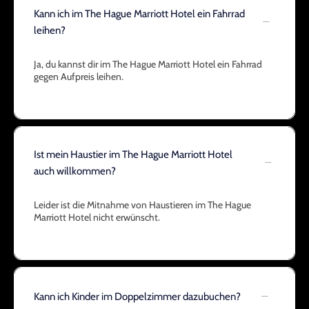
Kann ich im The Hague Marriott Hotel ein Fahrrad
leihen?
Ja, du kannst dir im The Hague Marriott Hotel ein Fahrrad
gegen Aufpreis leihen.
Ist mein Haustier im The Hague Marriott Hotel
auch willkommen?
Leider ist die Mitnahme von Haustieren im The Hague
Marriott Hotel nicht erwünscht.
Kann ich Kinder im Doppelzimmer dazubuchen?