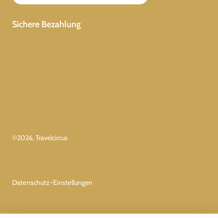
Sichere Bezahlung
©
2026
, Travelcircus
Datenschutz-Einstellungen