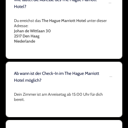
Hotel?
Du erreichst das
The Hague Marriott Hotel
unter dieser
Adresse:
Johan de Wittlaan 30
2517
Den Haag
Niederlande
Ab wann ist der Check-In im The Hague Marriott
Hotel möglich?
Dein Zimmer ist am Anreisetag ab 15:00 Uhr für dich
bereit.