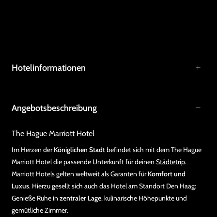
Hotelinformationen
Angebotsbeschreibung
The Hague Marriott Hotel
Im Herzen der
Königlichen Stadt
befindet sich mit dem The Hague
Marriott Hotel die passende Unterkunft für deinen
Städtetrip
.
Marriott Hotels gelten weltweit als Garanten für
Komfort und
Luxus
. Hierzu gesellt sich auch das Hotel am Standort Den Haag:
Genieße Ruhe in
zentraler Lage
, kulinarische Höhepunkte und
gemütliche Zimmer.