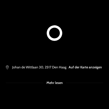
Johan de Wittlaan 30
,
2517
Den Haag
Auf der Karte anzeigen
Mehr lesen