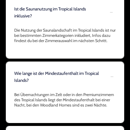
Ist die Saunanutzung im Tropical Islands
inklusive?
Die Nutzung der Saunalandschaft im Tropical Islands ist nur
bei bestimmten Zimmerkategorien inkludiert, Infos dazu
findest du bei der Zimmerauswahl im nächsten Schritt.
Wie lange ist der Mindestaufenthalt im Tropical
Islands?
Bei Übernachtungen im Zelt oder in den Premiumzimmern
des Tropical Islands liegt der Mindestaufenthalt bei einer
Nacht, bei den Woodland Homes sind es zwei Nächte.