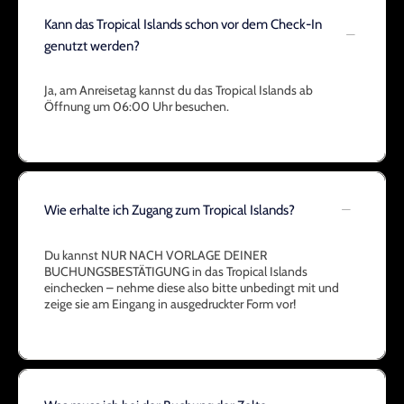
Kann das Tropical Islands schon vor dem Check-In
genutzt werden?
Ja, am Anreisetag kannst du das Tropical Islands ab
Öffnung um 06:00 Uhr besuchen.
Wie erhalte ich Zugang zum Tropical Islands?
Du kannst NUR NACH VORLAGE DEINER
BUCHUNGSBESTÄTIGUNG in das Tropical Islands
einchecken – nehme diese also bitte unbedingt mit und
zeige sie am Eingang in ausgedruckter Form vor!