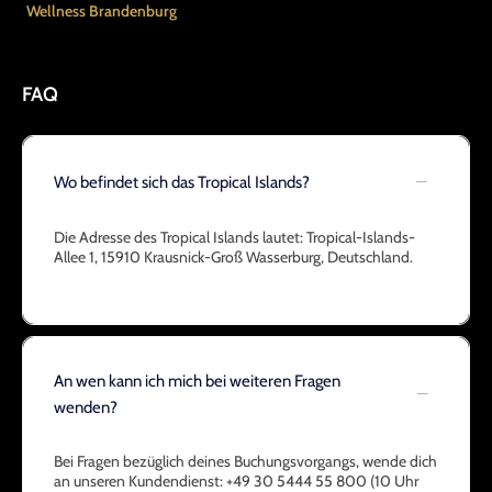
Wellness Brandenburg
FAQ
Wo befindet sich das Tropical Islands?
Die Adresse des Tropical Islands lautet: Tropical-Islands-
Allee 1, 15910 Krausnick-Groß Wasserburg, Deutschland.
An wen kann ich mich bei weiteren Fragen
wenden?
Bei Fragen bezüglich deines Buchungsvorgangs, wende dich
an unseren Kundendienst: +49 30 5444 55 800 (10 Uhr