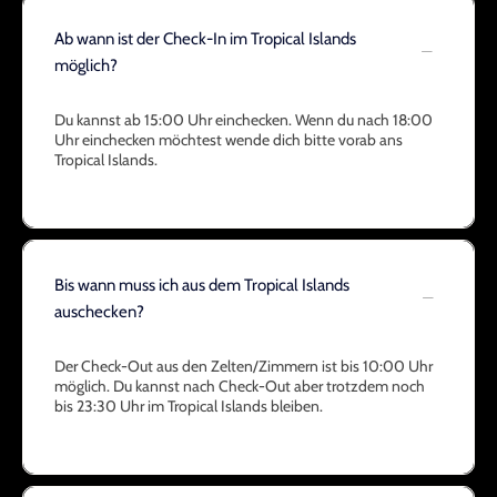
Ab wann ist der Check-In im Tropical Islands
möglich?
Du kannst ab 15:00 Uhr einchecken. Wenn du nach 18:00
Uhr einchecken möchtest wende dich bitte vorab ans
Tropical Islands.
Bis wann muss ich aus dem Tropical Islands
auschecken?
Der Check-Out aus den Zelten/Zimmern ist bis 10:00 Uhr
möglich. Du kannst nach Check-Out aber trotzdem noch
bis 23:30 Uhr im Tropical Islands bleiben.