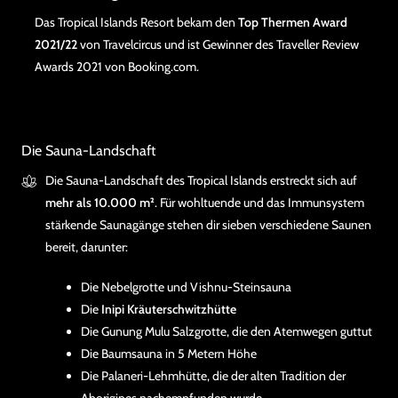
Das Tropical Islands Resort bekam den
Top Thermen Award
2021/22
von Travelcircus und ist Gewinner des Traveller Review
Awards 2021 von Booking.com.
Die Sauna-Landschaft
Die Sauna-Landschaft des Tropical Islands erstreckt sich auf
mehr als 10.000 m²
. Für wohltuende und das Immunsystem
stärkende Saunagänge stehen dir sieben verschiedene Saunen
bereit, darunter:
Die Nebelgrotte und Vishnu-Steinsauna
Die
Inipi Kräuterschwitzhütte
Die Gunung Mulu Salzgrotte, die den Atemwegen guttut
Die Baumsauna in 5 Metern Höhe
Die Palaneri-Lehmhütte, die der alten Tradition der