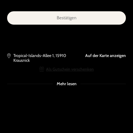
Bestätigen
Tropical-Islands-Allee 1
,
15910
Auf der Karte anzeigen
Krausnick
Als Gutschein verschenken
Mehr lesen