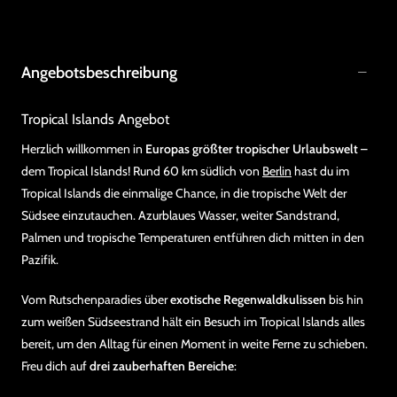
Angebotsbeschreibung
Tropical Islands Angebot
Herzlich willkommen in
Europas größter tropischer Urlaubswelt
–
dem Tropical Islands! Rund 60 km südlich von
Berlin
hast du im
Tropical Islands die einmalige Chance, in die tropische Welt der
Südsee einzutauchen. Azurblaues Wasser, weiter Sandstrand,
Palmen und tropische Temperaturen entführen dich mitten in den
Pazifik.
Vom Rutschenparadies über
exotische Regenwaldkulissen
bis hin
zum weißen Südseestrand hält ein Besuch im Tropical Islands alles
bereit, um den Alltag für einen Moment in weite Ferne zu schieben.
Freu dich auf
drei zauberhaften Bereiche
: