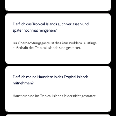
Darf ich das Tropical Islands auch verlassen und
später nochmal reingehen?
Für Übernachtungsgäste ist dies kein Problem. Ausflüge
außerhalb des Tropical Islands sind gestattet.
Darf ich meine Haustiere in das Tropical Islands
mitnehmen?
Haustiere sind im Tropical Islands leider nicht gestattet.