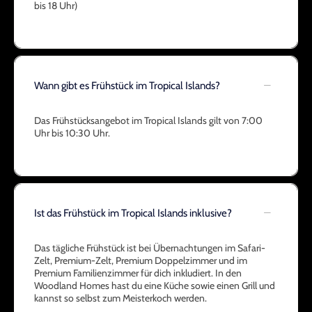
bis 18 Uhr)
Wann gibt es Frühstück im Tropical Islands?
Das Frühstücksangebot im Tropical Islands gilt von 7:00
Uhr bis 10:30 Uhr.
Ist das Frühstück im Tropical Islands inklusive?
Das tägliche Frühstück ist bei Übernachtungen im Safari-
Zelt, Premium-Zelt, Premium Doppelzimmer und im
Premium Familienzimmer für dich inkludiert. In den
Woodland Homes hast du eine Küche sowie einen Grill und
kannst so selbst zum Meisterkoch werden.