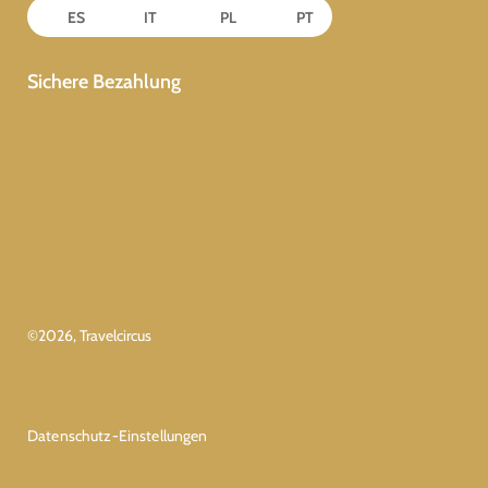
ES
IT
PL
PT
Sichere Bezahlung
©
2026
, Travelcircus
Datenschutz-Einstellungen