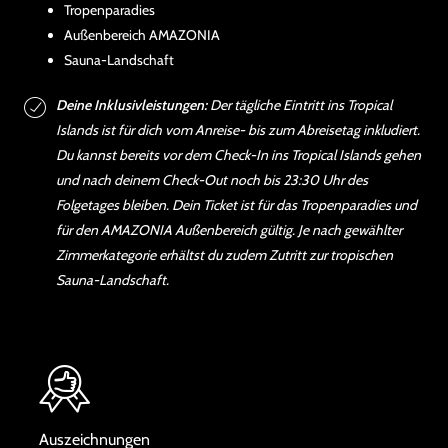
Tropenparadies
Außenbereich AMAZONIA
Sauna-Landschaft
Deine Inklusivleistungen:
Der tägliche Eintritt ins Tropical
Islands ist für dich vom Anreise- bis zum Abreisetag inkludiert.
Du kannst bereits vor dem Check-In ins Tropical Islands gehen
und nach deinem Check-Out noch bis 23:30 Uhr des
Folgetages bleiben. Dein Ticket ist für das Tropenparadies und
für den AMAZONIA Außenbereich gültig. Je nach gewählter
Zimmerkategorie erhältst du zudem Zutritt zur tropischen
Sauna-Landschaft.
Auszeichnungen