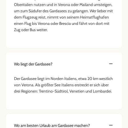
Oberitalien nutzen und in Verona oder Mailand umsteigen,
um zum Südufer des Gardasees zu gelangen. Wer lieber mit
dem Flugzeug reist, nimmt von seinem Heimatflughafen
einen Flug bis Verona oder Brescia und fährt von dort mit
Zug oder Bus weiter.
Wo liegt der Gardasee?
Der Gardasee liegt im Norden Italiens, etwa 20 km westlich
von Verona. Als größter See Italiens erstreckt er sich über
drei Regionen: Trentino-Südtirol, Venetien und Lombardei.
Wo am besten Urlaub am Gardasee machen?