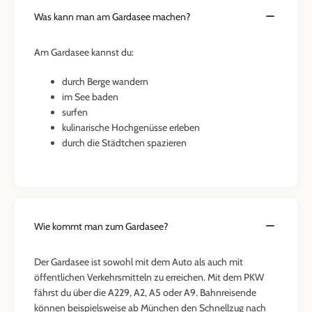
Was kann man am Gardasee machen?
Am Gardasee kannst du:
durch Berge wandern
im See baden
surfen
kulinarische Hochgenüsse erleben
durch die Städtchen spazieren
Wie kommt man zum Gardasee?
Der Gardasee ist sowohl mit dem Auto als auch mit
öffentlichen Verkehrsmitteln zu erreichen. Mit dem PKW
fährst du über die A229, A2, A5 oder A9. Bahnreisende
können beispielsweise ab München den Schnellzug nach