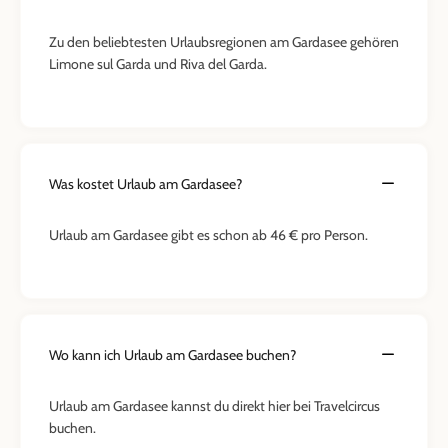
Zu den beliebtesten Urlaubsregionen am Gardasee gehören
Limone sul Garda und Riva del Garda.
Was kostet Urlaub am Gardasee?
Urlaub am Gardasee gibt es schon ab 46 € pro Person.
Wo kann ich Urlaub am Gardasee buchen?
Urlaub am Gardasee kannst du direkt hier bei Travelcircus
buchen.