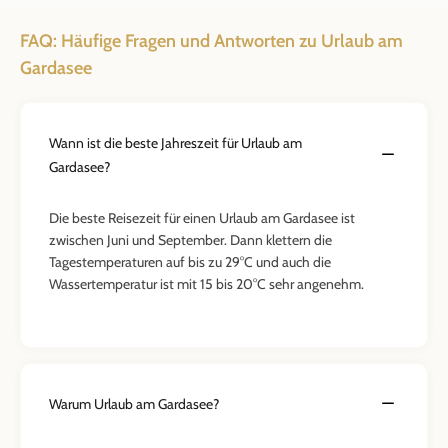
FAQ: Häufige Fragen und Antworten zu Urlaub am
Gardasee
Wann ist die beste Jahreszeit für Urlaub am
Gardasee?
Die beste Reisezeit für einen Urlaub am Gardasee ist
zwischen Juni und September. Dann klettern die
Tagestemperaturen auf bis zu 29°C und auch die
Wassertemperatur ist mit 15 bis 20°C sehr angenehm.
Warum Urlaub am Gardasee?