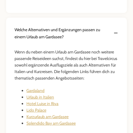
Welche Alternativen und Ergänzungen passen zu
einem Urlaub am Gardasee?
Wenn du neben einem Urlaub am Gardasee noch weitere
passende Reiseideen suchst, findest du hier bei Travelcircus
sowohl ergänzende Ausflugsziele als auch Alternativen für
Italien und Kurzreisen. Die folgenden Links führen dich zu
thematisch passenden Angebotsseiten:
Gardaland
Urlaub in Italien
Hotel Luise in Riva
Lido Palace
Kurzurlaub am Gardasee
Splendido Bay am Gardasee