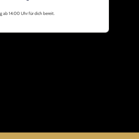
 ab 14:00 Uhr für dich bereit.