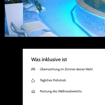
Was inklusive ist
Übernachtung im Zimmer deiner Wahl
Tägliches Frühstück
Nutzung des Wellnessbereichs