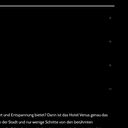
rt und Entspannung bietet? Dann ist das Hotel Venus genau das
en der Stadt und nur wenige Schritte von den berühmten