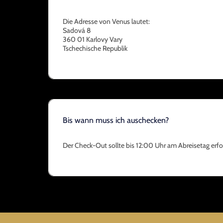
Die Adresse von Venus lautet:
Sadová 8
360 01 Karlovy Vary
Tschechische Republik
Bis wann muss ich auschecken?
Der Check-Out sollte bis 12:00 Uhr am Abreisetag erfo