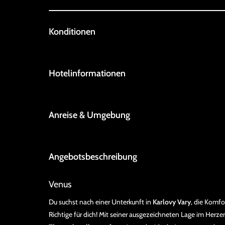
Konditionen
Hotelinformationen
Anreise & Umgebung
Angebotsbeschreibung
Venus
Du suchst nach einer Unterkunft in
Karlovy Vary
, die Komfo
Richtige für dich! Mit seiner ausgezeichneten Lage im Herz