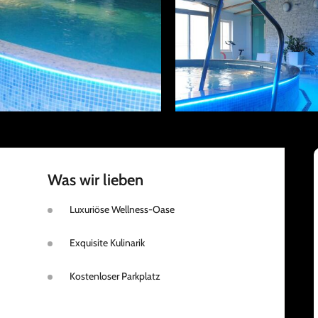
Was wir lieben
Luxuriöse Wellness-Oase
Exquisite Kulinarik
Kostenloser Parkplatz