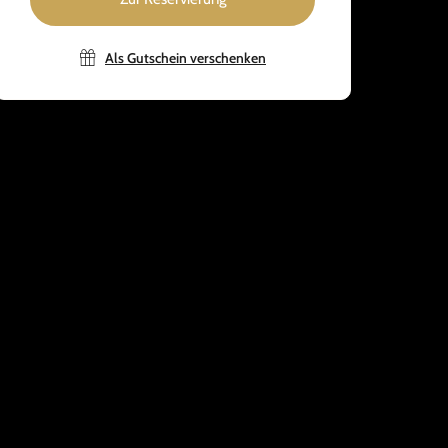
Als Gutschein verschenken