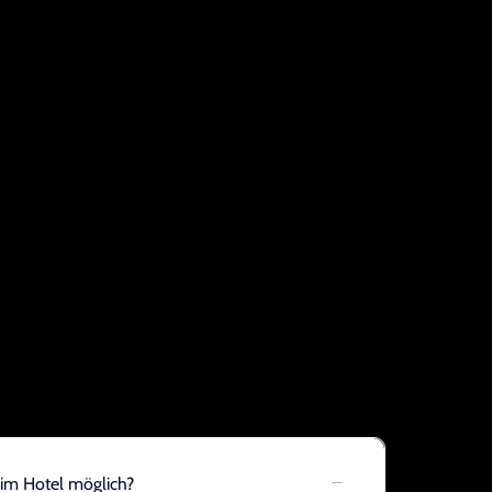
 im Hotel möglich?