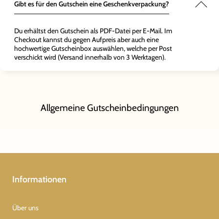
Gibt es für den Gutschein eine Geschenkverpackung?
Du erhältst den Gutschein als PDF-Datei per E-Mail. Im
Checkout kannst du gegen Aufpreis aber auch eine
hochwertige Gutscheinbox auswählen, welche per Post
verschickt wird (Versand innerhalb von 3 Werktagen).
Allgemeine Gutscheinbedingungen
Informationen
Über uns