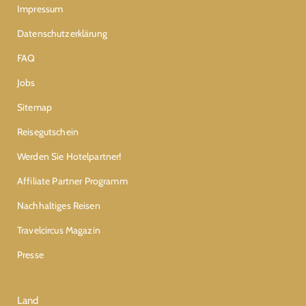
Impressum
Datenschutzerklärung
FAQ
Jobs
Sitemap
Reisegutschein
Werden Sie Hotelpartner!
Affiliate Partner Programm
Nachhaltiges Reisen
Travelcircus Magazin
Presse
Land