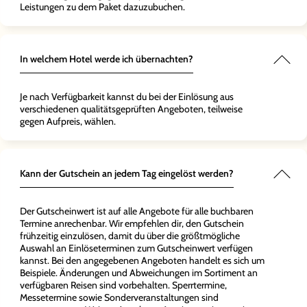
Leistungen zu dem Paket dazuzubuchen.
In welchem Hotel werde ich übernachten?
Je nach Verfügbarkeit kannst du bei der Einlösung aus
verschiedenen qualitätsgeprüften Angeboten, teilweise
gegen Aufpreis, wählen.
Kann der Gutschein an jedem Tag eingelöst werden?
Der Gutscheinwert ist auf alle Angebote für alle buchbaren
Termine anrechenbar. Wir empfehlen dir, den Gutschein
frühzeitig einzulösen, damit du über die größtmögliche
Auswahl an Einlöseterminen zum Gutscheinwert verfügen
kannst. Bei den angegebenen Angeboten handelt es sich um
Beispiele. Änderungen und Abweichungen im Sortiment an
verfügbaren Reisen sind vorbehalten. Sperrtermine,
Messetermine sowie Sonderveranstaltungen sind