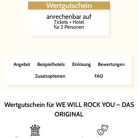
Wertgutschein
anrechenbar auf
Tickets + Hotel
für 2 Personen
Angebot
Beispielhotels
Einlösung
Bewertungen
Zusatzoptionen
FAQ
Wertgutschein für WE WILL ROCK YOU – DAS
ORIGINAL