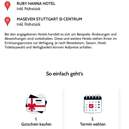
RUBY HANNA HOTEL
Inkl. Frühstück
MASEVEN STUTTGART SI CENTRUM
Inkl. Frühstück
Bei den angegebenen Hotels handelt es sich um Beispiele. Änderungen und
Abweichungen sind vorbehalten. Diese und weitere Hotels stehen Ihnen im
Einlösungsprozess zur Verfügung. Je nach Reisedatum, Saison, Hotel,
Ticketauswahl und Verfügbarkeit können Aufpreise anfallen.
So einfach geht’s
1
.
2
.
Gutschein kaufen
Termin wählen