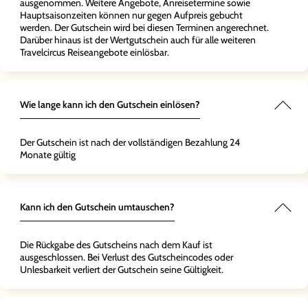
ausgenommen. Weitere Angebote, Anreisetermine sowie
Hauptsaisonzeiten können nur gegen Aufpreis gebucht
werden. Der Gutschein wird bei diesen Terminen angerechnet.
Darüber hinaus ist der Wertgutschein auch für alle weiteren
Travelcircus Reiseangebote einlösbar.
Wie lange kann ich den Gutschein einlösen?
Der Gutschein ist nach der vollständigen Bezahlung 24
Monate gültig
Kann ich den Gutschein umtauschen?
Die Rückgabe des Gutscheins nach dem Kauf ist
ausgeschlossen. Bei Verlust des Gutscheincodes oder
Unlesbarkeit verliert der Gutschein seine Gültigkeit.