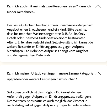
Kann ich auch mit mehr als zwei Personen reisen? Kann ich
Kinder mitnehmen?
Der Basis-Gutschein beinhaltet zwei Erwachsene oder je nach
Angebot einen Erwachsenen und ein Kind. Bitte beachte,
dass bei manchen Wellnessangeboten (z.B. Adults Only
Hotels oder Thermen) Kinder erst ab einem bestimmten
Alter, z.B. 16 Jahren erlaubt sind. Selbstverständlich kannst du
weitere Reisende im Einlösungsprozess gegen Aufpreis
hinzufügen. Die Höhe des Aufpreises hängt vom Angebot
und dem gewählten Datum ab.
Kann ich meinen Urlaub verlängern, meine Zimmerkategorie
upgraden oder weitere Leistungen hinzubuchen?
Selbstverständlich ist das möglich. Du kannst deinen
Aufenthalt gegen Aufpreis im Einlösungsprozess verlängern.
Des Weiteren ist es natürlich auch möglich, das Zimmer je
nach Verfügbarkeit gegen Aufpreis upzugraden oder weitere