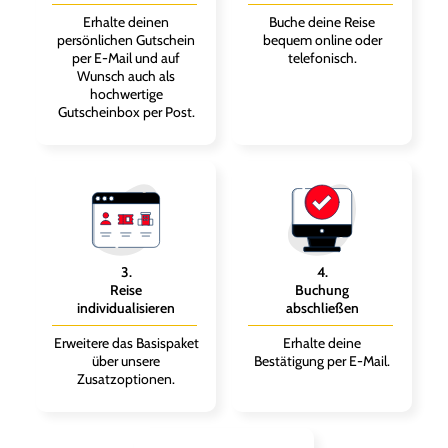
Erhalte deinen
Buche deine Reise
persönlichen Gutschein
bequem online oder
per E-Mail und auf
telefonisch.
Wunsch auch als
hochwertige
Gutscheinbox per Post.
3
.
4
.
Reise
Buchung
individualisieren
abschließen
Erweitere das Basispaket
Erhalte deine
über unsere
Bestätigung per E-Mail.
Zusatzoptionen.