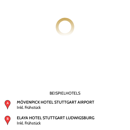
BEISPIELHOTELS
MÖVENPICK HOTEL STUTTGART AIRPORT
Inkl. Frühstück
ELAYA HOTEL STUTTGART LUDWIGSBURG
Inkl. Frühstück