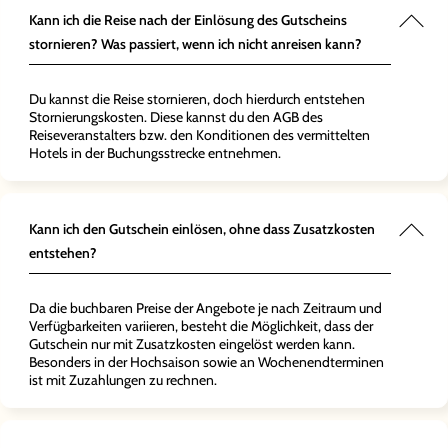
Kann ich die Reise nach der Einlösung des Gutscheins
stornieren? Was passiert, wenn ich nicht anreisen kann?
Du kannst die Reise stornieren, doch hierdurch entstehen
Stornierungskosten. Diese kannst du den AGB des
Reiseveranstalters bzw. den Konditionen des vermittelten
Hotels in der Buchungsstrecke entnehmen.
Kann ich den Gutschein einlösen, ohne dass Zusatzkosten
entstehen?
Da die buchbaren Preise der Angebote je nach Zeitraum und
Verfügbarkeiten variieren, besteht die Möglichkeit, dass der
Gutschein nur mit Zusatzkosten eingelöst werden kann.
Besonders in der Hochsaison sowie an Wochenendterminen
ist mit Zuzahlungen zu rechnen.