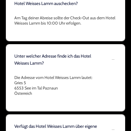
Hotel Weisses Lamm auschecken?
Am Tag deiner Abreise sollte der Check-Out aus dem Hotel
Weisses Lamm bis 10:00 Uhr erfolgen.
Unter welcher Adresse finde ich das Hotel
Weisses Lamm?
Die Adresse vom Hotel Weisses Lamm lautet:
Gries 5
6553 See im Tal Paznaun
Österreich
Verfügt das Hotel Weisses Lamm über eigene