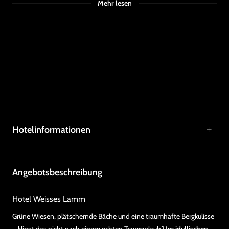
Mehr lesen
Hotelinformationen
Angebotsbeschreibung
Hotel Weisses Lamm
Grüne Wiesen, plätschernde Bäche und eine traumhafte Bergkulisse