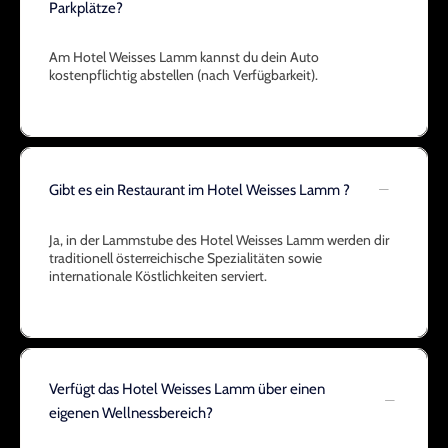
Parkplätze?
Am Hotel Weisses Lamm kannst du dein Auto
kostenpflichtig abstellen (nach Verfügbarkeit).
Gibt es ein Restaurant im Hotel Weisses Lamm ?
Ja, in der Lammstube des Hotel Weisses Lamm werden dir
traditionell österreichische Spezialitäten sowie
internationale Köstlichkeiten serviert.
Verfügt das Hotel Weisses Lamm über einen
eigenen Wellnessbereich?