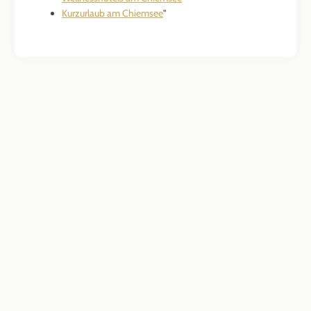
Kurzurlaub am Chiemsee
"