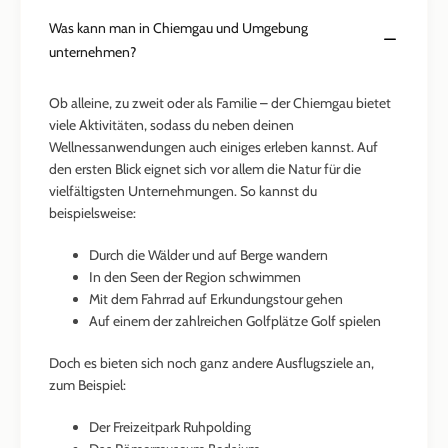
Was kann man in Chiemgau und Umgebung
unternehmen?
Ob alleine, zu zweit oder als Familie – der Chiemgau bietet
viele Aktivitäten, sodass du neben deinen
Wellnessanwendungen auch einiges erleben kannst. Auf
den ersten Blick eignet sich vor allem die Natur für die
vielfältigsten Unternehmungen. So kannst du
beispielsweise:
Durch die Wälder und auf Berge wandern
In den Seen der Region schwimmen
Mit dem Fahrrad auf Erkundungstour gehen
Auf einem der zahlreichen Golfplätze Golf spielen
Doch es bieten sich noch ganz andere Ausflugsziele an,
zum Beispiel:
Der Freizeitpark Ruhpolding