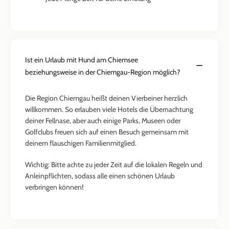
Ist ein Urlaub mit Hund am Chiemsee
beziehungsweise in der Chiemgau-Region möglich?
Die Region Chiemgau heißt deinen Vierbeiner herzlich
willkommen. So erlauben viele Hotels die Übernachtung
deiner Fellnase, aber auch einige Parks, Museen oder
Golfclubs freuen sich auf einen Besuch gemeinsam mit
deinem flauschigen Familienmitglied.
Wichtig: Bitte achte zu jeder Zeit auf die lokalen Regeln und
Anleinpflichten, sodass alle einen schönen Urlaub
verbringen können!