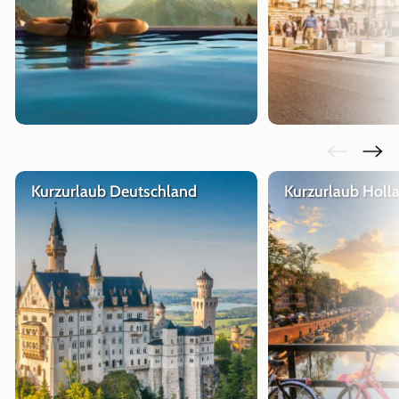
Kurzurlaub Deutschland
Kurzurlaub Holl