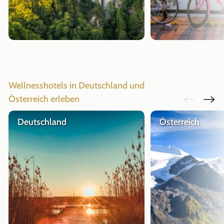
Wellnesshotels in Deutschland und
Österreich erleben
Deutschland
Österreich