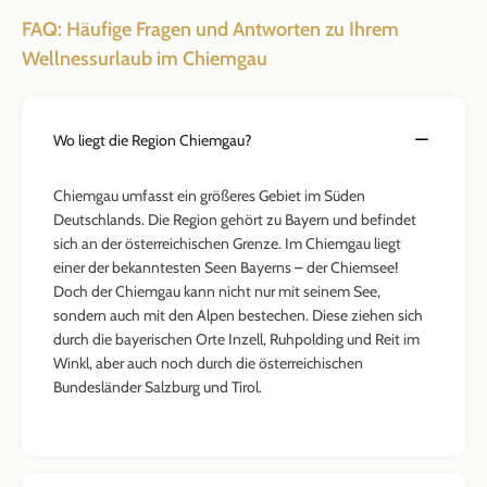
FAQ: Häufige Fragen und Antworten zu Ihrem
Wellnessurlaub im Chiemgau
Wo liegt die Region Chiemgau?
Chiemgau umfasst ein größeres Gebiet im Süden
Deutschlands. Die Region gehört zu Bayern und befindet
sich an der österreichischen Grenze. Im Chiemgau liegt
einer der bekanntesten Seen Bayerns – der Chiemsee!
Doch der Chiemgau kann nicht nur mit seinem See,
sondern auch mit den Alpen bestechen. Diese ziehen sich
durch die bayerischen Orte Inzell, Ruhpolding und Reit im
Winkl, aber auch noch durch die österreichischen
Bundesländer Salzburg und Tirol.