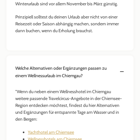
Winterurlaub sind vor allem November bis März günstig.
Prinzipiell solltest du deinen Urlaub aber nicht von einer
Reisezeit oder Saison abhängig machen, sondern immer
dann buchen, wenn du Erholung brauchst.
Welche Alternativen oder Ergänzungen passen zu
einem Wellnessurlaub im Chiemgau?
"Wenn du neben einem Wellnesshotel im Chiemgau
weitere passende Travelcircus-Angebote in der Chiemsee-
Region entdecken möchtest, findest du hier Alternativen
und Ergänzungen für entspannte Tage am Wasser und in
den Bergen:
Yachthotel am Chiemsee
Wellnesshotels am Chiemsee