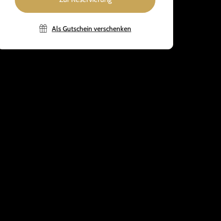
Als Gutschein verschenken