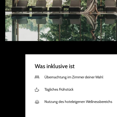
Was inklusive ist
Übernachtung im Zimmer deiner Wahl
Tägliches Frühstück
Nutzung des hoteleigenen Wellnessbereichs