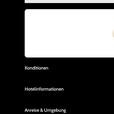
Konditionen
Hotelinformationen
Anreise & Umgebung