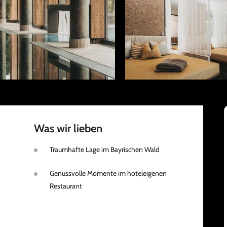
Was wir lieben
Traumhafte Lage im Bayrischen Wald
Genussvolle Momente im hoteleigenen
Restaurant