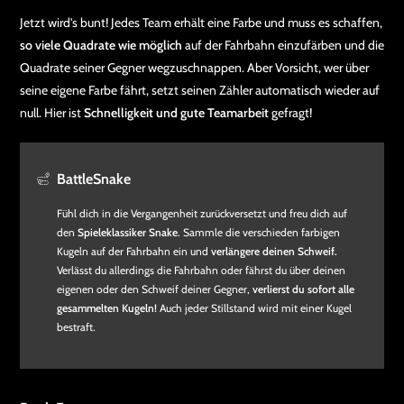
Jetzt wird's bunt! Jedes Team erhält eine Farbe und muss es schaffen,
so viele Quadrate wie möglich
auf der Fahrbahn einzufärben und die
Quadrate seiner Gegner wegzuschnappen. Aber Vorsicht, wer über
seine eigene Farbe fährt, setzt seinen Zähler automatisch wieder auf
null. Hier ist
Schnelligkeit und gute Teamarbeit
gefragt!
BattleSnake
Fühl dich in die Vergangenheit zurückversetzt und freu dich auf
den
Spieleklassiker Snake
. Sammle die verschieden farbigen
Kugeln auf der Fahrbahn ein und
verlängere deinen Schweif.
Verlässt du allerdings die Fahrbahn oder fährst du über deinen
eigenen oder den Schweif deiner Gegner,
verlierst du sofort alle
gesammelten Kugeln!
Auch jeder Stillstand wird mit einer Kugel
bestraft.