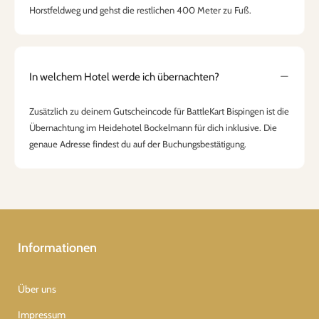
Horstfeldweg und gehst die restlichen 400 Meter zu Fuß.
In welchem Hotel werde ich übernachten?
Zusätzlich zu deinem Gutscheincode für BattleKart Bispingen ist die
Übernachtung im Heidehotel Bockelmann für dich inklusive. Die
genaue Adresse findest du auf der Buchungsbestätigung.
Informationen
Über uns
Impressum