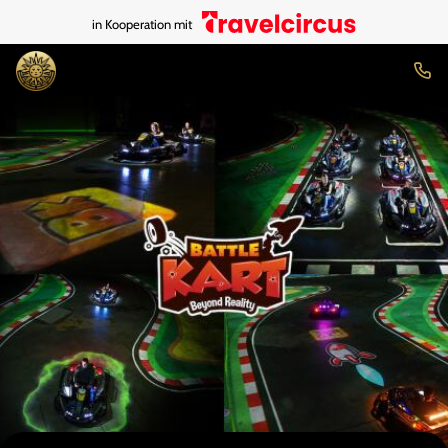
in Kooperation mit