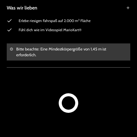
Was wir lieben
Erlebe riesigen Fahrspaß auf 2.000 m² Fläche
Fühl dich wie im Videospiel MarioKart®
Bitte beachte: Eine Mindestkörpergröße von 1,45 m ist
erforderlich.