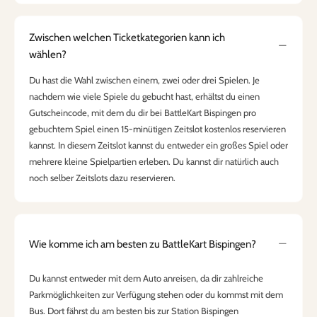
Zwischen welchen Ticketkategorien kann ich
wählen?
Du hast die Wahl zwischen einem, zwei oder drei Spielen. Je
nachdem wie viele Spiele du gebucht hast, erhältst du einen
Gutscheincode, mit dem du dir bei BattleKart Bispingen pro
gebuchtem Spiel einen 15-minütigen Zeitslot kostenlos reservieren
kannst. In diesem Zeitslot kannst du entweder ein großes Spiel oder
mehrere kleine Spielpartien erleben. Du kannst dir natürlich auch
noch selber Zeitslots dazu reservieren.
Wie komme ich am besten zu BattleKart Bispingen?
Du kannst entweder mit dem Auto anreisen, da dir zahlreiche
Parkmöglichkeiten zur Verfügung stehen oder du kommst mit dem
Bus. Dort fährst du am besten bis zur Station Bispingen