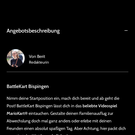
Angebotsbeschreibung
Von
Berit
Redakteurin
BattleKart Bispingen
Nimm deine Startposition ein, mach dich bereit und ab geht die
Post! BattleKart Bispingen lässt dich in das
beliebte Videospiel
MarioKart®
eintauchen. Gestalte deinen Familienausflug zur
Abwechslung doch mal ganz anders oder erlebe mit deinen
Freunden einen absolut spaßigen Tag. Aber Achtung, hier packt dich