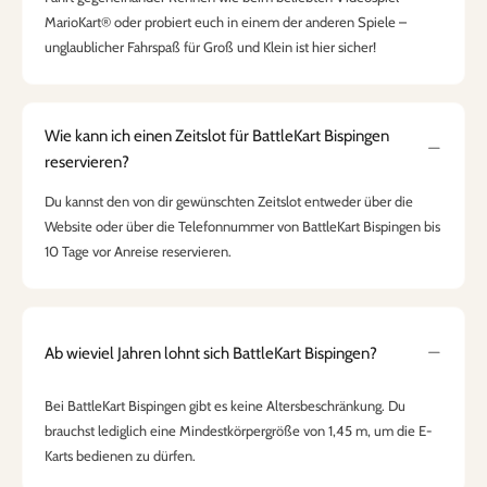
MarioKart® oder probiert euch in einem der anderen Spiele –
unglaublicher Fahrspaß für Groß und Klein ist hier sicher!
Wie kann ich einen Zeitslot für BattleKart Bispingen
reservieren?
Du kannst den von dir gewünschten Zeitslot entweder über die
Website oder über die Telefonnummer von BattleKart Bispingen bis
10 Tage vor Anreise reservieren.
Ab wieviel Jahren lohnt sich BattleKart Bispingen?
Bei BattleKart Bispingen gibt es keine Altersbeschränkung. Du
brauchst lediglich eine Mindestkörpergröße von 1,45 m, um die E-
Karts bedienen zu dürfen.