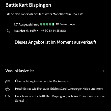
BattleKart Bispingen
Erlebe den Fahrspaß des Klassikers MarioKart® in Real Life
4.7
ausgezeichnet
10
Bewertungen
Brauchst du Hilfe?
+49 30 5444 55 800
Dieses Angebot ist im Moment ausverkauft
Was inklusive ist
Übernachtung im Heidehotel Bockelmann
Hotel-Extras wie Frühstück, ErlebnisCard Lüneburger Heide und mehr
Gutscheincode für BattleKart Bispingen (nach Wahl: ein, zwei oder drei
Spiele)