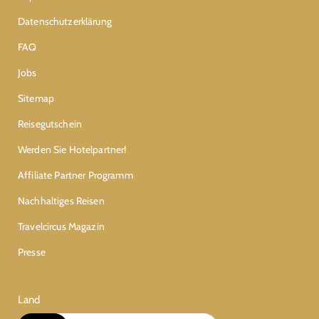
Datenschutzerklärung
FAQ
Jobs
Sitemap
Reisegutschein
Werden Sie Hotelpartner!
Affiliate Partner Programm
Nachhaltiges Reisen
Travelcircus Magazin
Presse
Land