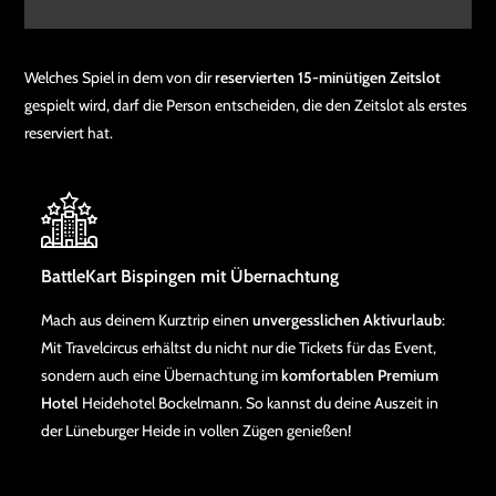
Welches Spiel in dem von dir
reservierten 15-minütigen Zeitslot
gespielt wird, darf die Person entscheiden, die den Zeitslot als erstes
reserviert hat.
BattleKart Bispingen mit Übernachtung
Mach aus deinem Kurztrip einen
unvergesslichen Aktivurlaub
:
Mit Travelcircus erhältst du nicht nur die Tickets für das Event,
sondern auch eine Übernachtung im
komfortablen Premium
Hotel
Heidehotel Bockelmann. So kannst du deine Auszeit in
der Lüneburger Heide in vollen Zügen genießen!