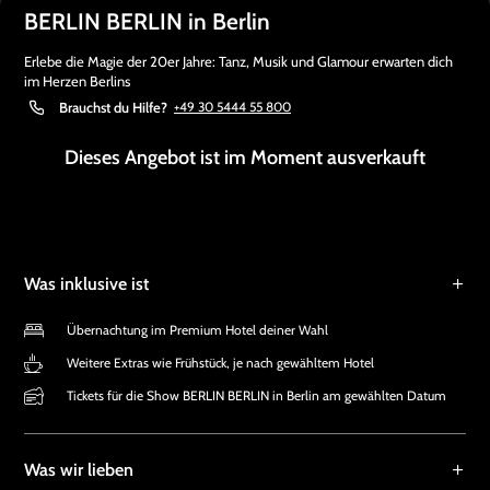
BERLIN BERLIN in Berlin
Erlebe die Magie der 20er Jahre: Tanz, Musik und Glamour erwarten dich
im Herzen Berlins
Brauchst du Hilfe?
+49 30 5444 55 800
Dieses Angebot ist im Moment ausverkauft
Was inklusive ist
Übernachtung im Premium Hotel deiner Wahl
Weitere Extras wie Frühstück, je nach gewähltem Hotel
Tickets für die Show BERLIN BERLIN in Berlin am gewählten Datum
Was wir lieben