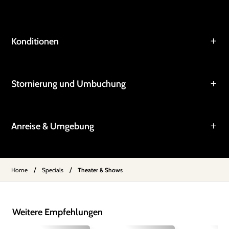
Konditionen
Stornierung und Umbuchung
Anreise & Umgebung
/
/
Home
Specials
Theater & Shows
Weitere Empfehlungen