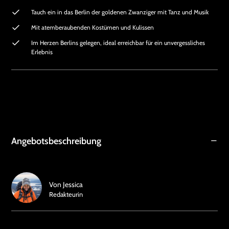
Tauch ein in das Berlin der goldenen Zwanziger mit Tanz und Musik
Mit atemberaubenden Kostümen und Kulissen
Im Herzen Berlins gelegen, ideal erreichbar für ein unvergessliches
Erlebnis
Angebotsbeschreibung
Von
Jessica
Redakteurin