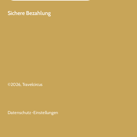
Sichere Bezahlung
©
2026
, Travelcircus
Datenschutz-Einstellungen