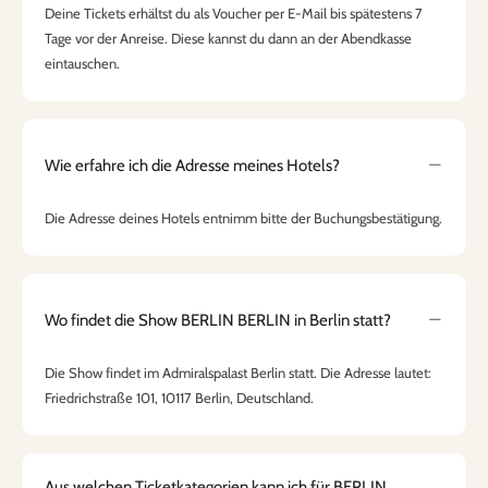
Deine Tickets erhältst du als Voucher per E-Mail bis spätestens 7
Tage vor der Anreise. Diese kannst du dann an der Abendkasse
eintauschen.
Wie erfahre ich die Adresse meines Hotels?
Die Adresse deines Hotels entnimm bitte der Buchungsbestätigung.
Wo findet die Show BERLIN BERLIN in Berlin statt?
Die Show findet im Admiralspalast Berlin statt. Die Adresse lautet:
Friedrichstraße 101, 10117 Berlin, Deutschland.
Aus welchen Ticketkategorien kann ich für BERLIN