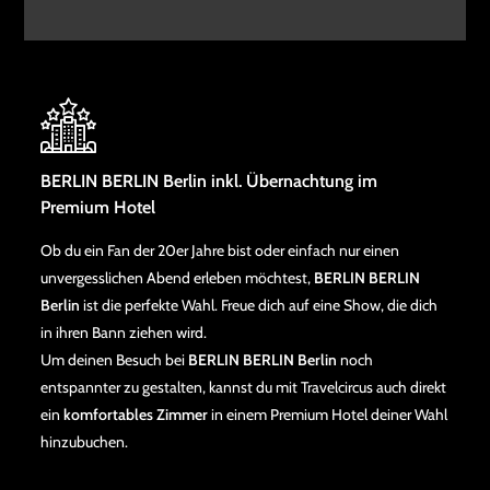
BERLIN BERLIN Berlin inkl. Übernachtung im
Premium Hotel
Ob du ein Fan der 20er Jahre bist oder einfach nur einen
unvergesslichen Abend erleben möchtest,
BERLIN BERLIN
Berlin
ist die perfekte Wahl. Freue dich auf eine Show, die dich
in ihren Bann ziehen wird.
Um deinen Besuch bei
BERLIN BERLIN Berlin
noch
entspannter zu gestalten, kannst du mit Travelcircus auch direkt
ein
komfortables Zimmer
in einem Premium Hotel deiner Wahl
hinzubuchen.