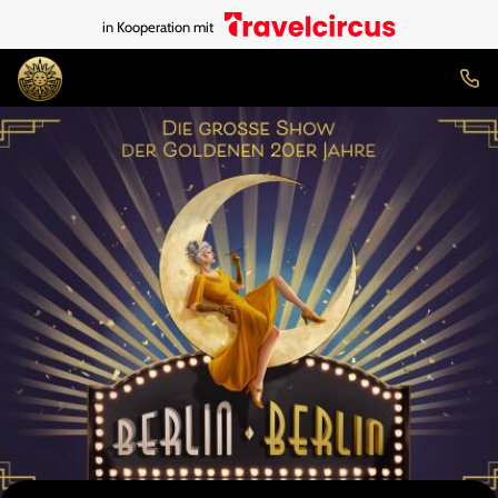
in Kooperation mit