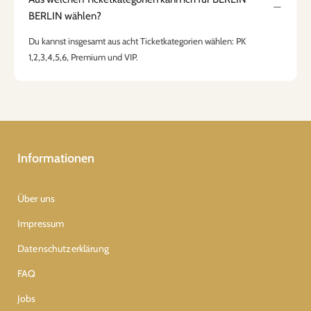
BERLIN wählen?
Du kannst insgesamt aus acht Ticketkategorien wählen: PK
1,2,3,4,5,6, Premium und VIP.
Informationen
Über uns
Impressum
Datenschutzerklärung
FAQ
Jobs