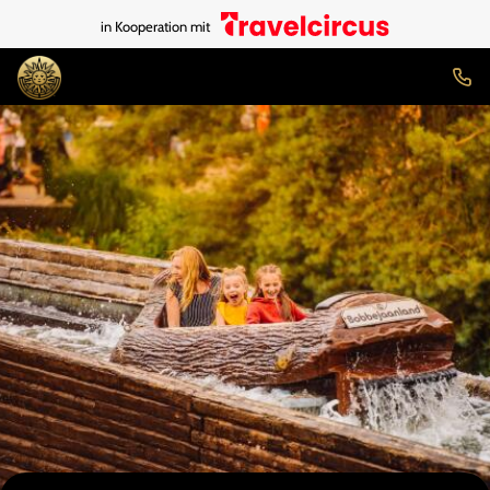
in Kooperation mit