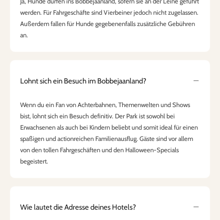
Ja, Hunde dürfen ins Bobbejaanland, sofern sie an der Leine geführt
werden. Für Fahrgeschäfte sind Vierbeiner jedoch nicht zugelassen.
Außerdem fallen für Hunde gegebenenfalls zusätzliche Gebühren
an.
Lohnt sich ein Besuch im Bobbejaanland?
Wenn du ein Fan von Achterbahnen, Themenwelten und Shows
bist, lohnt sich ein Besuch definitiv. Der Park ist sowohl bei
Erwachsenen als auch bei Kindern beliebt und somit ideal für einen
spaßigen und actionreichen Familienausflug. Gäste sind vor allem
von den tollen Fahrgeschäften und den Halloween-Specials
begeistert.
Wie lautet die Adresse deines Hotels?