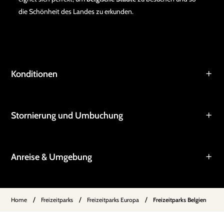
die Schönheit des Landes zu erkunden.
Konditionen
Stornierung und Umbuchung
Anreise & Umgebung
/
/
/
Home
Freizeitparks
Freizeitparks Europa
Freizeitparks Belgien