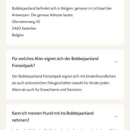
Bobbejaanland befindet sich in Belgien, genauer in Lichtaart bei
Antwerpen. Die genaue Adresse lautet:
Olensteenweg 45
2460 Kasterlee
Belgien
Für welches Alter eignet sich der Bobbejaanland
Freizeitpark?
Der Bobbejaanland Freizeitpark eignet sich mit kinderfreundlichen
als auch actionreichen Fahrgeschäften sowohl für Kinder jeden
Alters als auch für Erwachsene und Senioren.
Kann ich meinen Hund mit ins Bobbejaanland
nehmen?