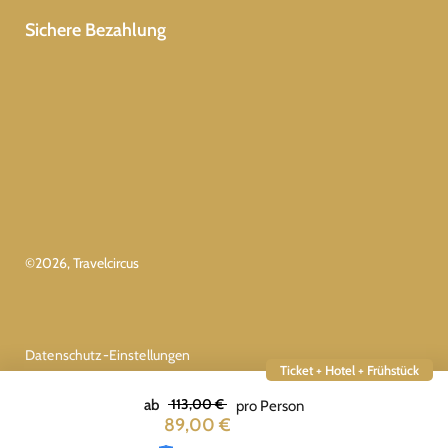
Sichere Bezahlung
©
2026
, Travelcircus
Datenschutz-Einstellungen
Ticket + Hotel + Frühstück
113,00 €
ab
pro Person
89,00 €