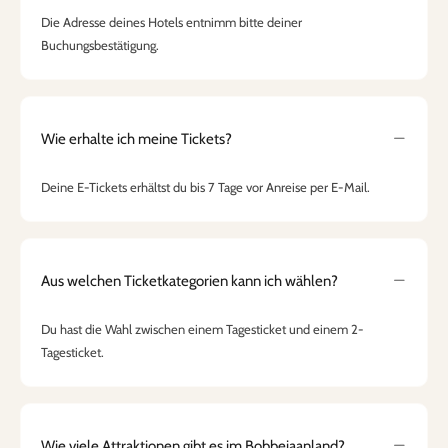
Die Adresse deines Hotels entnimm bitte deiner
Buchungsbestätigung.
Wie erhalte ich meine Tickets?
Deine E-Tickets erhältst du bis 7 Tage vor Anreise per E-Mail.
Aus welchen Ticketkategorien kann ich wählen?
Du hast die Wahl zwischen einem Tagesticket und einem 2-
Tagesticket.
Wie viele Attraktionen gibt es im Bobbejaanland?