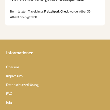
Beim letzten Travelcircus
Freizeitpark Check
wurden über 35
Attraktionen gezählt.
Informationen
Über uns
Impressum
Datenschutzerklärung
FAQ
Jobs