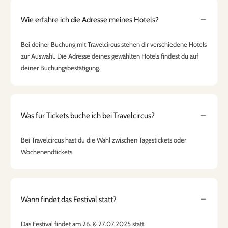
Wie erfahre ich die Adresse meines Hotels?
Bei deiner Buchung mit Travelcircus stehen dir verschiedene Hotels
zur Auswahl. Die Adresse deines gewählten Hotels findest du auf
deiner Buchungsbestätigung.
Was für Tickets buche ich bei Travelcircus?
Bei Travelcircus hast du die Wahl zwischen Tagestickets oder
Wochenendtickets.
Wann findet das Festival statt?
Das Festival findet am 26. & 27.07.2025 statt.