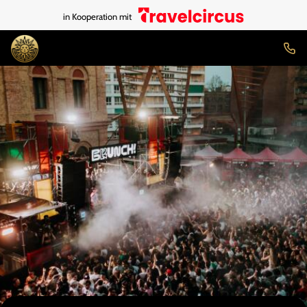
in Kooperation mit