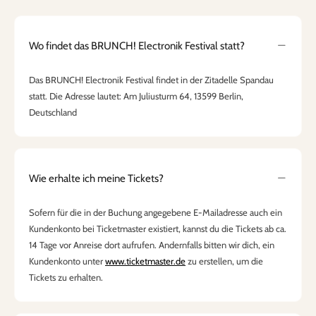
Wo findet das BRUNCH! Electronik Festival statt?
Das BRUNCH! Electronik Festival findet in der Zitadelle Spandau
statt. Die Adresse lautet: Am Juliusturm 64, 13599 Berlin,
Deutschland
Wie erhalte ich meine Tickets?
Sofern für die in der Buchung angegebene E-Mailadresse auch ein
Kundenkonto bei Ticketmaster existiert, kannst du die Tickets ab ca.
14 Tage vor Anreise dort aufrufen. Andernfalls bitten wir dich, ein
Kundenkonto unter
www.ticketmaster.de
zu erstellen, um die
Tickets zu erhalten.