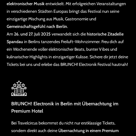
elektronischer Musik
entwickelt. Mit erfolgreichen Veranstaltungen
in verschiedenen Städten Europas bringt das Festival nun seine
einzigartige Mischung aus Musik, Gastronomie und
Gemeinschaftsgefühl nach Berlin
.​
Am
26. und 27. Juli 2025
verwandelt sich die
historische Zitadelle
Spandau
in Berlins tanzendes Freiluft-Wohnzimmer. Freu dich auf
ein Wochenende voller elektronischer Beats, bunter Vibes und
kulinarischer Highlights in einzigartiger Kulisse. Sichere dir jetzt deine
Tickets bei uns und erlebe das BRUNCH! Electronik Festival hautnah!
BRUNCH! Electronik in Berlin mit Übernachtung im
Premium Hotel
Bei Travelcircus bekommst du nicht nur erstklassige Tickets,
sondern direkt auch deine
Übernachtung in einem Premium