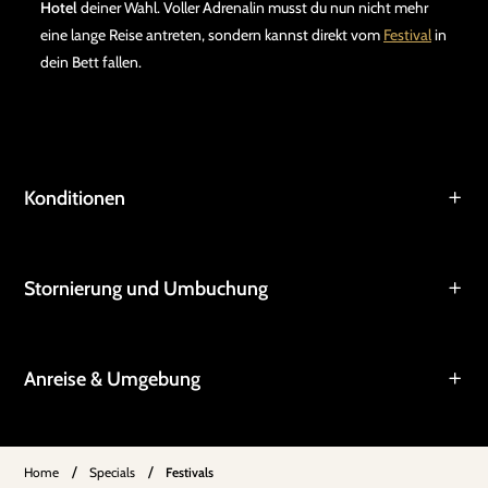
Hotel
deiner Wahl. Voller Adrenalin musst du nun nicht mehr
eine lange Reise antreten, sondern kannst direkt vom
Festival
in
dein Bett fallen.
Konditionen
Stornierung und Umbuchung
Anreise & Umgebung
/
/
Home
Specials
Festivals