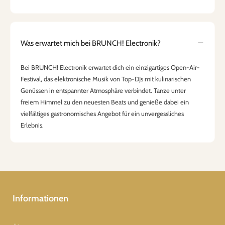
Was erwartet mich bei BRUNCH! Electronik?
​Bei BRUNCH! Electronik erwartet dich ein einzigartiges Open-Air-
Festival, das elektronische Musik von Top-DJs mit kulinarischen
Genüssen in entspannter Atmosphäre verbindet. Tanze unter
freiem Himmel zu den neuesten Beats und genieße dabei ein
vielfältiges gastronomisches Angebot für ein unvergessliches
Erlebnis.
Informationen