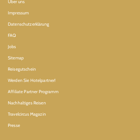
Über uns
Impressum
Datenschutzerklärung
FAQ
Jobs
Sitemap
Reisegutschein
Werden Sie Hotelpartner!
Affiliate Partner Programm
Nachhaltiges Reisen
Travelcircus Magazin
Presse