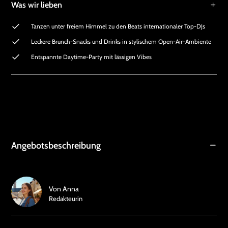
Was wir lieben
Tanzen unter freiem Himmel zu den Beats internationaler Top-DJs
Leckere Brunch-Snacks und Drinks in stylischem Open-Air-Ambiente
Entspannte Daytime-Party mit lässigen Vibes
Angebotsbeschreibung
Von
Anna
Redakteurin