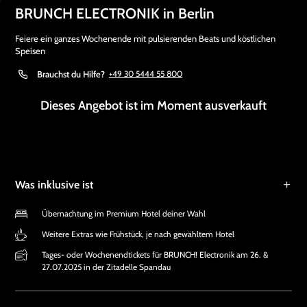
BRUNCH ELECTRONIK in Berlin
Feiere ein ganzes Wochenende mit pulsierenden Beats und köstlichen
Speisen
Brauchst du Hilfe?
+49 30 5444 55 800
Dieses Angebot ist im Moment ausverkauft
Was inklusive ist
Übernachtung im Premium Hotel deiner Wahl
Weitere Extras wie Frühstück, je nach gewähltem Hotel
Tages- oder Wochenendtickets für BRUNCH! Electronik am 26. &
27.07.2025 in der Zitadelle Spandau