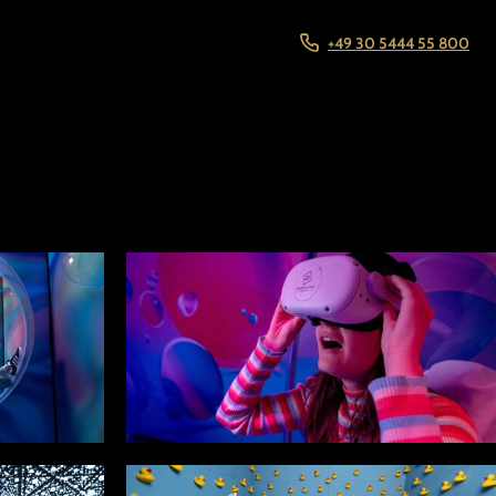
+49 30 5444 55 800