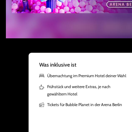
Was inklusive ist
Übernachtung im Premium Hotel deiner Wahl
Frühstück und weitere Extras, je nach
gewähltem Hotel
Tickets für Bubble Planet in der Arena Berlin