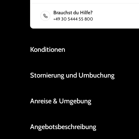
Brauchst du Hilfe?
+49 30 5444 55 800
Konditionen
Stornierung und Umbuchung
Anreise & Umgebung
Angebotsbeschreibung