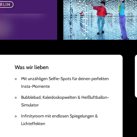
Was wir lieben
Mit unzähligen Selfie-Spots für deinen perfekten
Insta-Momente
Bubblebad, Kaleidoskopwelten & Heißluftballon-
Simulator
Infinityroom mit endlosen Spiegelungen &
Lichteffekten