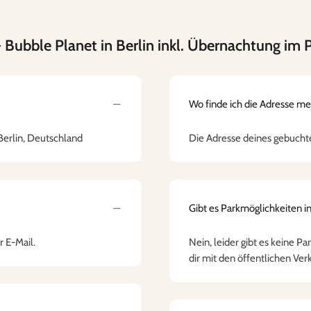
 Bubble Planet in Berlin inkl. Übernachtung im
Wo finde ich die Adresse m
 Berlin, Deutschland
Die Adresse deines gebuchte
Gibt es Parkmöglichkeiten i
r E-Mail.
Nein, leider gibt es keine 
dir mit den öffentlichen Ver