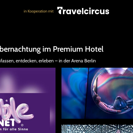
in Kooperation mit
. Übernachtung im Premium Hotel
fassen, entdecken, erleben – in der Arena Berlin