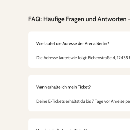
FAQ: Häufige Fragen und Antworten
-
Wie lautet die Adresse der Arena Berlin?
Die Adresse lautet wie folgt: Eichenstraße 4, 12435
Wann erhalte ich mein Ticket?
Deine E-Tickets erhältst du bis 7 Tage vor Anreise pe