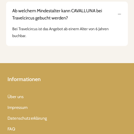
Ab welchem Mindestalter kann CAVALLUNA bei
Travelcircus gebucht werden?
Bei Travelcircus ist das Angebot ab einem Alter von 6 Jahren
buchbar.
Informationen
Über uns
Impressum
Datenschutzerklärung
FAQ