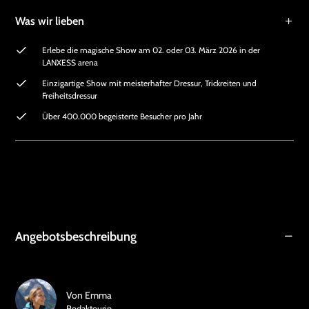
Was wir lieben
Erlebe die magische Show am 02. oder 03. März 2026 in der
LANXESS arena
Einzigartige Show mit meisterhafter Dressur, Trickreiten und
Freiheitsdressur
Über 400.000 begeisterte Besucher pro Jahr
Angebotsbeschreibung
Von
Emma
Redakteurin