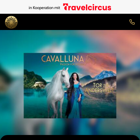
in Kooperation mit