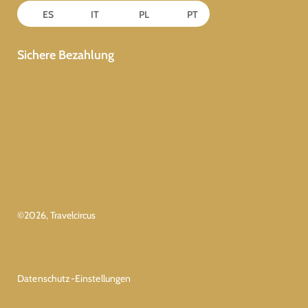
ES
IT
PL
PT
Sichere Bezahlung
©
2026
, Travelcircus
Datenschutz-Einstellungen