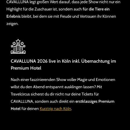
CAVALLUNA legt großen Wert darauf, dass jede Show nicht nur ein
Highlight für die Zuschauer ist, sondern auch
für die Tiere ein
Erlebnis
bleibt, bei dem sie mit Freude und Vertrauen ihr Können
zeigen.
CAVALLUNA 2026 live in Köln inkl. Übernachtung im
Premium Hotel
Nach einer faszinierenden Show voller Magie und Emotionen
willst du den Abend entspannt ausklingen lassen? Mit
Travelcircus sicherst du dir nicht nur deine Tickets für
CAVALLUNA, sondern auch direkt ein
erstklassiges Premium
Hotel
für deinen
Kurztrip nach Köln
.