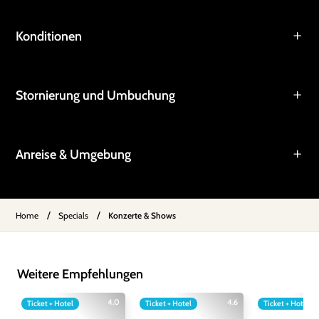
Konditionen
Stornierung und Umbuchung
Anreise & Umgebung
/
/
Home
Specials
Konzerte & Shows
Weitere Empfehlungen
4.0
4.6
Ticket + Hotel
Ticket + Hotel
Ticket + Hotel