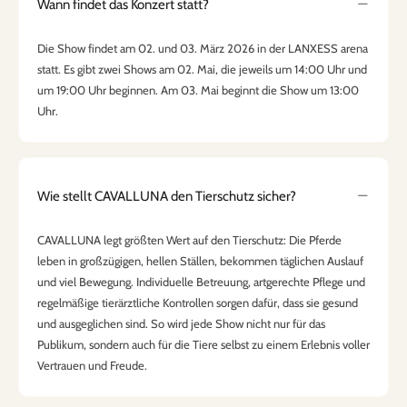
Wann findet das Konzert statt?
Die Show findet am 02. und 03. März 2026 in der LANXESS arena
statt. Es gibt zwei Shows am 02. Mai, die jeweils um 14:00 Uhr und
um 19:00 Uhr beginnen. Am 03. Mai beginnt die Show um 13:00
Uhr.
Wie stellt CAVALLUNA den Tierschutz sicher?
CAVALLUNA legt größten Wert auf den Tierschutz: Die Pferde
leben in großzügigen, hellen Ställen, bekommen täglichen Auslauf
und viel Bewegung. Individuelle Betreuung, artgerechte Pflege und
regelmäßige tierärztliche Kontrollen sorgen dafür, dass sie gesund
und ausgeglichen sind. So wird jede Show nicht nur für das
Publikum, sondern auch für die Tiere selbst zu einem Erlebnis voller
Vertrauen und Freude.