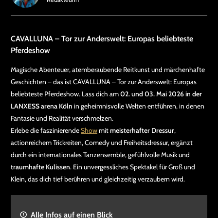
CAVALLUNA – Tor zur Anderswelt: Europas beliebteste
Pferdeshow
Magische Abenteuer, atemberaubende Reitkunst und märchenhafte
Geschichten – das ist CAVALLUNA – Tor zur Anderswelt: Europas
beliebteste Pferdeshow. Lass dich am
02. und 03. Mai 2026 in der
LANXESS arena Köln
in geheimnisvolle Welten entführen, in denen
Fantasie und Realität verschmelzen.
Erlebe die faszinierende
Show
mit
meisterhafter Dressur
,
actionreichem Trickreiten, Comedy und Freiheitsdressur, ergänzt
durch ein internationales Tanzensemble, gefühlvolle Musik und
traumhafte Kulissen
. Ein unvergessliches Spektakel für Groß und
Klein, das dich tief berühren und gleichzeitig verzaubern wird.
Alle Infos auf einen Blick