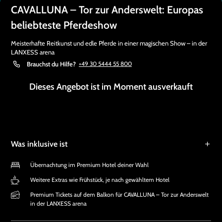
CAVALLUNA – Tor zur Anderswelt: Europas
beliebteste Pferdeshow
Meisterhafte Reitkunst und edle Pferde in einer magischen Show – in der
LANXESS arena
Brauchst du Hilfe?
+49 30 5444 55 800
Dieses Angebot ist im Moment ausverkauft
Was inklusive ist
Übernachtung im Premium Hotel deiner Wahl
Weitere Extras wie Frühstück, je nach gewähltem Hotel
Premium Tickets auf dem Balkon für CAVALLUNA – Tor zur Anderswelt
in der LANXESS arena