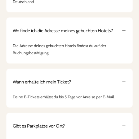
Deutschland
Wo finde ich die Adresse meines gebuchten Hotels?
Die Adresse deines gebuchten Hotels findest du auf der
Buchungsbestätigung.
Wann erhalte ich mein Ticket?
Deine E-Tickets erhältst du bis 5 Tage vor Anreise per E-Mail.
Gibt es Parkplätze vor Ort?