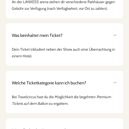
An der LANXESS arena stehen dir verschiedene Parkhäuser gegen
Gebühr zur Verfügung (nach Verfügbarkeit, vor Ort zu zahlen).
Was beinhaltet mein Ticket?
Dein Ticket inkludiert neben der Show auch eine Übernachtung in
einem Hotel.
Welche Ticketkategorie kann ich buchen?
Bei Travelcircus hast du die Möglichkeit die begehrten
Premium
Tickets auf dem Balkon
zu ergattern.