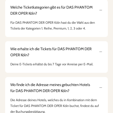
Welche Ticketkategorien gibt es für DAS PHANTOM
DER OPER Köln?
Für DAS PHANTOM DER OPER Köln hast du die Wahl aus den
Tickets der Kategorien 1. Reihe, Premium, 1, 2, 3 oder 4.
Wie erhalte ich die Tickets für DAS PHANTOM DER
OPER Köln?
Deine E-Tickets erhältst du bis 7 Tage vor Anreise per E-Mail.
Wo finde ich die Adresse meines gebuchten Hotels
für DAS PHANTOM DER OPER Köln?
Die Adresse deines Hotels, welches du in Kombination mit dem
Ticket für DAS PHANTOM DER OPER Köln buchst, findest du auf
der Buchungsbestätigung.