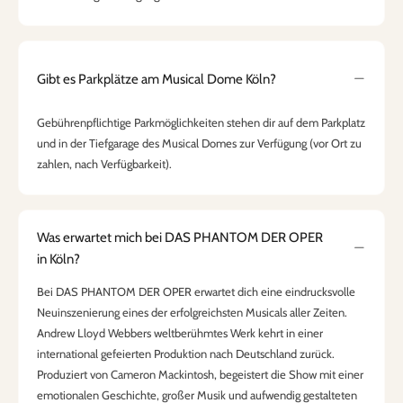
Gibt es Parkplätze am Musical Dome Köln?
Gebührenpflichtige Parkmöglichkeiten stehen dir auf dem Parkplatz
und in der Tiefgarage des Musical Domes zur Verfügung (vor Ort zu
zahlen, nach Verfügbarkeit).
Was erwartet mich bei DAS PHANTOM DER OPER
in Köln?
Bei DAS PHANTOM DER OPER erwartet dich eine eindrucksvolle
Neuinszenierung eines der erfolgreichsten Musicals aller Zeiten.
Andrew Lloyd Webbers weltberühmtes Werk kehrt in einer
international gefeierten Produktion nach Deutschland zurück.
Produziert von Cameron Mackintosh, begeistert die Show mit einer
emotionalen Geschichte, großer Musik und aufwendig gestalteten