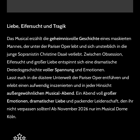
Liebe, Eifersucht und Tragik
Das Musical erzählt die
geheimnisvolle Geschichte
eines maskierten
Mannes, der unter der Pariser Oper lebt und sich unsterblich in die
junge Sopranistin Christine Daaé verliebt. Zwischen Obsession,
Eifersucht und großer Liebe entspinnt sich eine dramatische
Dreiecksgeschichte
voller Spannung
und Emotionen.
Lasst euch in die düstere Unterwelt der Pariser Oper entführen und
erlebt einen aufwendig inszenierten und in jeder Hinsicht
außergewöhnlichen Musical-Abend
. Ein Abend voll
großer
Emotionen, dramatischer Liebe
und packender Leidenschaft, den ihr
nicht verpassen sollten! Ab November 2026 nur im Musical Dome
Köln.