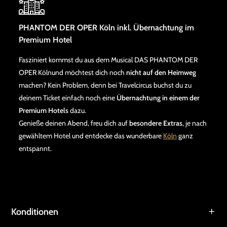
PHANTOM DER OPER Köln inkl. Übernachtung im
Premium Hotel
Fasziniert kommst du aus dem Musical DAS PHANTOM DER
OPER Kölnund möchtest dich noch
nicht auf den Heimweg
machen? Kein Problem, denn bei Travelcircus buchst du zu
deinem Ticket einfach noch eine
Übernachtung in einem der
Premium Hotels
dazu.
Genieße deinen Abend, freu dich auf
besondere Extras
, je nach
gewähltem Hotel und entdecke das wunderbare
Köln
ganz
entspannt.
Konditionen