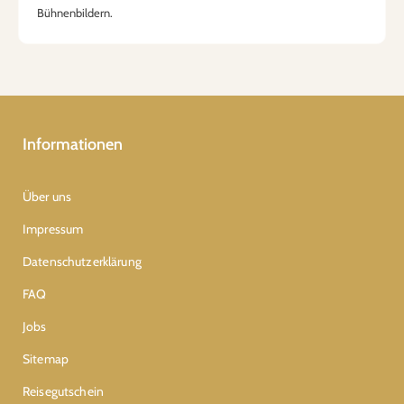
Bühnenbildern.
Informationen
Über uns
Impressum
Datenschutzerklärung
FAQ
Jobs
Sitemap
Reisegutschein