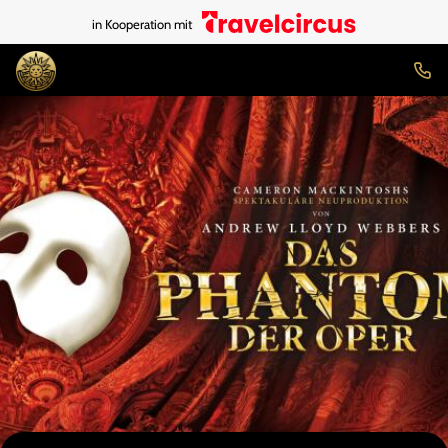
in Kooperation mit