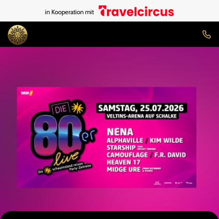
in Kooperation mit