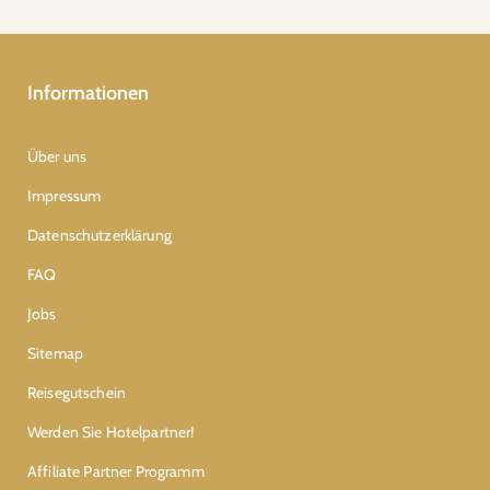
Informationen
Über uns
Impressum
Datenschutzerklärung
FAQ
Jobs
Sitemap
Reisegutschein
Werden Sie Hotelpartner!
Affiliate Partner Programm