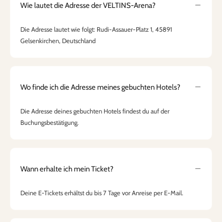
Wie lautet die Adresse der VELTINS-Arena?
Die Adresse lautet wie folgt: Rudi-Assauer-Platz 1, 45891
Gelsenkirchen, Deutschland
Wo finde ich die Adresse meines gebuchten Hotels?
Die Adresse deines gebuchten Hotels findest du auf der
Buchungsbestätigung.
Wann erhalte ich mein Ticket?
Deine E-Tickets erhältst du bis 7 Tage vor Anreise per E-Mail.