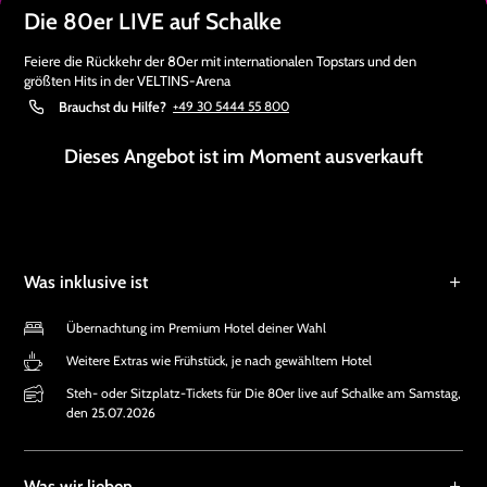
Die 80er LIVE auf Schalke
Feiere die Rückkehr der 80er mit internationalen Topstars und den
größten Hits in der VELTINS-Arena
Brauchst du Hilfe?
+49 30 5444 55 800
Dieses Angebot ist im Moment ausverkauft
Was inklusive ist
Übernachtung im Premium Hotel deiner Wahl
Weitere Extras wie Frühstück, je nach gewähltem Hotel
Steh- oder Sitzplatz-Tickets für Die 80er live auf Schalke am Samstag,
den 25.07.2026
Was wir lieben