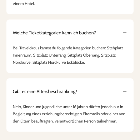
einem Hotel.
Welche Ticketkategorien kann ich buchen?
Bei Travelcircus kannst du folgende Kategorien buchen: Stehplatz
Innenraum, Sitzplatz Unterrang, Sitzplatz Oberrang, Sitzplatz
Nordkurve, Sitzplatz Nordkurve Eckblöcke.
Gibt es eine Altersbeschränkung?
Nein, Kinder und Jugendliche unter 16 Jahren dürfen jedoch nur in
Begleitung eines erziehungsberechtigten Elternteils oder einer von
den Eltern beauftragten, verantwortlichen Person teilnehmen.