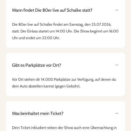
Wann findet Die 80er live auf Schalke statt?
Die 80er live auf Schalke findet am Samstag, den 25.07.2026,
statt. Der Einlass startet um 14:00 Uhr. Die Show beginnt um 16:00
Uhr und endet um 22:00 Uhr.
Gibt es Parkplätze vor Ort?
Vor Ort stehen dir 14.000 Parkplätze zur Verfügung, auf denen du
dein Auto abstellen kannst (gegen Gebühr).
Was beinhaltet mein Ticket?
Dein Ticket inkludiert neben der Show auch eine Übernachtung in