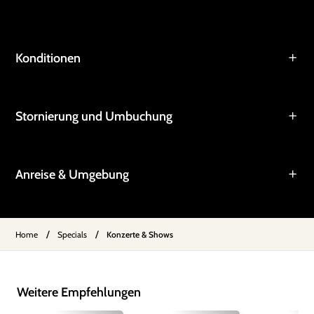
Konditionen
Stornierung und Umbuchung
Anreise & Umgebung
/
/
Home
Specials
Konzerte & Shows
Weitere Empfehlungen