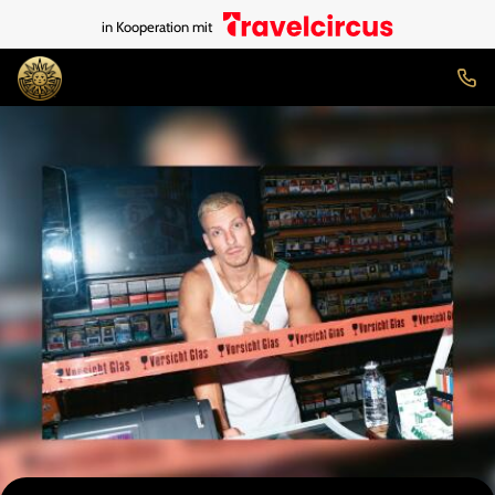
in Kooperation mit