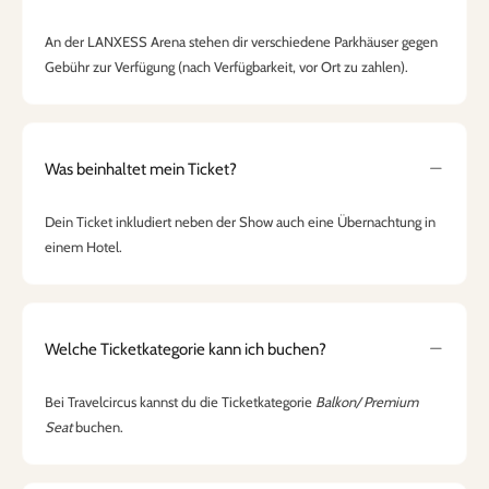
An der LANXESS Arena stehen dir verschiedene Parkhäuser gegen
Gebühr zur Verfügung (nach Verfügbarkeit, vor Ort zu zahlen).
Was beinhaltet mein Ticket?
Dein Ticket inkludiert neben der Show auch eine Übernachtung in
einem Hotel.
Welche Ticketkategorie kann ich buchen?
Bei Travelcircus kannst du die Ticketkategorie
Balkon/ Premium
Seat
buchen.