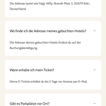
Die Adresse lautet wie folgt: Willy-Brandt-Platz 3, 50679 Köln,
Deutschland
Wo finde ich die Adresse meines gebuchten Hotels?
Die Adresse deines gebuchten Hotels findest du auf der
Buchungsbestätigung.
Wann erhalte ich mein Ticket?
Deine E-Tickets erhältst du bis 5 Tage vor Anreise per E-Mail.
Gibt es Parkplätze vor Ort?