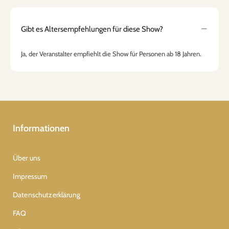
Gibt es Altersempfehlungen für diese Show?
Ja, der Veranstalter empfiehlt die Show für Personen ab 18 Jahren.
Informationen
Über uns
Impressum
Datenschutzerklärung
FAQ