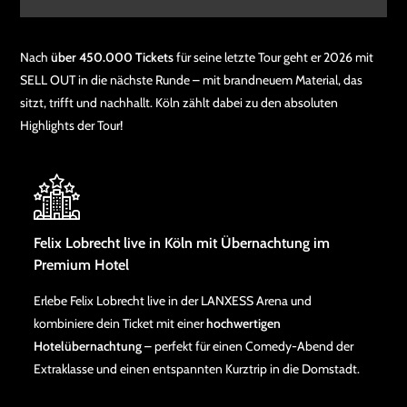
Nach
über 450.000 Tickets
für seine letzte Tour geht er 2026 mit
SELL OUT in die nächste Runde – mit brandneuem Material, das
sitzt, trifft und nachhallt. Köln zählt dabei zu den absoluten
Highlights der Tour!
Felix Lobrecht live in Köln mit Übernachtung im
Premium Hotel
Erlebe Felix Lobrecht live in der LANXESS Arena und
kombiniere dein Ticket mit einer
hochwertigen
Hotelübernachtung
– perfekt für einen Comedy-Abend der
Extraklasse und einen entspannten Kurztrip in die Domstadt.