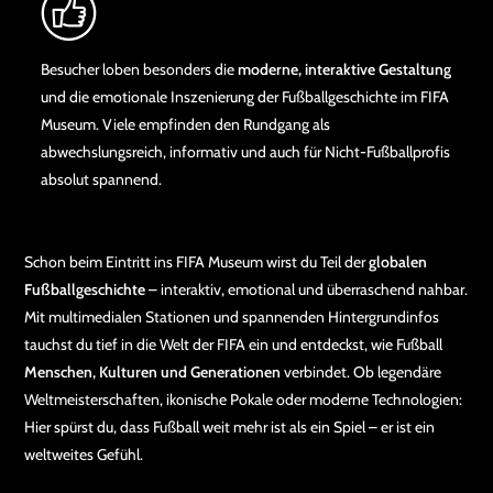
Besucher loben besonders die
moderne, interaktive Gestaltung
und die emotionale Inszenierung der Fußballgeschichte im FIFA
Museum. Viele empfinden den Rundgang als
abwechslungsreich, informativ und auch für Nicht-Fußballprofis
absolut spannend.
Schon beim Eintritt ins FIFA Museum wirst du Teil der
globalen
Fußballgeschichte
– interaktiv, emotional und überraschend nahbar.
Mit multimedialen Stationen und spannenden Hintergrundinfos
tauchst du tief in die Welt der FIFA ein und entdeckst, wie Fußball
Menschen, Kulturen und Generationen
verbindet. Ob legendäre
Weltmeisterschaften, ikonische Pokale oder moderne Technologien:
Hier spürst du, dass Fußball weit mehr ist als ein Spiel – er ist ein
weltweites Gefühl.