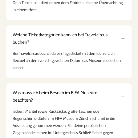
Dein Ticket inkludiert neben dem Eintritt auch eine Übernachtung
in einem Hotel.
Welche Ticketkategorien kann ich bei Travelcircus
buchen?
Bei Travelcircus buchst du ein Tagesticket mit dem du zeitlich
flexibel an dem von dir gewählten Datum das Museum besuchen
kannst.
Was muss ich beim Besuch im FIFA Museum
beachten?
Jacken, Mäntel sowie Rucksäcke, große Taschen oder
Regenschirme dürfen im FIFA Museum Zürich nicht mit in die
Ausstellung genommen werden. Für deine persönlichen
Gegenstände stehen im Untergeschoss Schließfächer gegen