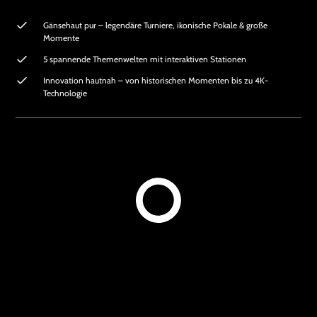
Gänsehaut pur – legendäre Turniere, ikonische Pokale & große
Momente
5 spannende Themenwelten mit interaktiven Stationen
Innovation hautnah – von historischen Momenten bis zu 4K-
Technologie