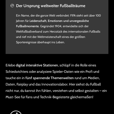
Der Ursprung weltweiter Fußballträume
Ein Name, der die ganze Welt verbindet: FIFA steht seit über 100
Jahren für
Leidenschaft, Emotionen und unvergessliche
Fußballmomente
. Gegründet 1904, entwickelte sich der
Weltfußballverband zum Herzstück des internationalen Fußballs
und rief mit der Weltmeisterschaft eines der größten
Sportereignisse überhaupt ins Leben.
Erlebe
digital interaktive Stationen
, schlüpf in die Rolle eines
Schiedsrichters oder analysiere Spieler-Daten wie ein Profi und
tauche ein in
fünf spannende Themenwelten
rund um Medien,
Daten, Fairplay und das Innovationslabor. Hier siehst du Fußball
nicht nur, du kannst ihn fühlen, verstehen und selbst gestalten – ein
Must-See für Fans und Technik-Begeisterte gleichermaßen!