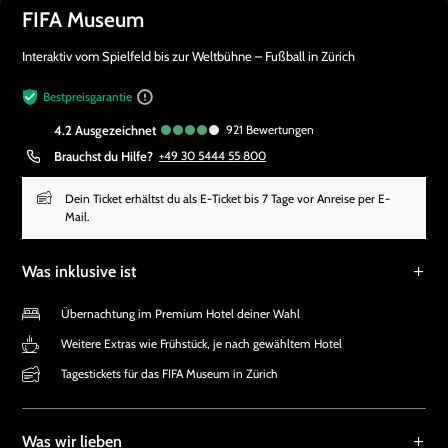
FIFA Museum
Interaktiv vom Spielfeld bis zur Weltbühne – Fußball in Zürich
Bestpreisgarantie
4.2
ausgezeichnet
921
Bewertungen
Brauchst du Hilfe?
+49 30 5444 55 800
Dein Ticket erhältst du als E-Ticket bis 7 Tage vor Anreise per E-
Mail.
Was inklusive ist
Übernachtung im Premium Hotel deiner Wahl
Weitere Extras wie Frühstück, je nach gewähltem Hotel
Tagestickets für das FIFA Museum in Zürich
Was wir lieben