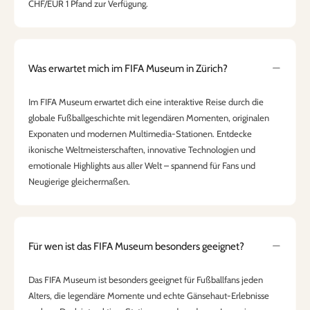
CHF/EUR 1 Pfand zur Verfügung.
Was erwartet mich im FIFA Museum in Zürich?
Im FIFA Museum erwartet dich eine interaktive Reise durch die
globale Fußballgeschichte mit legendären Momenten, originalen
Exponaten und modernen Multimedia-Stationen. Entdecke
ikonische Weltmeisterschaften, innovative Technologien und
emotionale Highlights aus aller Welt – spannend für Fans und
Neugierige gleichermaßen.
Für wen ist das FIFA Museum besonders geeignet?
Das FIFA Museum ist besonders geeignet für Fußballfans jeden
Alters, die legendäre Momente und echte Gänsehaut-Erlebnisse