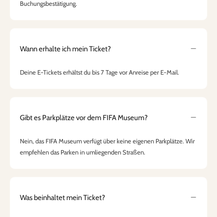
Buchungsbestätigung.
Wann erhalte ich mein Ticket?
Deine E-Tickets erhältst du bis 7 Tage vor Anreise per E-Mail.
Gibt es Parkplätze vor dem FIFA Museum?
Nein, das FIFA Museum verfügt über keine eigenen Parkplätze. Wir
empfehlen das Parken in umliegenden Straßen.
Was beinhaltet mein Ticket?