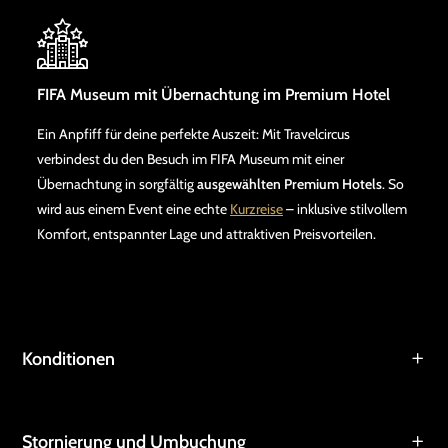
FIFA Museum mit Übernachtung im Premium Hotel
Ein Anpfiff für deine perfekte Auszeit: Mit Travelcircus
verbindest du den Besuch im FIFA Museum mit einer
Übernachtung in sorgfältig
ausgewählten Premium Hotels
. So
wird aus einem Event eine echte
Kurzreise
– inklusive stilvollem
Komfort, entspannter Lage und attraktiven Preisvorteilen.
Konditionen
Stornierung und Umbuchung