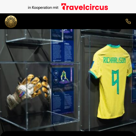
in Kooperation mit