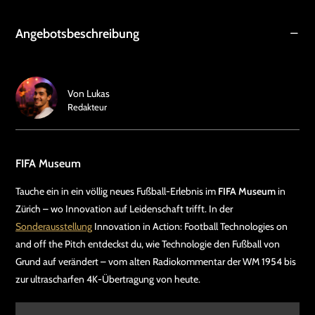
Angebotsbeschreibung
Von
Lukas
Redakteur
FIFA Museum
Tauche ein in ein völlig neues Fußball-Erlebnis im
FIFA Museum
in
Zürich – wo Innovation auf Leidenschaft trifft. In der
Sonderausstellung
Innovation in Action: Football Technologies on
and off the Pitch entdeckst du, wie Technologie den Fußball von
Grund auf verändert – vom alten Radiokommentar der WM 1954 bis
zur ultrascharfen 4K-Übertragung von heute.