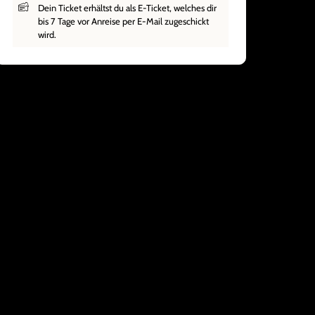
Dein Ticket erhältst du als E-Ticket, welches dir
bis 7 Tage vor Anreise per E-Mail zugeschickt
wird.