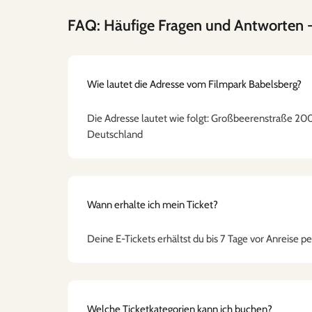
FAQ: Häufige Fragen und Antworten
-
Wie lautet die Adresse vom Filmpark Babelsberg?
Die Adresse lautet wie folgt: Großbeerenstraße 20
Deutschland
Wann erhalte ich mein Ticket?
Deine E-Tickets erhältst du bis 7 Tage vor Anreise pe
Welche Ticketkategorien kann ich buchen?