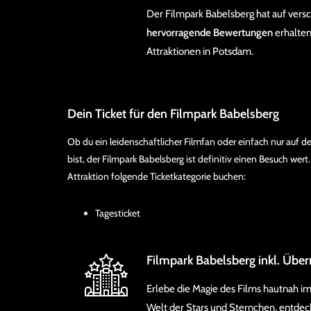
Der Filmpark Babelsberg hat auf ver
hervorragende Bewertungen
erhalten
Attraktionen in Potsdam.
Dein Ticket für den Filmpark Babelsberg
Ob du ein leidenschaftlicher Filmfan oder einfach nur auf 
bist, der Filmpark Babelsberg ist definitiv einen Besuch wert.
Attraktion folgende Ticketkategorie buchen:
Tagesticket
Filmpark Babelsberg inkl. Üb
Erlebe die Magie des Films hautnah im
Welt der Stars und Sternchen, entdec