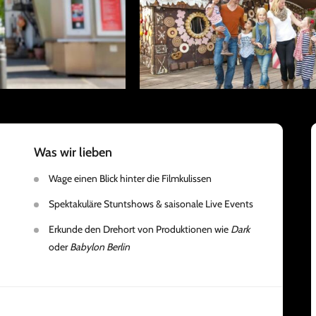
Was wir lieben
Wage einen Blick hinter die Filmkulissen
Spektakuläre Stuntshows & saisonale Live Events
Erkunde den Drehort von Produktionen wie
Dark
oder
Babylon Berlin