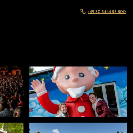
+49 30 5444 55 800