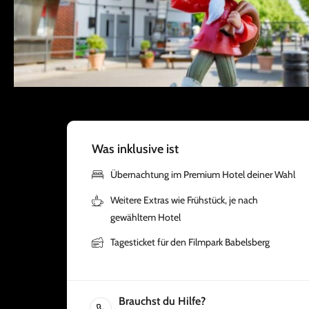
Was inklusive ist
Übernachtung im Premium Hotel deiner Wahl
Weitere Extras wie Frühstück, je nach
gewähltem Hotel
Tagesticket für den Filmpark Babelsberg
Brauchst du Hilfe?