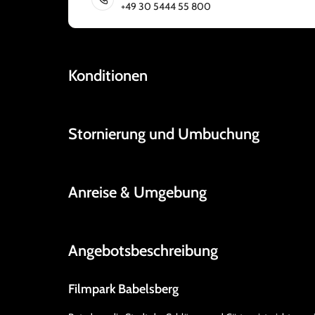
+49 30 5444 55 800
Konditionen
Stornierung und Umbuchung
Anreise & Umgebung
Angebotsbeschreibung
Filmpark Babelsberg