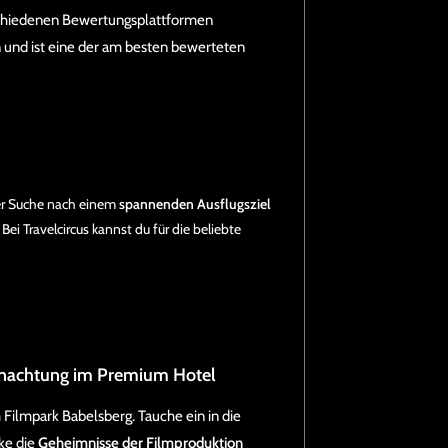
schiedenen Bewertungsplattformen
 und ist eine der am besten bewerteten
der Suche nach einem
spannenden Ausflugsziel
 Bei Travelcircus kannst du für die beliebte
ernachtung im Premium Hotel
 Filmpark Babelsberg. Tauche ein in die
ke die
Geheimnisse der Filmproduktion