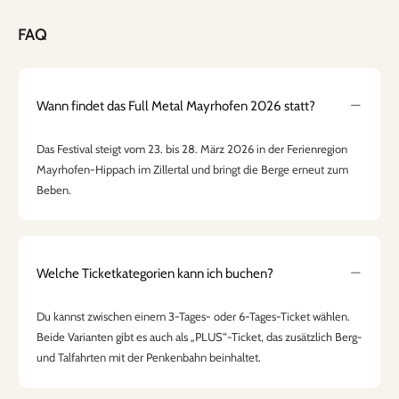
FAQ
Wann findet das Full Metal Mayrhofen 2026 statt?
Das Festival steigt vom 23. bis 28. März 2026 in der Ferienregion
Mayrhofen-Hippach im Zillertal und bringt die Berge erneut zum
Beben.
Welche Ticketkategorien kann ich buchen?
Du kannst zwischen einem 3-Tages- oder 6-Tages-Ticket wählen.
Beide Varianten gibt es auch als „PLUS“-Ticket, das zusätzlich Berg-
und Talfahrten mit der Penkenbahn beinhaltet.