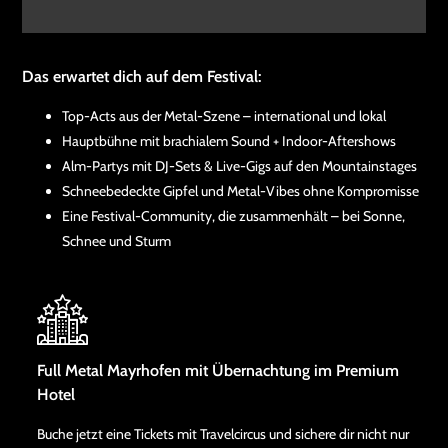
Das erwartet dich auf dem Festival:
Top-Acts aus der Metal-Szene – international und lokal
Hauptbühne mit brachialem Sound + Indoor-Aftershows
Alm-Partys mit DJ-Sets & Live-Gigs auf den Mountainstages
Schneebedeckte Gipfel und Metal-Vibes ohne Kompromisse
Eine Festival-Community, die zusammenhält – bei Sonne,
Schnee und Sturm
Full Metal Mayrhofen mit Übernachtung im Premium
Hotel
Buche jetzt eine Tickets mit Travelcircus und sichere dir nicht nur