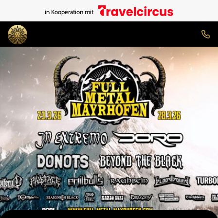
in Kooperation mit