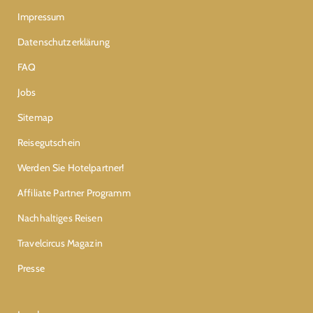
Impressum
Datenschutzerklärung
FAQ
Jobs
Sitemap
Reisegutschein
Werden Sie Hotelpartner!
Affiliate Partner Programm
Nachhaltiges Reisen
Travelcircus Magazin
Presse