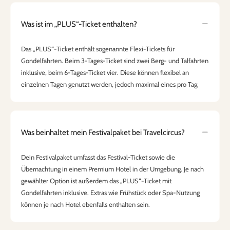
Was ist im „PLUS“-Ticket enthalten?
Das „PLUS“-Ticket enthält sogenannte Flexi-Tickets für
Gondelfahrten. Beim 3-Tages-Ticket sind zwei Berg- und Talfahrten
inklusive, beim 6-Tages-Ticket vier. Diese können flexibel an
einzelnen Tagen genutzt werden, jedoch maximal eines pro Tag.
Was beinhaltet mein Festivalpaket bei Travelcircus?
Dein Festivalpaket umfasst das Festival-Ticket sowie die
Übernachtung in einem Premium Hotel in der Umgebung. Je nach
gewählter Option ist außerdem das „PLUS“-Ticket mit
Gondelfahrten inklusive. Extras wie Frühstück oder Spa-Nutzung
können je nach Hotel ebenfalls enthalten sein.