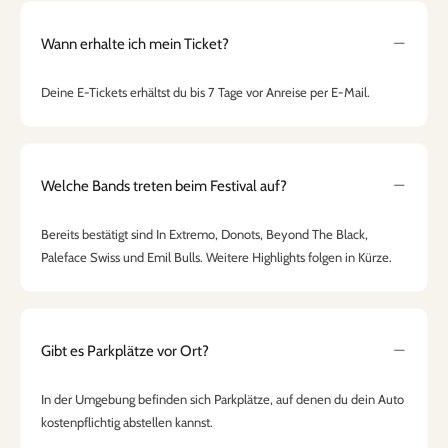
Wann erhalte ich mein Ticket?
Deine E-Tickets erhältst du bis 7 Tage vor Anreise per E-Mail.
Welche Bands treten beim Festival auf?
Bereits bestätigt sind In Extremo, Donots, Beyond The Black,
Paleface Swiss und Emil Bulls. Weitere Highlights folgen in Kürze.
Gibt es Parkplätze vor Ort?
In der Umgebung befinden sich Parkplätze, auf denen du dein Auto
kostenpflichtig abstellen kannst.