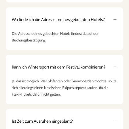
Wo finde ich die Adresse meines gebuchten Hotels?
Die Adresse deines gebuchten Hotels findest du auf der
Buchungsbestätigung.
Kann ich Wintersport mit dem Festival kombinieren?
Ja, das ist möglich. Wer Skifahren oder Snowboarden möchte, sollte
sich allerdings einen klassischen Skipass separat kaufen, da die
Flexi-Tickets dafür nicht gelten.
Ist Zeit zum Ausruhen eingeplant?