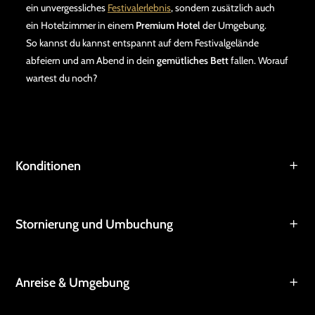
ein unvergessliches
Festivalerlebnis
, sondern zusätzlich auch
ein Hotelzimmer in einem
Premium Hotel
der Umgebung.
So kannst du kannst entspannt auf dem Festivalgelände
abfeiern und am Abend in dein
gemütliches Bett
fallen. Worauf
wartest du noch?
Konditionen
Stornierung und Umbuchung
Anreise & Umgebung