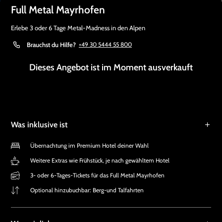
Full Metal Mayrhofen
Erlebe 3 oder 6 Tage Metal-Madness in den Alpen
Brauchst du Hilfe?
+49 30 5444 55 800
Dieses Angebot ist im Moment ausverkauft
Was inklusive ist
Übernachtung im Premium Hotel deiner Wahl
Weitere Extras wie Frühstück, je nach gewähltem Hotel
3- oder 6-Tages-Tickets für das Full Metal Mayrhofen
Optional hinzubuchbar: Berg-und Talfahrten