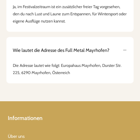
Ja, im Festivalzeitraum ist ein zusätzlicher freier Tag vorgesehen,
den du nach Lust und Laune zum Entspannen, für Wintersport oder
eigene Ausflüge nutzen kannst.
Wie lautet die Adresse des Full Metal Mayrhofen?
Die Adresse lautet wie folgt: Europahaus Mayrhofen, Durster Str.
225, 6290 Mayrhofen, Österreich
Informationen
Über uns