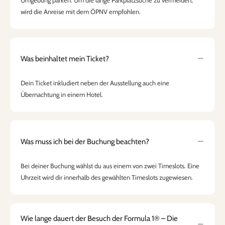
Umgebung parken. Um die lange Parkplatzsuche zu vermeiden,
wird die Anreise mit dem ÖPNV empfohlen.
Was beinhaltet mein Ticket?
Dein Ticket inkludiert neben der Ausstellung auch eine
Übernachtung in einem Hotel.
Was muss ich bei der Buchung beachten?
Bei deiner Buchung wählst du aus einem von zwei Timeslots. Eine
Uhrzeit wird dir innerhalb des gewählten Timeslots zugewiesen.
Wie lange dauert der Besuch der Formula 1® – Die