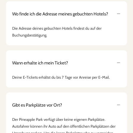
Wo finde ich die Adresse meines gebuchten Hotels?
Die Adresse deines gebuchten Hotels findest du auf der
Buchungsbestätigung.
Wann erhalte ich mein Ticket?
Deine E-Tickets erhältst du bis 7 Tage vor Anreise per E-Mail.
Gibt es Parkplätze vor Ort?
Der Pineapple Park verfügt über keine eigenen Parkplätze.
Autofahrer können ihr Auto auf den öffentlichen Parkplätzen der