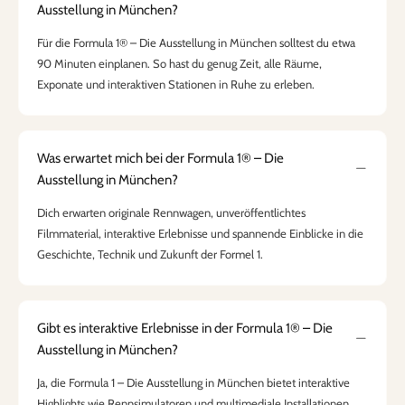
Ausstellung in München?
Für die Formula 1® – Die Ausstellung in München solltest du etwa
90 Minuten einplanen. So hast du genug Zeit, alle Räume,
Exponate und interaktiven Stationen in Ruhe zu erleben.
Was erwartet mich bei der Formula 1® – Die
Ausstellung in München?
Dich erwarten originale Rennwagen, unveröffentlichtes
Filmmaterial, interaktive Erlebnisse und spannende Einblicke in die
Geschichte, Technik und Zukunft der Formel 1.
Gibt es interaktive Erlebnisse in der Formula 1® – Die
Ausstellung in München?
Ja, die Formula 1 – Die Ausstellung in München bietet interaktive
Highlights wie Rennsimulatoren und multimediale Installationen,