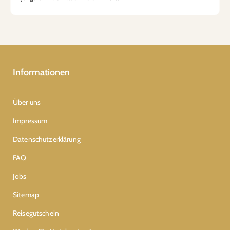
Informationen
Über uns
Impressum
Datenschutzerklärung
FAQ
Jobs
Sitemap
Reisegutschein