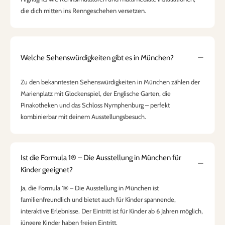
die dich mitten ins Renngeschehen versetzen.
Welche Sehenswürdigkeiten gibt es in München?
Zu den bekanntesten Sehenswürdigkeiten in München zählen der
Marienplatz mit Glockenspiel, der Englische Garten, die
Pinakotheken und das Schloss Nymphenburg – perfekt
kombinierbar mit deinem Ausstellungsbesuch.
Ist die Formula 1® – Die Ausstellung in München für
Kinder geeignet?
Ja, die Formula 1® – Die Ausstellung in München ist
familienfreundlich und bietet auch für Kinder spannende,
interaktive Erlebnisse. Der Eintritt ist für Kinder ab 6 Jahren möglich,
jüngere Kinder haben freien Eintritt.