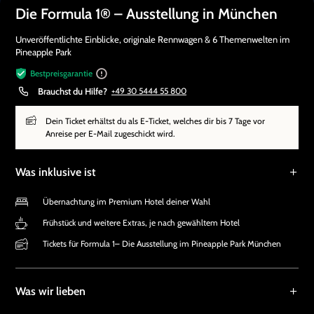
Die Formula 1® – Ausstellung in München
Unveröffentlichte Einblicke, originale Rennwagen & 6 Themenwelten im
Pineapple Park
Bestpreisgarantie
Brauchst du Hilfe?
+49 30 5444 55 800
Dein Ticket erhältst du als E-Ticket, welches dir bis 7 Tage vor
Anreise per E-Mail zugeschickt wird.
Was inklusive ist
Übernachtung im Premium Hotel deiner Wahl
Frühstück und weitere Extras, je nach gewähltem Hotel
Tickets für Formula 1– Die Ausstellung im Pineapple Park München
Was wir lieben