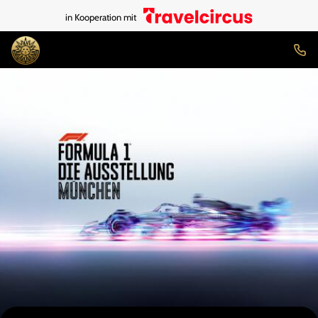
in Kooperation mit