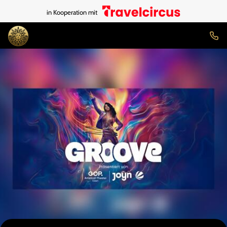
in Kooperation mit