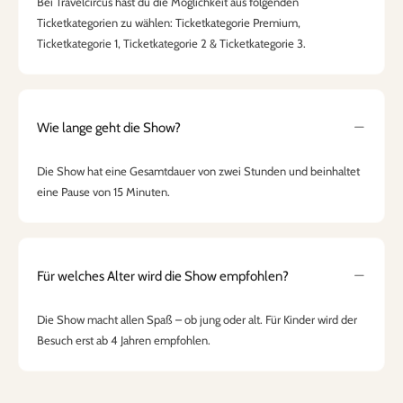
Bei Travelcircus hast du die Möglichkeit aus folgenden
Ticketkategorien zu wählen: Ticketkategorie Premium,
Ticketkategorie 1, Ticketkategorie 2 & Ticketkategorie 3.
Wie lange geht die Show?
Die Show hat eine Gesamtdauer von zwei Stunden und beinhaltet
eine Pause von 15 Minuten.
Für welches Alter wird die Show empfohlen?
Die Show macht allen Spaß – ob jung oder alt. Für Kinder wird der
Besuch erst ab 4 Jahren empfohlen.