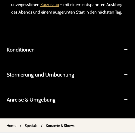
unvergesslichen
Kurzurlaub
– mit einem entspannten Ausklang
des Abends und einem ausgeruhten Start in den nächsten Tag.
Konditionen
Stornierung und Umbuchung
Anreise & Umgebung
/
/
Home
Specials
Konzerte & Shows