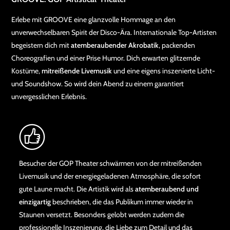
Erlebe mit GROOVE eine glanzvolle Hommage an den
unverwechselbaren Spirit der Disco-Ära. Internationale Top-Artisten
begeistern dich mit
atemberaubender Akrobatik
, packenden
Choreografien und einer Prise Humor. Dich erwarten glitzernde
Kostüme,
mitreißende Livemusik
und eine eigens inszenierte Licht-
und Soundshow. So wird dein Abend zu einem garantiert
unvergesslichen Erlebnis.
Besucher der GOP Theater schwärmen von der mitreißenden
Livemusik und der energiegeladenen Atmosphäre, die sofort
gute Laune macht. Die Artistik wird als
atemberaubend und
einzigartig
beschrieben, die das Publikum immer wieder in
Staunen versetzt. Besonders gelobt werden zudem die
professionelle Inszenierung, die Liebe zum Detail und das