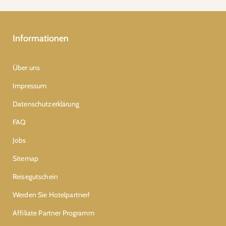
Informationen
Über uns
Impressum
Datenschutzerklärung
FAQ
Jobs
Sitemap
Reisegutschein
Werden Sie Hotelpartner!
Affiliate Partner Programm