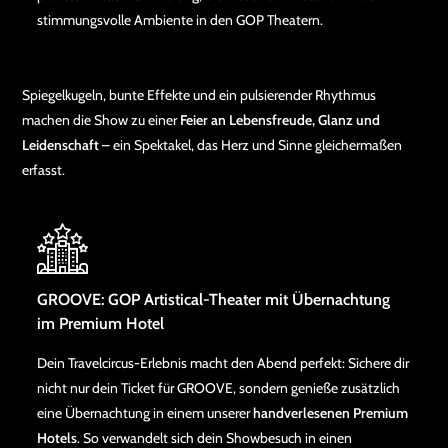
stimmungsvolle Ambiente in den GOP Theatern.
Spiegelkugeln, bunte Effekte und ein pulsierender Rhythmus
machen die Show zu einer
Feier an Lebensfreude, Glanz und
Leidenschaft
– ein Spektakel, das Herz und Sinne gleichermaßen
erfasst.
GROOVE: GOP Artistical-Theater mit Übernachtung
im Premium Hotel
Dein Travelcircus-Erlebnis macht den Abend perfekt: Sichere dir
nicht nur dein Ticket für GROOVE, sondern genieße zusätzlich
eine Übernachtung in einem unserer
handverlesenen Premium
Hotels
. So verwandelt sich dein Showbesuch in einen