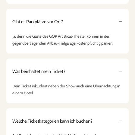
Gibt es Parkplätze vor Ort?
Ja, denn die Gäste des GOP Artistical-Theater können in der
gegenüberliegenden Allbau-Tiefgarage kostenpflichtig parken.
Was beinhaltet mein Ticket?
Dein Ticket inkludiert neben der Show auch eine Übernachtung in
einem Hotel.
Welche Ticketkategorien kann ich buchen?