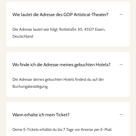
Wie lautet die Adresse des GOP Artistical-Theater?
Die Adresse lautet wie folgt: Rottstraße 30, 45127 Essen,
Deutschland
Wo finde ich die Adresse meines gebuchten Hotels?
Die Adresse deines gebuchten Hotels findest du auf der
Buchungsbestätigung.
Wann erhalte ich mein Ticket?
Deine E-Tickets erhältst du bis 7 Tage vor Anreise per E-Mail.