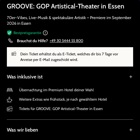
GROOVE: GOP Artistical-Theater in Essen
70er-Vibes, Live-Musik & spektakuläre Artistik – Premiere im September
2026 in Essen
Bestpreisgarantie
Brauchst du Hilfe?
+49 30 5444 55 800
Dein Ticket erhältst du als E-Ticket, welches dir bis 7 Tage vor
Anreise per E-Mail zugeschickt wird.
Was inklusive ist
Übernachtung im Premium Hotel deiner Wahl
Weitere Extras wie Frühstück, je nach gewähltem Hotel
Tickets für GROOVE: GOP Artistical-Theater in Essen
Was wir lieben