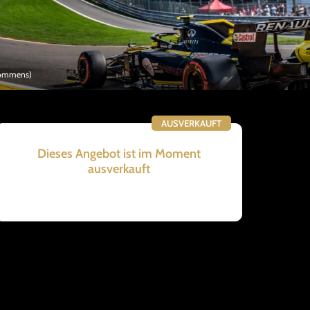
Mommens)
AUSVERKAUFT
Dieses Angebot ist im Moment
ausverkauft