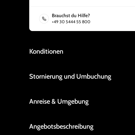
Brauchst du Hilfe?
+49 30 5444 55 800
Konditionen
Stornierung und Umbuchung
Anreise & Umgebung
Angebotsbeschreibung