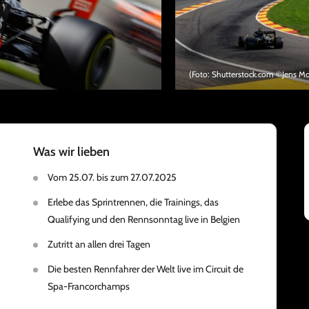
(Foto: Shutterstock.com ©Jens 
Was wir lieben
Vom 25.07. bis zum 27.07.2025
Erlebe das Sprintrennen, die Trainings, das
Qualifying und den Rennsonntag live in Belgien
Zutritt an allen drei Tagen
Die besten Rennfahrer der Welt live im Circuit de
Spa-Francorchamps