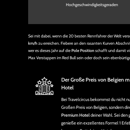
Hochgeschwindigkeitsgeraden
Sei mit dabei, wenn die 20 besten Rennfahrer der Welt ver
km/h
zu erreichen. Fiebere an den rasanten Kurven Abschni
wer es dieses Jahr auf die
Pole Position
schafft und damit vie
Max Verstappen im Red Bull sein oder doch sein ebenbürtig
Der Große Preis von Belgien 
Hotel
Bei Travelcircus bekommst du nicht nur
Großen Preis von Belgien, sondern di
Premium Hotel
deiner Wahl. Sei den 
genieße ein exzellentes Formel 1 Erleb