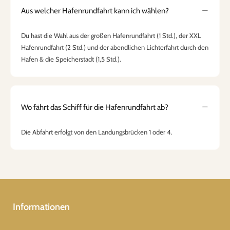
Aus welcher Hafenrundfahrt kann ich wählen?
Du hast die Wahl aus der großen Hafenrundfahrt (1 Std.), der XXL
Hafenrundfahrt (2 Std.) und der abendlichen Lichterfahrt durch den
Hafen & die Speicherstadt (1,5 Std.).
Wo fährt das Schiff für die Hafenrundfahrt ab?
Die Abfahrt erfolgt von den Landungsbrücken 1 oder 4.
Informationen