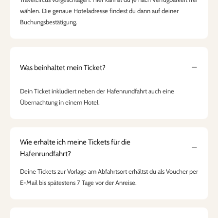
wählen. Die genaue Hoteladresse findest du dann auf deiner
Buchungsbestätigung.
Was beinhaltet mein Ticket?
Dein Ticket inkludiert neben der Hafenrundfahrt auch eine
Übernachtung in einem Hotel.
Wie erhalte ich meine Tickets für die
Hafenrundfahrt?
Deine Tickets zur Vorlage am Abfahrtsort erhältst du als Voucher per
E-Mail bis spätestens 7 Tage vor der Anreise.