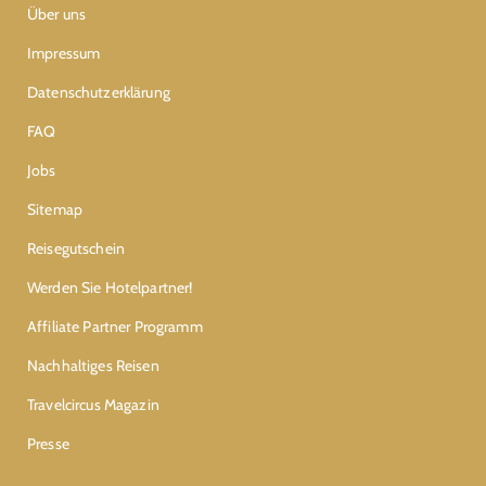
Über uns
Impressum
Datenschutzerklärung
FAQ
Jobs
Sitemap
Reisegutschein
Werden Sie Hotelpartner!
Affiliate Partner Programm
Nachhaltiges Reisen
Travelcircus Magazin
Presse