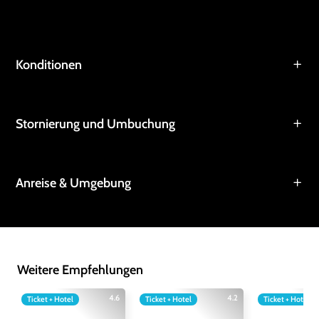
Konditionen
Stornierung und Umbuchung
Anreise & Umgebung
Weitere Empfehlungen
4.6
4.2
Ticket + Hotel
Ticket + Hotel
Ticket + Hotel