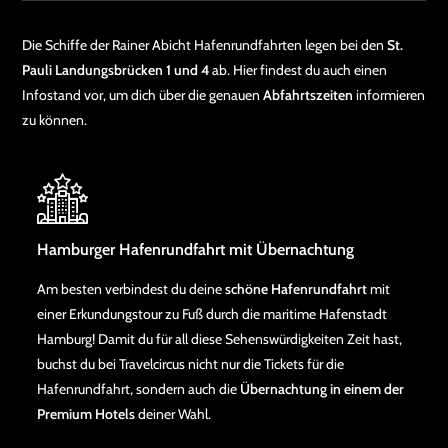
Die Schiffe der Rainer Abicht Hafenrundfahrten legen bei den
St.
Pauli Landungsbrücken 1 und 4
ab. Hier findest du auch einen
Infostand vor, um dich über die genauen
Abfahrtszeiten
informieren
zu können.
Hamburger Hafenrundfahrt mit Übernachtung
Am besten verbindest du deine
schöne Hafenrundfahrt
mit
einer Erkundungstour zu Fuß durch die maritime Hafenstadt
Hamburg! Damit du für all diese Sehenswürdigkeiten Zeit hast,
buchst du bei Travelcircus nicht nur die Tickets für die
Hafenrundfahrt, sondern auch die
Übernachtung in einem der
Premium Hotels
deiner Wahl.