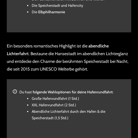
Die Speicherstadt und Hafencity
Die
Elbphilharmonie
Ein besonders romantisches Highlight ist die
abendliche
Lichterfahrt
. Bestaune die Hansestadt im abendlichen Lichterglanz
und entdecke den Charme der berühmten Speicherstadt bei Nacht,
die seit 2015 zum UNESCO Welterbe gehört.
Du hast
folgende Wahloptionen für deine Hafenrundfahrt:
Große Hafenrundfahrt (1 Std.)
XXL Hafenrundfahrt (2 Std.)
Abendliche Lichterfahrt durch den Hafen & die
Speicherstadt (1,5 Std.)