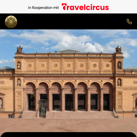
in Kooperation mit