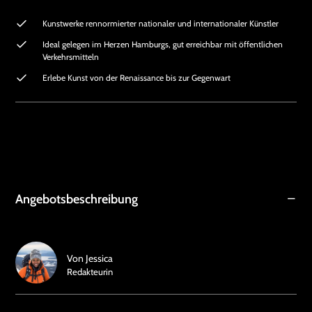
Kunstwerke rennormierter nationaler und internationaler Künstler
Ideal gelegen im Herzen Hamburgs, gut erreichbar mit öffentlichen
Verkehrsmitteln
Erlebe Kunst von der Renaissance bis zur Gegenwart
Angebotsbeschreibung
Von
Jessica
Redakteurin