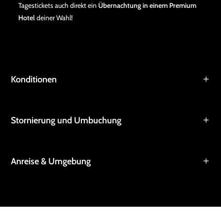
Tagestickets auch direkt ein
Übernachtung in einem Premium
Hotel
deiner Wahl!
Konditionen
Stornierung und Umbuchung
Anreise & Umgebung