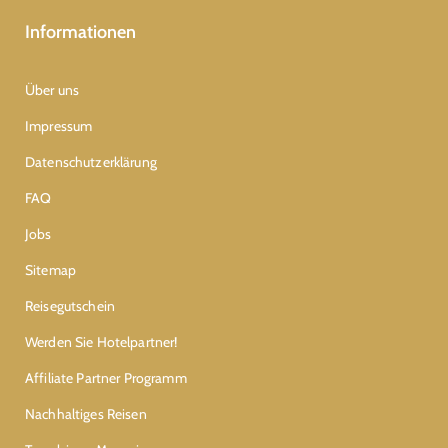
Informationen
Über uns
Impressum
Datenschutzerklärung
FAQ
Jobs
Sitemap
Reisegutschein
Werden Sie Hotelpartner!
Affiliate Partner Programm
Nachhaltiges Reisen