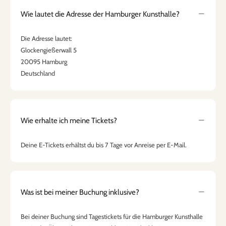
Wie lautet die Adresse der Hamburger Kunsthalle?
Die Adresse lautet:
Glockengießerwall 5
20095 Hamburg
Deutschland
Wie erhalte ich meine Tickets?
Deine E-Tickets erhältst du bis 7 Tage vor Anreise per E-Mail.
Was ist bei meiner Buchung inklusive?
Bei deiner Buchung sind Tagestickets für die Hamburger Kunsthalle