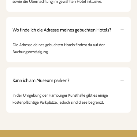
sowie die Übernachtung im gewählten Hotel inklusive.
Wo finde ich die Adresse meines gebuchten Hotels?
Die Adresse deines gebuchten Hotels findest du auf der
Buchungsbestätigung.
Kann ich am Museum parken?
In der Umgebung der Hamburger Kunsthalle gibt es einige
kostenpflichtige Parkplätze, jedoch sind diese begrenzt.