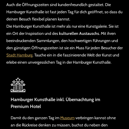
Auch die Öffnungszeiten sind kundenfreundlich gestaltet. Die
Hamburger Kunsthalle ist fast jeden Tag für dich geöffnet, so dass du
deinen Besuch flexibel planen kannst.
Die Hamburger Kunsthalle ist mehr als nur eine Kunstgalerie. Sie ist
ein Ort der Inspiration und des
kulturellen Austauschs
. Mit ihren
beeindruckenden Sammlungen, den hochwertigen Führungen und
den günstigen Öffnungszeiten ist sie ein Muss für jeden Besucher der
Stadt Hamburg
. Tauche ein in die faszinierende Welt der Kunst und
erlebe einen unvergesslichen Tag in der Hamburger Kunsthalle.
Hamburger Kunsthalle inkl. Übernachtung im
Premium Hotel
Damit du den ganzen Tag im
Museum
verbringen kannst ohne
an die Rückreise denken zu müssen, buchst du neben den