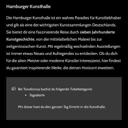
Hamburger Kunsthalle
Die Hamburger Kunsthalle ist ein wahres Paradies für Kunstliebhaber
und gilt als eine der wichtigsten Kunstsammlungen Deutschlands.
Sie bietet dir eine faszinierende Reise durch
sieben Jahrhunderte
Kunstgeschichte
, von der mittelalterlichen Malerei bis zur
zeitgenössischen Kunst. Mit regelmäßig wechselnden Ausstellungen
ist immer etwas Neues und Aufregendes zu entdecken. Ob du dich
für die alten Meister oder moderne Künstler interessierst, hier findest
du garantiert inspirierende Werke, die deinen Horizont erweitern.
Bei Travelcircus buchst du folgende Ticketkategorie:
Tageskarte
Mit dieser hast du den ganzen Tag Eintritt in die Kunsthalle.