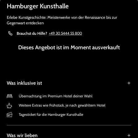
Hamburger Kunsthalle
Erlebe Kunstgeschichte: Meisterwerke von der Renaissance bis zur
Gegenwart entdecken
Brauchst du Hilfe?
+49 30 5444 55 800
Dieses Angebot ist im Moment ausverkauft
Was inklusive ist
Übernachtung im Premium Hotel deiner Wahl
Weitere Extras wie Frühstück, je nach gewähltem Hotel
Tagesticket für die Hamburger Kunsthalle
Was wir lieben