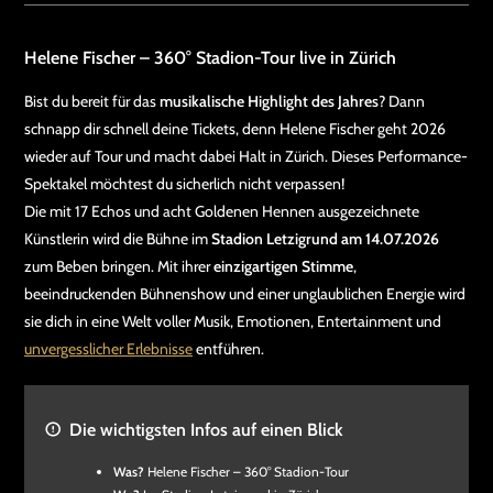
Helene Fischer – 360° Stadion-Tour live in Zürich
Bist du bereit für das
musikalische Highlight des Jahres
? Dann
schnapp dir schnell deine Tickets, denn Helene Fischer geht 2026
wieder auf Tour und macht dabei Halt in Zürich. Dieses Performance-
Spektakel möchtest du sicherlich nicht verpassen!
Die mit 17 Echos und acht Goldenen Hennen ausgezeichnete
Künstlerin wird die Bühne im
Stadion Letzigrund am 14.07.2026
zum Beben bringen. Mit ihrer
einzigartigen Stimme
,
beeindruckenden Bühnenshow und einer unglaublichen Energie wird
sie dich in eine Welt voller Musik, Emotionen, Entertainment und
unvergesslicher Erlebnisse
entführen.
Die wichtigsten Infos auf einen Blick
Was?
Helene Fischer – 360° Stadion-Tour