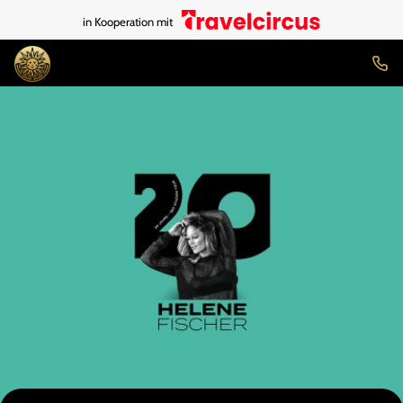
in Kooperation mit