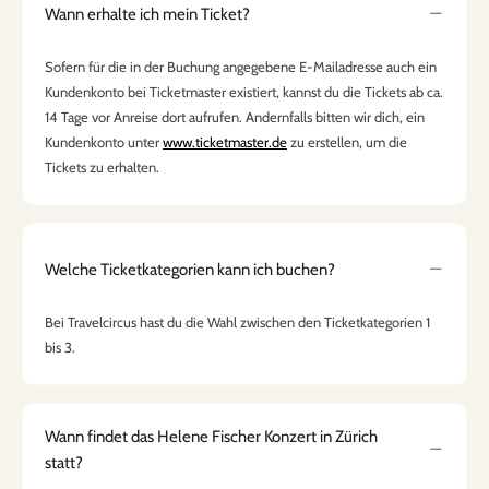
Wann erhalte ich mein Ticket?
Sofern für die in der Buchung angegebene E-Mailadresse auch ein
Kundenkonto bei Ticketmaster existiert, kannst du die Tickets ab ca.
14 Tage vor Anreise dort aufrufen. Andernfalls bitten wir dich, ein
Kundenkonto unter
www.ticketmaster.de
zu erstellen, um die
Tickets zu erhalten.
Welche Ticketkategorien kann ich buchen?
Bei Travelcircus hast du die Wahl zwischen den Ticketkategorien 1
bis 3.
Wann findet das Helene Fischer Konzert in Zürich
statt?