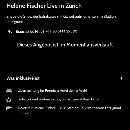
Helene Fischer Live in Zürich
Erlebe die Show der Extraklasse mit Gänsehautmomenten im Stadion
Letzigrund
Brauchst du Hilfe?
+49 30 5444 55 800
Dieses Angebot ist im Moment ausverkauft
Was inklusive ist
Übernachtung im Premium Hotel deiner Wahl
Frühstück und weitere Extras, je nach gewähltem Hotel
Tickets für Helene Fischer – 360° Stadion-Tour im Stadion Letzigrund
in Zürich