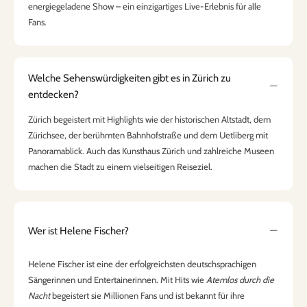
energiegeladene Show – ein einzigartiges Live-Erlebnis für alle
Fans.
Welche Sehenswürdigkeiten gibt es in Zürich zu
entdecken?
Zürich begeistert mit Highlights wie der historischen Altstadt, dem
Zürichsee, der berühmten Bahnhofstraße und dem Uetliberg mit
Panoramablick. Auch das Kunsthaus Zürich und zahlreiche Museen
machen die Stadt zu einem vielseitigen Reiseziel.
Wer ist Helene Fischer?
Helene Fischer ist eine der erfolgreichsten deutschsprachigen
Sängerinnen und Entertainerinnen. Mit Hits wie
Atemlos durch die
Nacht
begeistert sie Millionen Fans und ist bekannt für ihre