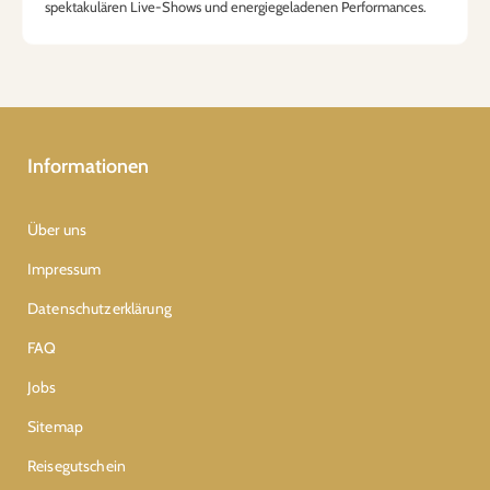
spektakulären Live-Shows und energiegeladenen Performances.
Informationen
Über uns
Impressum
Datenschutzerklärung
FAQ
Jobs
Sitemap
Reisegutschein