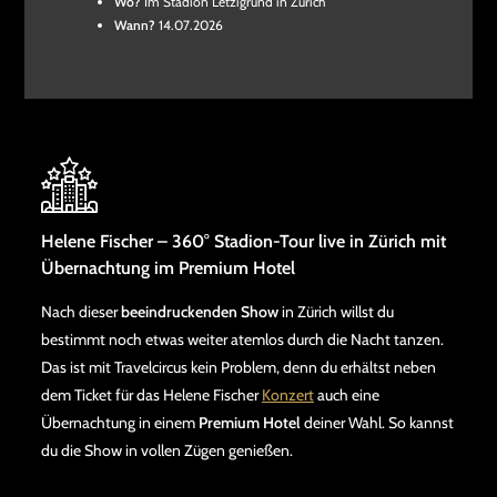
Wo?
Im Stadion Letzigrund in Zürich
Wann?
14.07.2026
Helene Fischer – 360° Stadion-Tour live in Zürich mit
Übernachtung im Premium Hotel
Nach dieser
beeindruckenden Show
in Zürich willst du
bestimmt noch etwas weiter atemlos durch die Nacht tanzen.
Das ist mit Travelcircus kein Problem, denn du erhältst neben
dem Ticket für das Helene Fischer
Konzert
auch eine
Übernachtung in einem
Premium Hotel
deiner Wahl. So kannst
du die Show in vollen Zügen genießen.