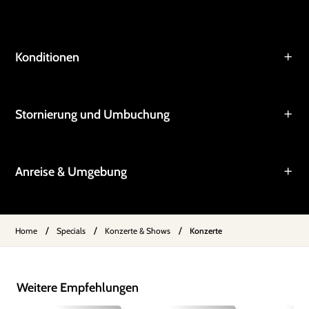
Konditionen
Stornierung und Umbuchung
Anreise & Umgebung
/
/
/
Home
Specials
Konzerte & Shows
Konzerte
Weitere Empfehlungen