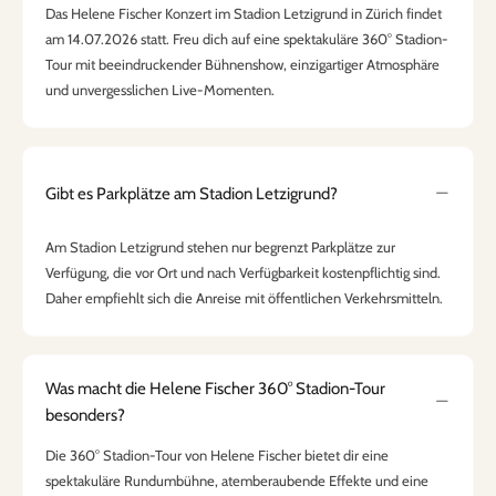
Das Helene Fischer Konzert im Stadion Letzigrund in Zürich findet
am 14.07.2026 statt. Freu dich auf eine spektakuläre 360° Stadion-
Tour mit beeindruckender Bühnenshow, einzigartiger Atmosphäre
und unvergesslichen Live-Momenten.
Gibt es Parkplätze am Stadion Letzigrund?
Am Stadion Letzigrund stehen nur begrenzt Parkplätze zur
Verfügung, die vor Ort und nach Verfügbarkeit kostenpflichtig sind.
Daher empfiehlt sich die Anreise mit öffentlichen Verkehrsmitteln.
Was macht die Helene Fischer 360° Stadion-Tour
besonders?
Die 360° Stadion-Tour von Helene Fischer bietet dir eine
spektakuläre Rundumbühne, atemberaubende Effekte und eine