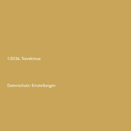
©
2026
, Travelcircus
Datenschutz-Einstellungen