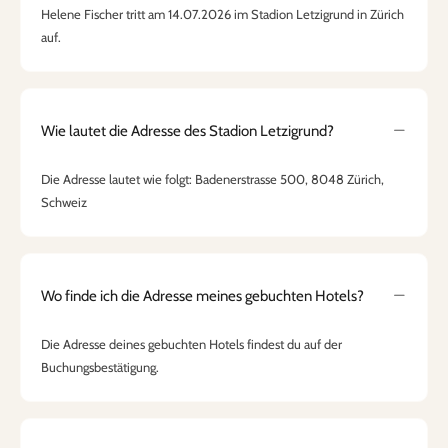
Helene Fischer tritt am 14.07.2026 im Stadion Letzigrund in Zürich
auf.
Wie lautet die Adresse des Stadion Letzigrund?
Die Adresse lautet wie folgt: Badenerstrasse 500, 8048 Zürich,
Schweiz
Wo finde ich die Adresse meines gebuchten Hotels?
Die Adresse deines gebuchten Hotels findest du auf der
Buchungsbestätigung.