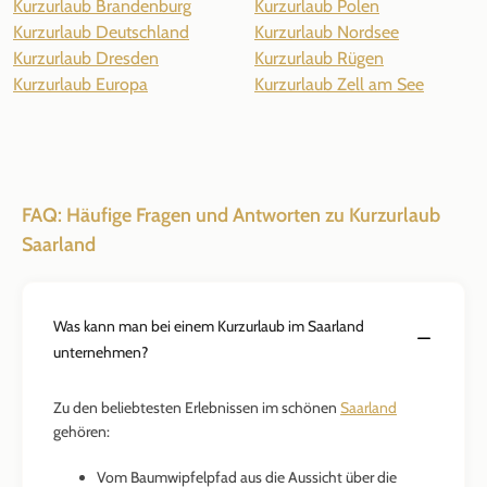
Kurzurlaub Brandenburg
Kurzurlaub Polen
Kurzurlaub Deutschland
Kurzurlaub Nordsee
Kurzurlaub Dresden
Kurzurlaub Rügen
Kurzurlaub Europa
Kurzurlaub Zell am See
FAQ: Häufige Fragen und Antworten zu Kurzurlaub
Saarland
Was kann man bei einem Kurzurlaub im Saarland
unternehmen?
Zu den beliebtesten Erlebnissen im schönen
Saarland
gehören:
Vom Baumwipfelpfad aus die Aussicht über die