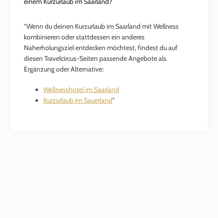
einem Kurzurlaub im Saarland?
"Wenn du deinen Kurzurlaub im Saarland mit Wellness
kombinieren oder stattdessen ein anderes
Naherholungsziel entdecken möchtest, findest du auf
diesen Travelcircus-Seiten passende Angebote als
Ergänzung oder Alternative:
Wellnesshotel im Saarland
Kurzurlaub im Sauerland
"