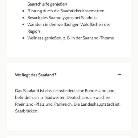
Saarschleife genießen
Führung durch die Saarbrücker Kasematten
Besuch des Saarpolygons bei Saarlouis
Wandern in den weitläufigen Waldflächen der
Region
Wellness genießen, z. B. in der Saarland-Therme
Wo liegt das Saarland?
Das Saarland ist das kleinste deutsche Bundesland und
befindet sich im Südwesten Deutschlands, zwischen
Rheinland-Pfalz und Frankreich. Die Landeshauptstadt ist
Saarbrücken.