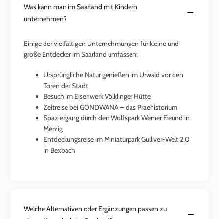
Was kann man im Saarland mit Kindern
unternehmen?
Einige der vielfältigen Unternehmungen für kleine und
große Entdecker im Saarland umfassen:
Ursprüngliche Natur genießen im Urwald vor den
Toren der Stadt
Besuch im Eisenwerk Völklinger Hütte
Zeitreise bei GONDWANA – das Praehistorium
Spaziergang durch den Wolfspark Werner Freund in
Merzig
Entdeckungsreise im Miniaturpark Gulliver-Welt 2.0
in Bexbach
Welche Alternativen oder Ergänzungen passen zu