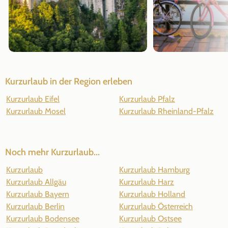
Kurzurlaub in der Region erleben
Kurzurlaub Eifel
Kurzurlaub Pfalz
Kurzurlaub Mosel
Kurzurlaub Rheinland-Pfalz
Noch mehr Kurzurlaub...
Kurzurlaub
Kurzurlaub Hamburg
Kurzurlaub Allgäu
Kurzurlaub Harz
Kurzurlaub Bayern
Kurzurlaub Holland
Kurzurlaub Berlin
Kurzurlaub Österreich
Kurzurlaub Bodensee
Kurzurlaub Ostsee