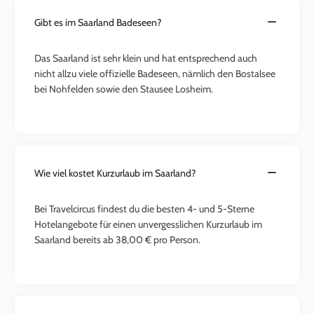
Gibt es im Saarland Badeseen?
Das Saarland ist sehr klein und hat entsprechend auch
nicht allzu viele offizielle Badeseen, nämlich den Bostalsee
bei Nohfelden sowie den Stausee Losheim.
Wie viel kostet Kurzurlaub im Saarland?
Bei Travelcircus findest du die besten 4- und 5-Sterne
Hotelangebote für einen unvergesslichen Kurzurlaub im
Saarland bereits ab 38,00 € pro Person.