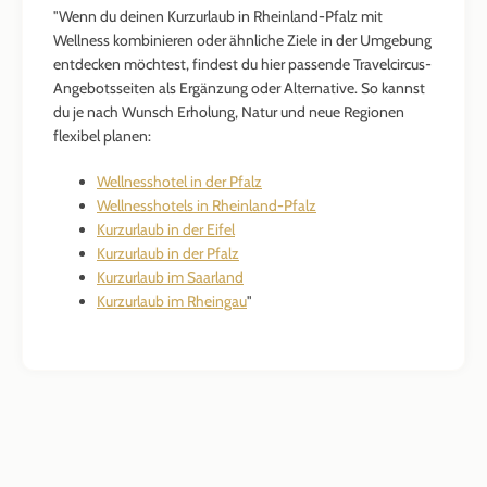
"Wenn du deinen Kurzurlaub in Rheinland-Pfalz mit
Wellness kombinieren oder ähnliche Ziele in der Umgebung
entdecken möchtest, findest du hier passende Travelcircus-
Angebotsseiten als Ergänzung oder Alternative. So kannst
du je nach Wunsch Erholung, Natur und neue Regionen
flexibel planen:
Wellnesshotel in der Pfalz
Wellnesshotels in Rheinland-Pfalz
Kurzurlaub in der Eifel
Kurzurlaub in der Pfalz
Kurzurlaub im Saarland
Kurzurlaub im Rheingau
"