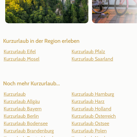
Kurzurlaub in der Region erleben
Kurzurlaub Eifel
Kurzurlaub Pfalz
Kurzurlaub Mosel
Kurzurlaub Saarland
Noch mehr Kurzurlaub...
Kurzurlaub
Kurzurlaub Hamburg
Kurzurlaub Allgäu
Kurzurlaub Harz
Kurzurlaub Bayern
Kurzurlaub Holland
Kurzurlaub Berlin
Kurzurlaub Österreich
Kurzurlaub Bodensee
Kurzurlaub Ostsee
Kurzurlaub Brandenburg
Kurzurlaub Polen