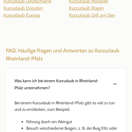
Kurzurlaub Deutschland
Kurzurlaub Nordsee
Kurzurlaub Dresden
Kurzurlaub Rügen
Kurzurlaub Europa
Kurzurlaub Zell am See
FAQ: Häufige Fragen und Antworten zu Kurzurlaub
Rheinland-Pfalz
Was kann ich bei einem Kurzurlaub in Rheinland-
Pfalz unternehmen?
Bei einem Kurzurlaub in Rheinland-Pfalz gibt es viel zu tun
und zu entdecken, zum Beispiel:
Führung durch ein Weingut
Besuch verschiedener Burgen, z. B. der Burg Eltz oder