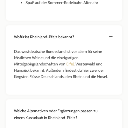
Spaß auf der Sommer-Rodelbahn Altenahr
Wofür ist Rheinland-Pfalz bekannt?
Das westdeutsche Bundesland ist vor allem für seine
köstlichen Weine und die einzigartigen
Mittelgebirgslandschaften von
Eifel
, Westerwald und
Hunsrück bekannt. Außerdem findest du hier zwei der
längsten Flüsse Deutschlands, den Rhein und die Mosel.
Welche Alternativen oder Ergänzungen passen zu
einem Kurzurlaub in Rheinland-Pfalz?