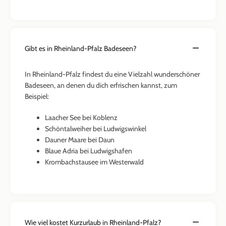
Gibt es in Rheinland-Pfalz Badeseen?
In Rheinland-Pfalz findest du eine Vielzahl wunderschöner
Badeseen, an denen du dich erfrischen kannst, zum
Beispiel:
Laacher See bei Koblenz
Schöntalweiher bei Ludwigswinkel
Dauner Maare bei Daun
Blaue Adria bei Ludwigshafen
Krombachstausee im Westerwald
Wie viel kostet Kurzurlaub in Rheinland-Pfalz?