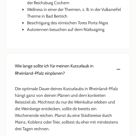
der Reichsburg Cochem
Wellness in einer der Thermen, z. B. in der Vulkaneifel
Therme in Bad Bertrich
Besichtigung des römischen Tores Porta Nigra
Autorennen besuchen auf dem Nürburgring
Wie lange sollte ich für meinen Kurzurlaub in
Rheinland-Pfalz einplanen?
Die optimale Dauer deines Kurzurlaubs in Rheinland-Pfalz
hängt ganz von deinen Plänen und dem konkreten
Reiseziel ab. Möchtest du nur die Weinkultur erleben und
die Weinberge entdecken, sollte dir bereits ein
Wochenende reichen. Planst du eine Städtereise durch
Mainz, Koblenz oder Trier, solltest du eher mit mindestens
drei Tagen rechnen.