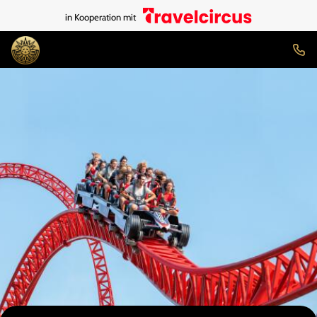
in Kooperation mit