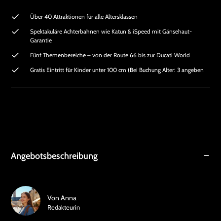
Über 40 Attraktionen für alle Altersklassen
Spektakuläre Achterbahnen wie Katun & iSpeed mit Gänsehaut-
Garantie
Fünf Themenbereiche – von der Route 66 bis zur Ducati World
Gratis Eintritt für Kinder unter 100 cm (Bei Buchung Alter: 3 angeben
Angebotsbeschreibung
Von
Anna
Redakteurin