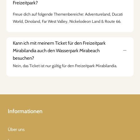
Freizeitpark?
Freue dich auf folgende Themenbereiche: Adventureland, Ducati
World, Dinoland, Far West Valley, Nickelodeon Land & Route 66.
Kann ich mit meinem Ticket für den Freizeitpark
Mirabilandia auch den Wasserpark Mirabeach
besuchen?
Nein, das Ticket ist nur gültig für den Freizeitpark Mirabilandia.
Informationen
Über uns