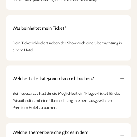
Was beinhaltet mein Ticket?
Dein Ticket inkludiert neben der Show auch eine Übernachtung in
einem Hotel.
Welche Ticketkategorien kann ich buchen?
Bei Travelcircus hast du die Möglichkeit ein 1-Tages-Ticket für das
Mirabilandia und eine Übernachtung in einem ausgewählten
Premium Hotel zu buchen.
Welche Themenbereiche gibt es in dem