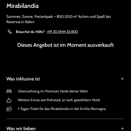
Mirabilandia
Sommer, Sonne, Freizeitpark – 850.000 m² Action und Spaß bei
Ravenna in Italien
Brauchst du Hilfe?
+49 30 5444 55 800
Dieses Angebot ist im Moment ausverkauft
Was inklusive ist
Übernachtung im Premium Hotel deiner Wahl
Weitere Extras wie Frühstück, je nach gewähltem Hotel
1-Tages-Ticket für das Mirabilandia in der Emilia-Romagna
Was wir lieben