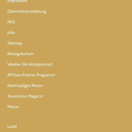
Impressum
Datenschutzerklärung
FAQ
Jobs
Sitemap
Reisegutschein
Werden Sie Hotelpartner!
Affiliate Partner Programm
Nachhaltiges Reisen
Travelcircus Magazin
Presse
Land