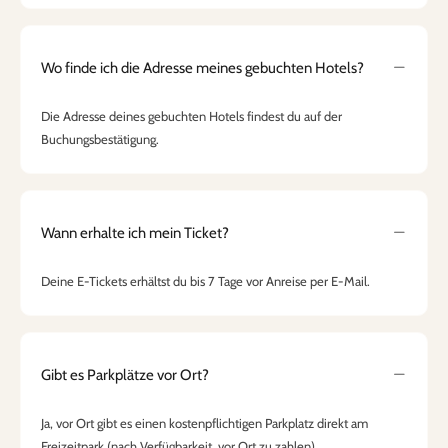
Wo finde ich die Adresse meines gebuchten Hotels?
Die Adresse deines gebuchten Hotels findest du auf der
Buchungsbestätigung.
Wann erhalte ich mein Ticket?
Deine E-Tickets erhältst du bis 7 Tage vor Anreise per E-Mail.
Gibt es Parkplätze vor Ort?
Ja, vor Ort gibt es einen kostenpflichtigen Parkplatz direkt am
Freizeitpark (nach Verfügbarkeit, vor Ort zu zahlen).