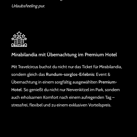
Urlaubsfeeling pur
.
Mirabilandia mit Übernachtung im Premium Hotel
Mit Travelcircus buchst du nicht nur das Ticket für Mirabilandia,
sondern gleich das
Rundum-sorglos-Erlebnis
: Event &
Übernachtung in einem sorgfältig ausgewählten
Premium-
Hotel
. So genießt du nicht nur Nervenkitzel im Park, sondern
auch erholsamen Komfort nach einem aufregenden Tag –
stressfrei, flexibel und zu einem exklusiven Vorteilspreis.