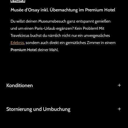
Musée d'Orsay inkl. Übernachtung im Premium Hotel
Du willst deinen Museumsbesuch ganz entspannt genießen
und um einen Paris-Urlaub ergänzen? Kein Problem! Mit
Travelcircus buchst du nämlich nicht nur ein unvergessliches
Erlebnis
, sondern auch direkt ein gemütliches Zimmer in einem
Premium Hotel
deiner Wahl.
Konditionen
Stornierung und Umbuchung