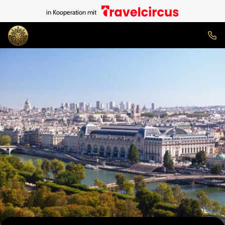
in Kooperation mit