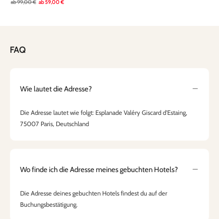
ab
99,00 €
ab
59,00 €
FAQ
Wie lautet die Adresse?
Die Adresse lautet wie folgt: Esplanade Valéry Giscard d'Estaing,
75007 Paris, Deutschland
Wo finde ich die Adresse meines gebuchten Hotels?
Die Adresse deines gebuchten Hotels findest du auf der
Buchungsbestätigung.