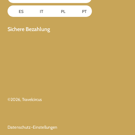
ES
IT
PL
PT
Sichere Bezahlung
©
2026
, Travelcircus
Datenschutz-Einstellungen