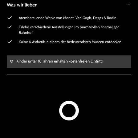
Was wir lieben
Atemberauende Werke von Monet, Van Gogh, Degas & Rodin
Erlebe verschiedene Ausstellungen im prachtvollen ehemaligen
Bahnhof
Kultur & Ästhetik in einem der bedeutendsten Museen entdecken
Kinder unter 18 Jahren erhalten kostenfreien Eintritt!