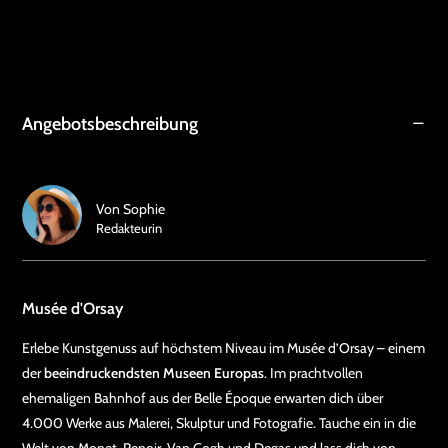
Angebotsbeschreibung
Von
Sophie
Redakteurin
Musée d'Orsay
Erlebe Kunstgenuss auf höchstem Niveau im Musée d’Orsay – einem
der
beeindruckendsten Museen Europas
. Im prachtvollen
ehemaligen Bahnhof aus der Belle Époque erwarten dich über
4.000 Werke aus Malerei, Skulptur und Fotografie. Tauche ein in die