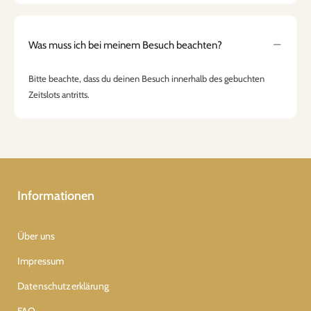
Was muss ich bei meinem Besuch beachten?
Bitte beachte, dass du deinen Besuch innerhalb des gebuchten
Zeitslots antritts.
Informationen
Über uns
Impressum
Datenschutzerklärung