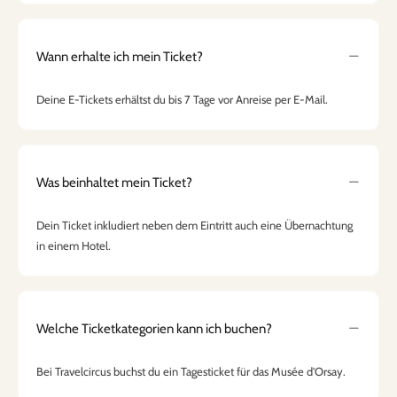
Wann erhalte ich mein Ticket?
Deine E-Tickets erhältst du bis 7 Tage vor Anreise per E-Mail.
Was beinhaltet mein Ticket?
Dein Ticket inkludiert neben dem Eintritt auch eine Übernachtung
in einem Hotel.
Welche Ticketkategorien kann ich buchen?
Bei Travelcircus buchst du ein Tagesticket für das Musée d'Orsay.