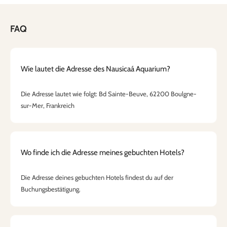
FAQ
Wie lautet die Adresse des Nausicaá Aquarium?
Die Adresse lautet wie folgt: Bd Sainte-Beuve, 62200 Boulgne-
sur-Mer, Frankreich
Wo finde ich die Adresse meines gebuchten Hotels?
Die Adresse deines gebuchten Hotels findest du auf der
Buchungsbestätigung.