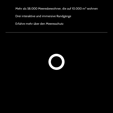
Mehr als 58.000 Meeresbewohner, die auf 10.000 m² wohnen
Drei interaktive und immersive Rundgänge
Erfahre mehr über den Meeresschutz