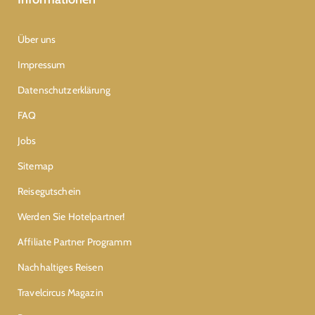
Über uns
Impressum
Datenschutzerklärung
FAQ
Jobs
Sitemap
Reisegutschein
Werden Sie Hotelpartner!
Affiliate Partner Programm
Nachhaltiges Reisen
Travelcircus Magazin