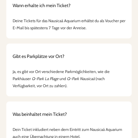
Wann erhalte ich mein Ticket?
Deine Tickets für das Nausicaá Aquarium erhältst du als Voucher per
E-Mail bis spätestens 7 Tage vor der Anreise.
Gibt es Parkplätze vor Ort?
Ja, es gibt vor Ort verschiedene Parkmöglichkeiten, wie die
Parkhäuser
Q-Park La Plage
und
Q-Park Nausicaá
(nach
Verfügbarkeit, vor Ort zu zahlen).
Was beinhaltet mein Ticket?
Dein Ticket inkludiert neben dem Eintritt zum Nausicaá Aquarium
auch eine Übernachtung in einem Hotel.