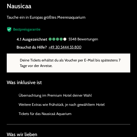
Nausicaa
Tauche ein in Europas größtes Meeresaquarium
Bestpreisgarantie
4.1
ausgezeichnet
5548
Bewertungen
Brauchst du Hilfe?
+49 30 5444 55 800
Deine Tickets erhältst du als Voucher per E-Mail bis spätestens 7
Tage vor der Anreise.
Was inklusive ist
Übernachtung im Premium Hotel deiner Wahl
Weitere Extras wie Frühstück, je nach gewähltem Hotel
Tickets für das Nausicaá Aquarium
Was wir lieben