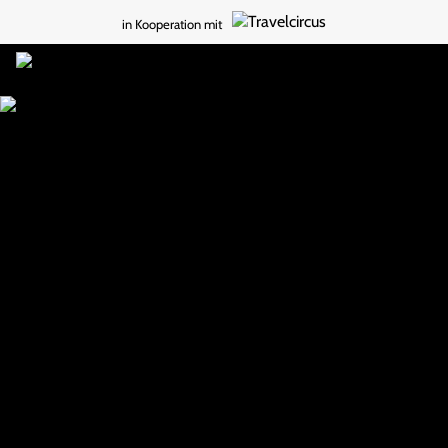
in Kooperation mit