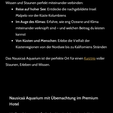
Wissen und Staunen perfekt miteinander verbinden:
Reise auf hoher See
: Entdecke die nachgebildete Insel
Malpelo vor der Küste Kolumbiens
Im Auge des Klimas
: Erfahre, wie eng Ozeane und Klima
miteinander verknüpft sind – und welchen Beitrag du leisten
kannst
Von Küsten und Menschen
: Erlebe die Vielfalt der
Küstenregionen von der Nordsee bis zu Kaliforniens Stränden
Das Nausicaá Aquarium ist der perfekte Ort für einen
Kurztrip
voller
Staunen, Erleben und Wissen.
Nausicaá Aquarium mit Übernachtung im Premium
Hotel