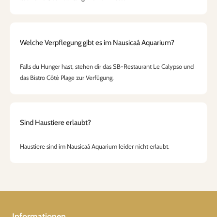
Welche Verpflegung gibt es im Nausicaá Aquarium?
Falls du Hunger hast, stehen dir das SB-Restaurant Le Calypso und
das Bistro Côté Plage zur Verfügung.
Sind Haustiere erlaubt?
Haustiere sind im Nausicaá Aquarium leider nicht erlaubt.
Informationen