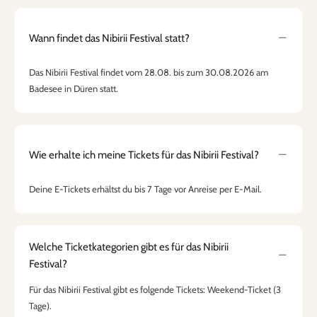
Wann findet das Nibirii Festival statt?
Das Nibirii Festival findet vom 28.08. bis zum 30.08.2026 am
Badesee in Düren statt.
Wie erhalte ich meine Tickets für das Nibirii Festival?
Deine E-Tickets erhältst du bis 7 Tage vor Anreise per E-Mail.
Welche Ticketkategorien gibt es für das Nibirii
Festival?
Für das Nibirii Festival gibt es folgende Tickets: Weekend-Ticket (3
Tage).