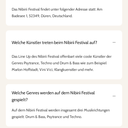
Das Nibirii Festival findet unter folgender Adresse statt: Am
Badesee 1, 52349, Düren, Deutschland.
Welche Künstler treten beim Nibirii Festival auf?
Das Line Up des Nibirii Festival offenbart viele coole Künstler der
Genres Psytrance, Techno und Drum & Bass wie zum Beispiel
Marlon Hoffstadt, Vini Vici, Klangkuenstler und mehr.
Welche Genres werden auf dem Nibirii Festival
gespielt?
Auf dem Nibirii Festival werden insgesamt drei Musikrichtungen
gespielt: Drum & Bass, Psytrance und Techno.