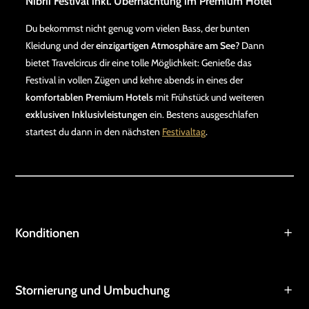
Nibrii Festival inkl. Übernachtung im Premium Hotel
Du bekommst nicht genug vom vielen Bass, der bunten
Kleidung und der
einzigartigen Atmosphäre am See
? Dann
bietet Travelcircus dir eine tolle Möglichkeit: Genieße das
Festival in vollen Zügen und kehre abends in eines der
komfortablen Premium Hotels
mit Frühstück und weiteren
exklusiven Inklusivleistungen
ein. Bestens ausgeschlafen
startest du dann in den nächsten
Festivaltag
.
Konditionen
Stornierung und Umbuchung