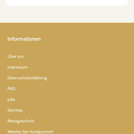
Informationen
Über uns
Impressum
Datenschutzerklärung
FAQ
Jobs
Sitemap
Reisegutschein
Werden Sie Hotelpartner!