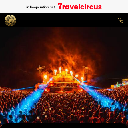
in Kooperation mit