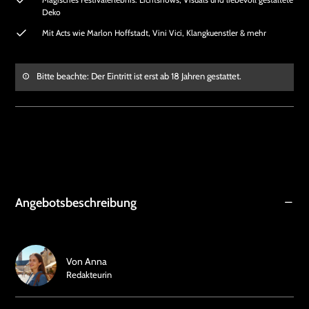
Deko
Mit Acts wie Marlon Hoffstadt, Vini Vici, Klangkuenstler & mehr
Bitte beachte: Der Eintritt ist erst ab 18 Jahren gestattet.
Angebotsbeschreibung
Von
Anna
Redakteurin