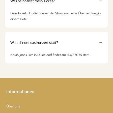
Was beinhaltet mein Ticket?
Dein Ticket inkludiert neben der Show auch eine Übernachtung in
einem Hotel.
Wann findet das Konzert statt?
Norah Jones Live in Düsseldorf findet am 17.07.2025 statt.
Informationen
Über uns