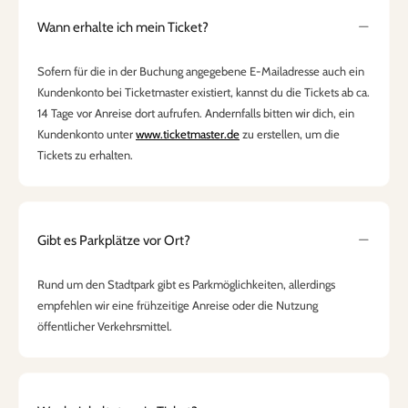
Wann erhalte ich mein Ticket?
Sofern für die in der Buchung angegebene E-Mailadresse auch ein
Kundenkonto bei Ticketmaster existiert, kannst du die Tickets ab ca.
14 Tage vor Anreise dort aufrufen. Andernfalls bitten wir dich, ein
Kundenkonto unter
www.ticketmaster.de
zu erstellen, um die
Tickets zu erhalten.
Gibt es Parkplätze vor Ort?
Rund um den Stadtpark gibt es Parkmöglichkeiten, allerdings
empfehlen wir eine frühzeitige Anreise oder die Nutzung
öffentlicher Verkehrsmittel.