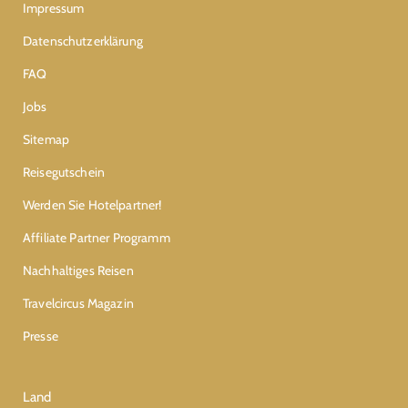
Impressum
Datenschutzerklärung
FAQ
Jobs
Sitemap
Reisegutschein
Werden Sie Hotelpartner!
Affiliate Partner Programm
Nachhaltiges Reisen
Travelcircus Magazin
Presse
Land