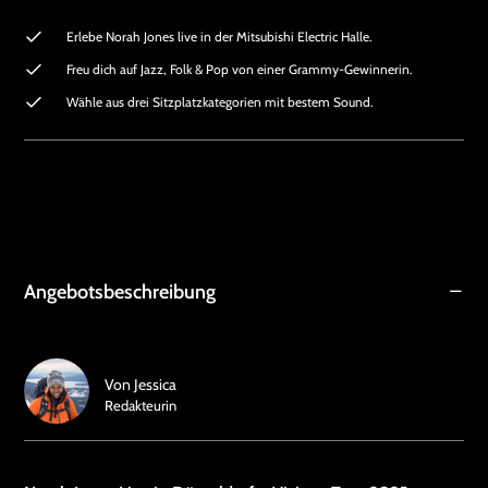
Erlebe Norah Jones live in der Mitsubishi Electric Halle.
Freu dich auf Jazz, Folk & Pop von einer Grammy-Gewinnerin.
Wähle aus drei Sitzplatzkategorien mit bestem Sound.
Angebotsbeschreibung
Von
Jessica
Redakteurin