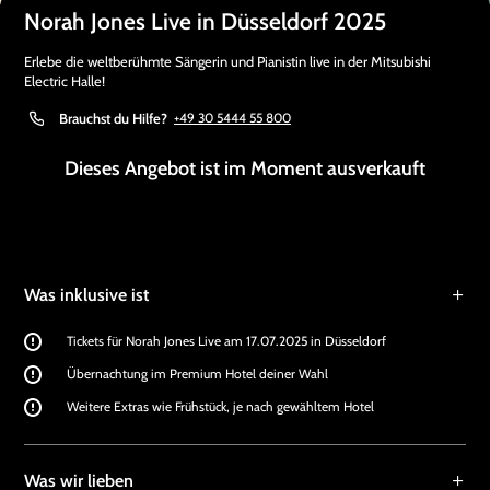
Norah Jones Live in Düsseldorf 2025
Erlebe die weltberühmte Sängerin und Pianistin live in der Mitsubishi
Electric Halle!
Brauchst du Hilfe?
+49 30 5444 55 800
Dieses Angebot ist im Moment ausverkauft
Was inklusive ist
Tickets für Norah Jones Live am 17.07.2025 in Düsseldorf
Übernachtung im Premium Hotel deiner Wahl
Weitere Extras wie Frühstück, je nach gewähltem Hotel
Was wir lieben