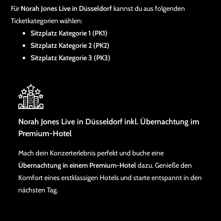
Für
Norah Jones Live in Düsseldorf
kannst du aus folgenden
Ticketkategorien wählen:
Sitzplatz Kategorie 1 (PK1)
Sitzplatz Kategorie 2 (PK2)
Sitzplatz Kategorie 3 (PK3)
Norah Jones Live in Düsseldorf inkl. Übernachtung im
Premium-Hotel
Mach dein Konzerterlebnis perfekt und buche eine
Übernachtung in einem Premium-Hotel
dazu. Genieße den
Komfort eines erstklassigen Hotels und starte entspannt in den
nächsten Tag.