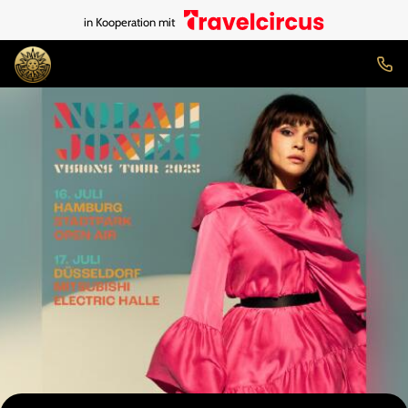
in Kooperation mit