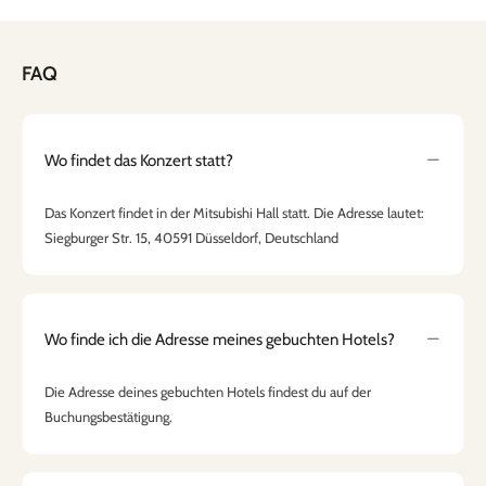
FAQ
Wo findet das Konzert statt?
Das Konzert findet in der Mitsubishi Hall statt. Die Adresse lautet:
Siegburger Str. 15, 40591 Düsseldorf, Deutschland
Wo finde ich die Adresse meines gebuchten Hotels?
Die Adresse deines gebuchten Hotels findest du auf der
Buchungsbestätigung.