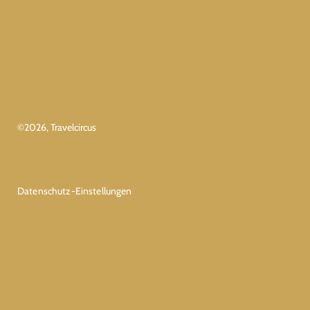
©
2026
, Travelcircus
Datenschutz-Einstellungen