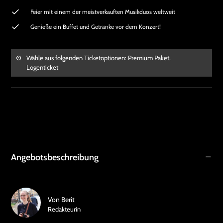
Feier mit einem der meistverkauften Musikduos weltweit
Genieße ein Buffet und Getränke vor dem Konzert!
Wähle aus folgenden Ticketoptionen: Premium Paket,
Logenticket
Angebotsbeschreibung
Von
Berit
Redakteurin