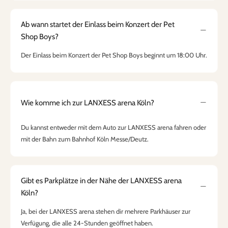
Ab wann startet der Einlass beim Konzert der Pet
Shop Boys?
Der Einlass beim Konzert der Pet Shop Boys beginnt um 18:00 Uhr.
Wie komme ich zur LANXESS arena Köln?
Du kannst entweder mit dem Auto zur LANXESS arena fahren oder
mit der Bahn zum Bahnhof Köln Messe/Deutz.
Gibt es Parkplätze in der Nähe der LANXESS arena
Köln?
Ja, bei der LANXESS arena stehen dir mehrere Parkhäuser zur
Verfügung, die alle 24-Stunden geöffnet haben.