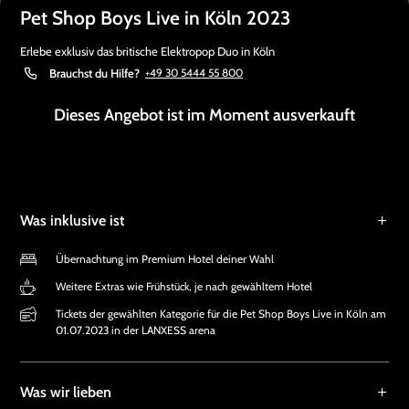
Pet Shop Boys Live in Köln 2023
Erlebe exklusiv das britische Elektropop Duo in Köln
Brauchst du Hilfe?
+49 30 5444 55 800
Dieses Angebot ist im Moment ausverkauft
Was inklusive ist
Übernachtung im Premium Hotel deiner Wahl
Weitere Extras wie Frühstück, je nach gewähltem Hotel
Tickets der gewählten Kategorie für die Pet Shop Boys Live in Köln am
01.07.2023 in der LANXESS arena
Was wir lieben