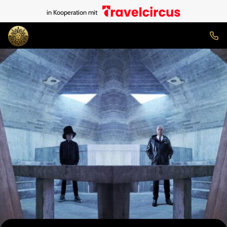
in Kooperation mit