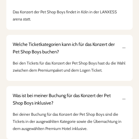
Das Konzert der Pet Shop Boys findet in Köln in der LANXESS
arena statt.
Welche Ticketkategorien kann ich für das Konzert der
Pet Shop Boys buchen?
Bei den Tickets für das Konzert der Pet Shop Boys hast du die Wahl
zwischen dem Premiumpaket und dem Logen Ticket.
Was ist bei meiner Buchung für das Konzert der Pet
Shop Boys inklusive?
Bei deiner Buchung für das Konzert der Pet Shop Boys sind die
Tickets in der ausgewählten Kategorie sowie die Übernachtung in
dem ausgewählten Premium Hotel inklusive.