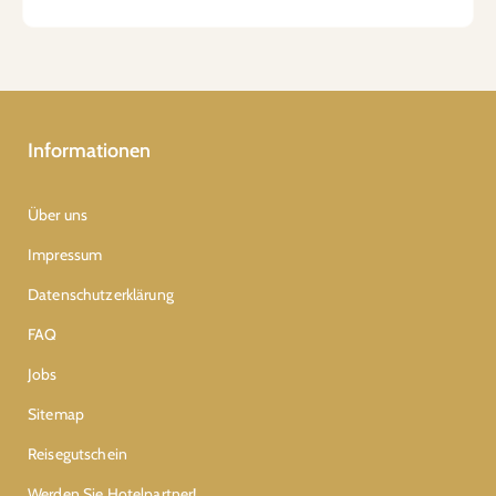
Informationen
Über uns
Impressum
Datenschutzerklärung
FAQ
Jobs
Sitemap
Reisegutschein
Werden Sie Hotelpartner!