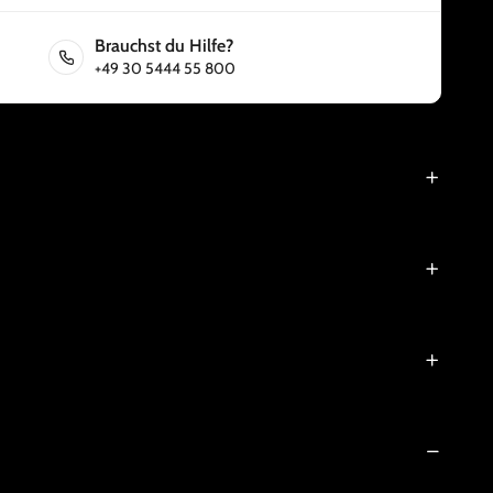
Brauchst du Hilfe?
+49 30 5444 55 800