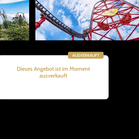
AUSVERKAUFT
Dieses Angebot ist im Moment
ausverkauft