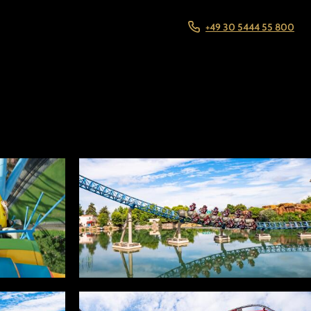
+49 30 5444 55 800