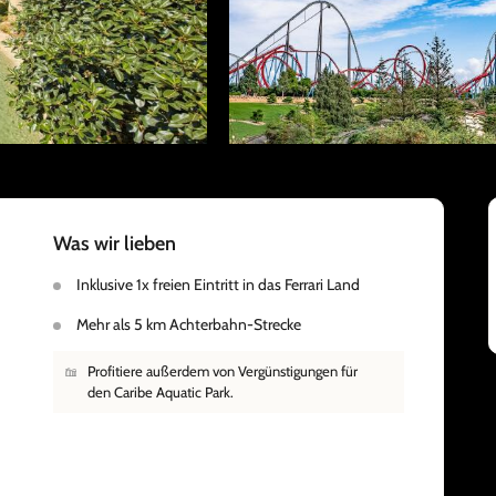
Was wir lieben
Inklusive 1x freien Eintritt in das Ferrari Land
Mehr als 5 km Achterbahn-Strecke
Profitiere außerdem von Vergünstigungen für
den Caribe Aquatic Park.