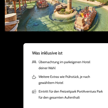
Was inklusive ist
Übernachtung im parkeigenen Hotel
deiner Wahl
Weitere Extras wie Frühstück, je nach
gewähltem Hotel
Eintritt für den Freizeitpark PortAventura Park
für den gesamten Aufenthalt