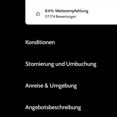
84
%
Weiterempfehlung
117.174
Bewertungen
Konditionen
Stornierung und Umbuchung
Anreise & Umgebung
Angebotsbeschreibung