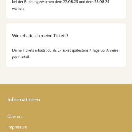
bei der Buchung zwischen dem 22.08.25 und dem 23.08.25
wählen.
Wie erhalte ich meine Tickets?
Deine Tickets erhältst du als E-Ticket spätestens 7 Tage vor Anreise
per E-Mail.
Informationen
Über uns
Impressum