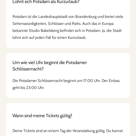
Lohnt sich Potsdam als Kurzurlaub?
Potsdam ist die Landeshauptstadt von Brandenburg und bietet viele
Sehenswürdigkeiten, Schlösser und Parks. Auch das in Europa
bekannte Studio Babelsberg befindet sich in Potsdam. Ja, die Stadt
lohnt sich auf jeden Fall für einen Kurzurlaub.
Um wie viel Uhr beginnt die Potsdamer
Schlössernacht?
Die Potsdamer Schlössernacht beginnt um 17:00 Uhr. Der Einlass
geht bis 23:00 Uhr.
Wann sind meine Tickets gültig?
Deine Tickets sind an einem Tag der Veranstaltung gültig. Du kannst