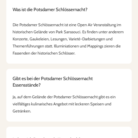
Was ist die Potsdamer Schlössernacht?
Die Potsdamer Schlössernacht ist eine Open Air Veranstaltung im
historischen Gelände von Park Sanssouci. Es finden unter anderem
Konzerte, Gaukeleien, Lesungen, Varieté-Darbietungen und
Themenführungen statt. Illuminiationen und Mappings zieren die
Fassenden der historischen Schlösser.
Gibt es bei der Potsdamer Schlössernacht
Essensstände?
Ja, auf dem Gelände der Potsdamer Schlössernacht gibt es ein
vielfältiges kulinarisches Angebot mit leckeren Speisen und
Getränken.