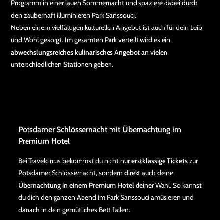
Programm in einer lauen Sommernacht und spaziere dabei durch
den zauberhaft illuminieren Park Sanssouci.
Neben einem vielfältigen kulturellen Angebot ist auch für dein Leib
und Wohl gesorgt. Im gesamten Park verteilt wird es ein
abwechslungsreiches kulinarisches Angebot
an vielen
unterschiedlichen Stationen geben.
Potsdamer Schlössernacht mit Übernachtung im
Premium Hotel
Bei Travelcircus bekommst du nicht nur
erstklassige Tickets
zur
Potsdamer Schlössernacht, sondern direkt auch deine
Übernachtung in einem Premium Hotel
deiner Wahl. So kannst
du dich den ganzen Abend im Park Sanssouci amüsieren und
danach in dein gemütliches Bett fallen.