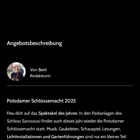
Angebotsbeschreibung
Von
Berit
Redakteurin
Potsdamer Schlössernacht 2025
Freu dich auf das
Spektakel des Jahres
: In den Parkanlagen des
Schloss Sanssouci findet auch dieses Jahr wieder die Potsdamer
Schlössernacht statt. Musik, Gaukeleien, Schauspiel, Lesungen,
Lichtinstallationen und Gartenführungen
sind nur ein kleiner Teil