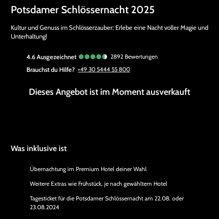
Potsdamer Schlössernacht 2025
Kultur und Genuss im Schlösserzauber: Erlebe eine Nacht voller Magie und
Unterhaltung!
4.6
ausgezeichnet
2892
Bewertungen
Brauchst du Hilfe?
+49 30 5444 55 800
Dieses Angebot ist im Moment ausverkauft
Was inklusive ist
Übernachtung im Premium Hotel deiner Wahl
Weitere Extras wie Frühstück, je nach gewähltem Hotel
Tagesticket für die Potsdamer Schlössernacht am 22.08. oder
23.08.2024