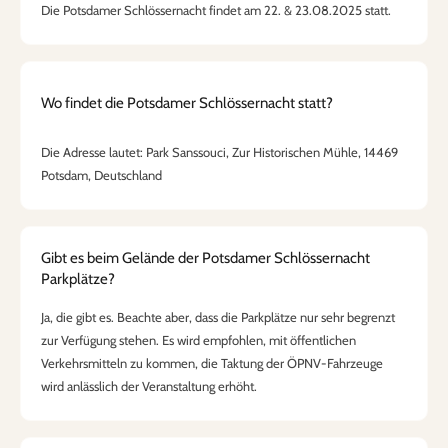
Die Potsdamer Schlössernacht findet am 22. & 23.08.2025 statt.
Wo findet die Potsdamer Schlössernacht statt?
Die Adresse lautet: Park Sanssouci, Zur Historischen Mühle, 14469
Potsdam, Deutschland
Gibt es beim Gelände der Potsdamer Schlössernacht
Parkplätze?
Ja, die gibt es. Beachte aber, dass die Parkplätze nur sehr begrenzt
zur Verfügung stehen. Es wird empfohlen, mit öffentlichen
Verkehrsmitteln zu kommen, die Taktung der ÖPNV-Fahrzeuge
wird anlässlich der Veranstaltung erhöht.