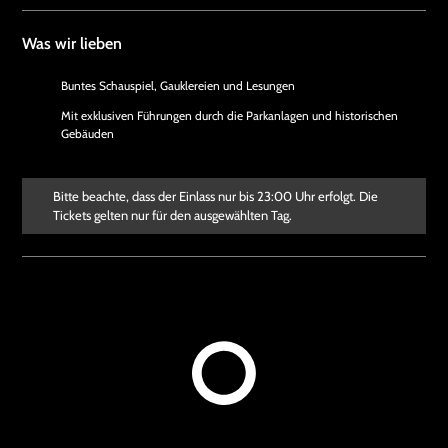
Was wir lieben
Buntes Schauspiel, Gauklereien und Lesungen
Mit exklusiven Führungen durch die Parkanlagen und historischen
Gebäuden
Bitte beachte, dass der Einlass nur bis 23:00 Uhr erfolgt. Die
Tickets gelten nur für den ausgewählten Tag.