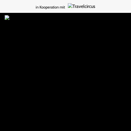
in Kooperation mit