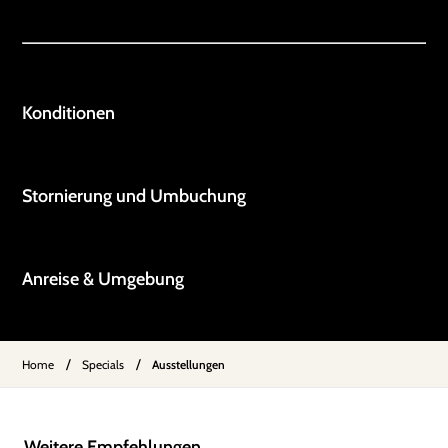
Konditionen
Stornierung und Umbuchung
Anreise & Umgebung
/
/
Home
Specials
Ausstellungen
Weitere Empfehlungen