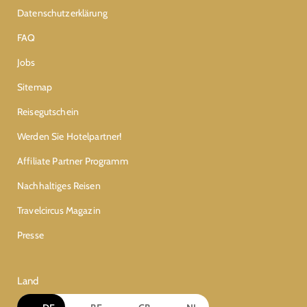
Datenschutzerklärung
FAQ
Jobs
Sitemap
Reisegutschein
Werden Sie Hotelpartner!
Affiliate Partner Programm
Nachhaltiges Reisen
Travelcircus Magazin
Presse
Land