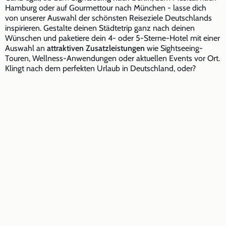
Hamburg oder auf Gourmettour nach München - lasse dich
von unserer Auswahl der schönsten Reiseziele Deutschlands
inspirieren. Gestalte deinen Städtetrip ganz nach deinen
Wünschen und paketiere dein 4- oder 5-Sterne-Hotel mit einer
Auswahl an
attraktiven Zusatzleistungen
wie Sightseeing-
Touren, Wellness-Anwendungen oder aktuellen Events vor Ort.
Klingt nach dem perfekten Urlaub in Deutschland, oder?