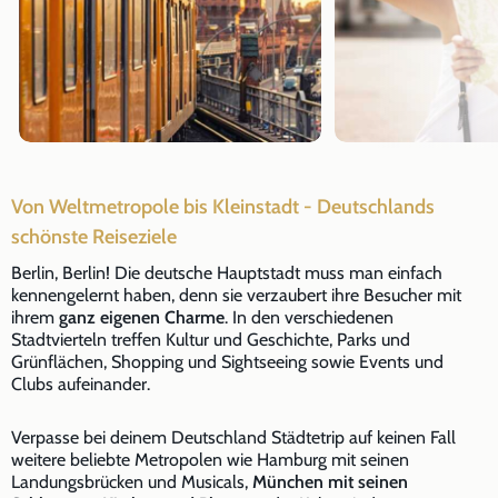
Von Weltmetropole bis Kleinstadt - Deutschlands
schönste Reiseziele
Berlin, Berlin! Die deutsche Hauptstadt muss man einfach
kennengelernt haben, denn sie verzaubert ihre Besucher mit
ihrem
ganz eigenen Charme
. In den verschiedenen
Stadtvierteln treffen Kultur und Geschichte, Parks und
Grünflächen, Shopping und Sightseeing sowie Events und
Clubs aufeinander.
Verpasse bei deinem Deutschland Städtetrip auf keinen Fall
weitere beliebte Metropolen wie Hamburg mit seinen
Landungsbrücken und Musicals,
München mit seinen