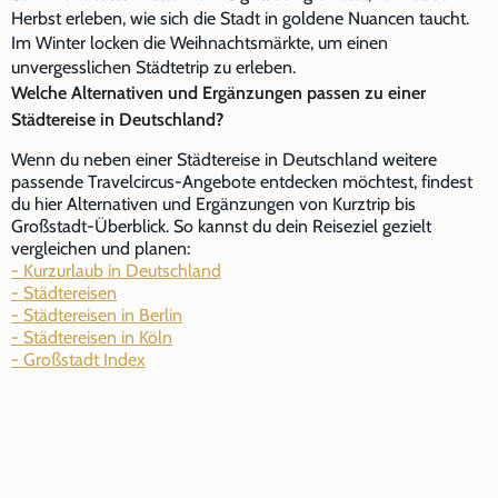
Herbst erleben, wie sich die Stadt in goldene Nuancen taucht.
Im Winter locken die Weihnachtsmärkte, um einen
unvergesslichen Städtetrip zu erleben.
Welche Alternativen und Ergänzungen passen zu einer
Städtereise in Deutschland?
Wenn du neben einer Städtereise in Deutschland weitere
passende Travelcircus-Angebote entdecken möchtest, findest
du hier Alternativen und Ergänzungen von Kurztrip bis
Großstadt-Überblick. So kannst du dein Reiseziel gezielt
vergleichen und planen:
- Kurzurlaub in Deutschland
- Städtereisen
- Städtereisen in Berlin
- Städtereisen in Köln
- Großstadt Index