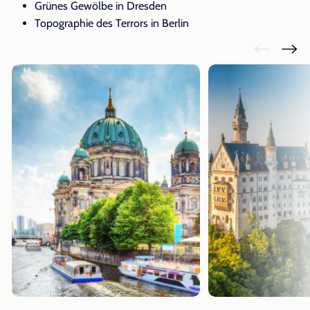
Grünes Gewölbe in Dresden
Topographie des Terrors in Berlin