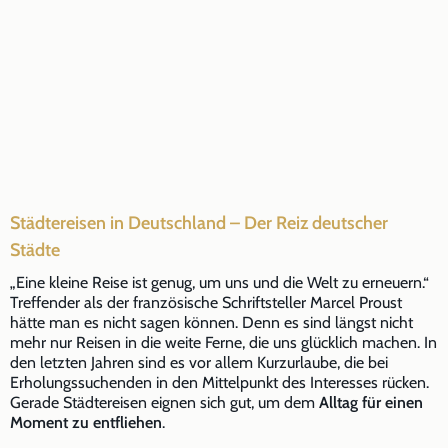
Städtereisen in Deutschland – Der Reiz deutscher
Städte
„Eine kleine Reise ist genug, um uns und die Welt zu erneuern.“
Treffender als der französische Schriftsteller Marcel Proust
hätte man es nicht sagen können. Denn es sind längst nicht
mehr nur Reisen in die weite Ferne, die uns glücklich machen. In
den letzten Jahren sind es vor allem Kurzurlaube, die bei
Erholungssuchenden in den Mittelpunkt des Interesses rücken.
Gerade Städtereisen eignen sich gut, um dem
Alltag für einen
Moment zu entfliehen
.