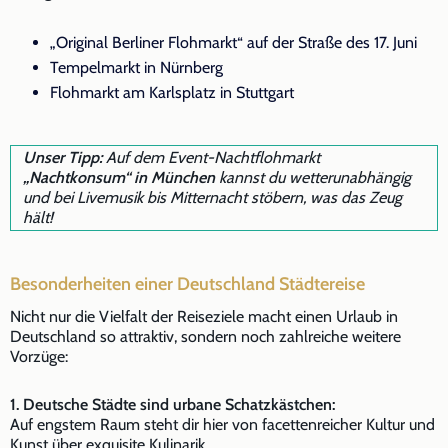
„Original Berliner Flohmarkt“ auf der Straße des 17. Juni
Tempelmarkt in Nürnberg
Flohmarkt am Karlsplatz in Stuttgart
Unser Tipp:
Auf dem Event-Nachtflohmarkt
„Nachtkonsum“ in München
kannst du wetterunabhängig
und bei Livemusik bis Mitternacht stöbern, was das Zeug
hält!
Besonderheiten einer Deutschland Städtereise
Nicht nur die Vielfalt der Reiseziele macht einen Urlaub in
Deutschland so attraktiv, sondern noch zahlreiche weitere
Vorzüge:
1. Deutsche Städte sind urbane Schatzkästchen:
Auf engstem Raum steht dir hier von facettenreicher Kultur und
Kunst über exquisite Kulinarik