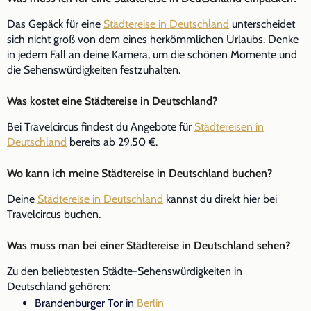
Das Gepäck für eine
Städtereise in Deutschland
unterscheidet
sich nicht groß von dem eines herkömmlichen Urlaubs. Denke
in jedem Fall an deine Kamera, um die schönen Momente und
die Sehenswürdigkeiten festzuhalten.
Was kostet eine Städtereise in Deutschland?
Bei Travelcircus findest du Angebote für
Städtereisen in
Deutschland
bereits ab 29,50 €.
Wo kann ich meine Städtereise in Deutschland buchen?
Deine
Städtereise in Deutschland
kannst du direkt hier bei
Travelcircus buchen.
Was muss man bei einer Städtereise in Deutschland sehen?
Zu den beliebtesten Städte-Sehenswürdigkeiten in
Deutschland gehören:
Brandenburger Tor in
Berlin