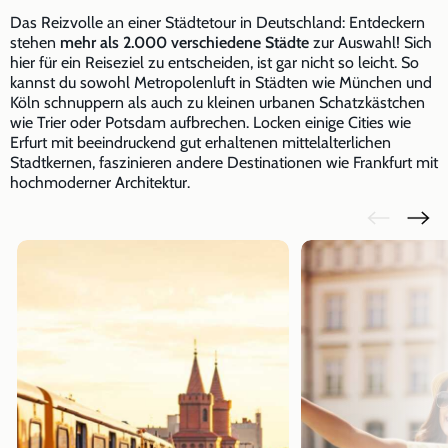
Das Reizvolle an einer Städtetour in Deutschland: Entdeckern
stehen
mehr als 2.000 verschiedene Städte
zur Auswahl! Sich
hier für ein Reiseziel zu entscheiden, ist gar nicht so leicht. So
kannst du sowohl Metropolenluft in Städten wie München und
Köln schnuppern als auch zu kleinen urbanen Schatzkästchen
wie Trier oder Potsdam aufbrechen. Locken einige Cities wie
Erfurt mit beeindruckend gut erhaltenen mittelalterlichen
Stadtkernen, faszinieren andere Destinationen wie Frankfurt mit
hochmoderner Architektur.