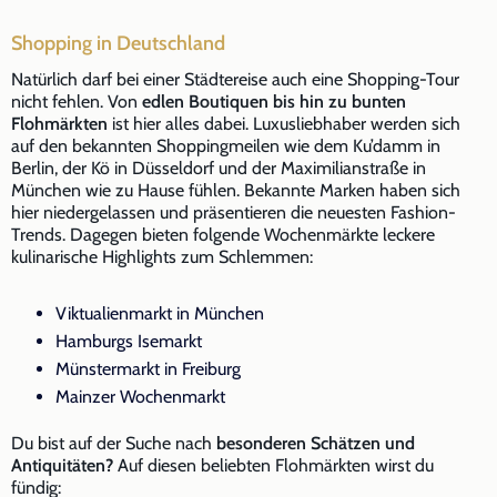
Shopping in Deutschland
Natürlich darf bei einer Städtereise auch eine Shopping-Tour
nicht fehlen. Von
edlen Boutiquen bis hin zu bunten
Flohmärkten
ist hier alles dabei. Luxusliebhaber werden sich
auf den bekannten Shoppingmeilen wie dem Ku’damm in
Berlin, der Kö in Düsseldorf und der Maximilianstraße in
München wie zu Hause fühlen. Bekannte Marken haben sich
hier niedergelassen und präsentieren die neuesten Fashion-
Trends. Dagegen bieten folgende Wochenmärkte leckere
kulinarische Highlights zum Schlemmen:
Viktualienmarkt in München
Hamburgs Isemarkt
Münstermarkt in Freiburg
Mainzer Wochenmarkt
Du bist auf der Suche nach
besonderen Schätzen und
Antiquitäten?
Auf diesen beliebten Flohmärkten wirst du
fündig: