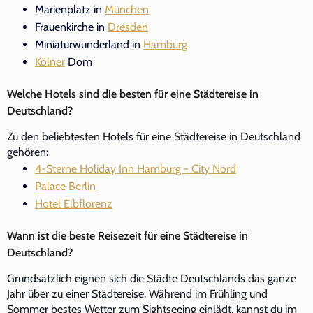
Marienplatz in
München
Frauenkirche in
Dresden
Miniaturwunderland in
Hamburg
Kölner
Dom
Welche Hotels sind die besten für eine Städtereise in
Deutschland?
Zu den beliebtesten Hotels für eine Städtereise in Deutschland
gehören:
4-Sterne Holiday Inn Hamburg - City Nord
Palace Berlin
Hotel Elbflorenz
Wann ist die beste Reisezeit für eine Städtereise in
Deutschland?
Grundsätzlich eignen sich die Städte Deutschlands das ganze
Jahr über zu einer Städtereise. Während im Frühling und
Sommer bestes Wetter zum Sightseeing einlädt, kannst du im