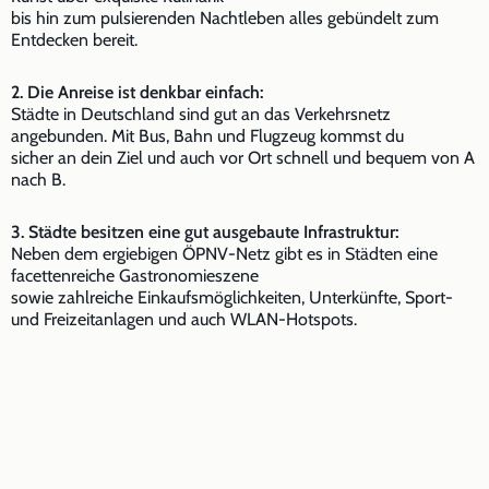
bis hin zum pulsierenden Nachtleben alles gebündelt zum
Entdecken bereit.
2. Die Anreise ist denkbar einfach:
Städte in Deutschland sind gut an das Verkehrsnetz
angebunden. Mit Bus, Bahn und Flugzeug kommst du
sicher an dein Ziel und auch vor Ort schnell und bequem von A
nach B.
3. Städte besitzen eine gut ausgebaute Infrastruktur:
Neben dem ergiebigen ÖPNV-Netz gibt es in Städten eine
facettenreiche Gastronomieszene
sowie zahlreiche Einkaufsmöglichkeiten, Unterkünfte, Sport-
und Freizeitanlagen und auch WLAN-Hotspots.