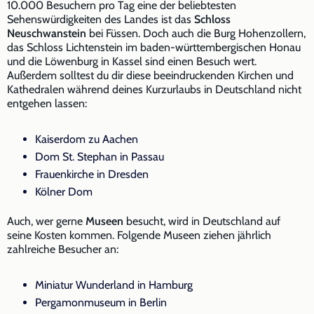
10.000 Besuchern pro Tag eine der beliebtesten
Sehenswürdigkeiten des Landes ist das
Schloss
Neuschwanstein
bei Füssen. Doch auch die Burg Hohenzollern,
das Schloss Lichtenstein im baden-württembergischen Honau
und die Löwenburg in Kassel sind einen Besuch wert.
Außerdem solltest du dir diese beeindruckenden Kirchen und
Kathedralen während deines Kurzurlaubs in Deutschland nicht
entgehen lassen:
Kaiserdom zu Aachen
Dom St. Stephan in Passau
Frauenkirche in Dresden
Kölner Dom
Auch, wer gerne
Museen
besucht, wird in Deutschland auf
seine Kosten kommen. Folgende Museen ziehen jährlich
zahlreiche Besucher an:
Miniatur Wunderland in Hamburg
Pergamonmuseum in Berlin