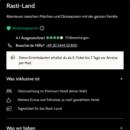
Rasti-Land
Abenteuer zwischen Märchen und Dinosauriern mit der ganzen Familie
Bestpreisgarantie
4.1
ausgezeichnet
73
Bewertungen
Brauchst du Hilfe?
+49 30 5444 55 800
Deine Eintrittskarten erhältst du als E-Ticket bis 7 Tage vor Anreise
per Mail.
Was inklusive ist
Übernachtung im Premium Hotel deiner Wahl
Weitere Extras wie Frühstück, je nach gewähltem Hotel
Tagesticket für das Rasti-Land
Was wir lieben