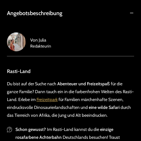
Angebotsbeschreibung
Von
Julia
Redakteurin
Rasti-Land
Du bist auf der Suche nach
Abenteuer und Freizeitspaß
für die
ganze Familie? Dann tauch ein in die farbenfrohen Welten des Rasti-
Land. Erlebe im
Freizeitpark
für Familien märchenhafte Szenen,
eindrucksvolle Dinosaurierlandschaften und
eine wilde Safari
durch
das Tierreich von Afrika, die Jung und Alt beeindrucken.
Schon gewusst?
Im Rasti-Land kannst du die
einzige
rosafarbene Achterbahn
Deutschlands besuchen! Traust