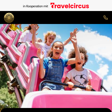
in Kooperation mit