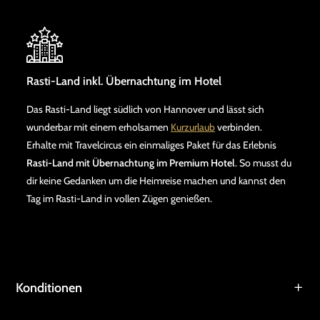
Rasti-Land inkl. Übernachtung im Hotel
Das Rasti-Land liegt südlich von Hannover und lässt sich
wunderbar mit einem erholsamen
Kurzurlaub
verbinden.
Erhalte mit Travelcircus ein einmaliges Paket für das Erlebnis
Rasti-Land mit Übernachtung im Premium Hotel
. So musst du
dir keine Gedanken um die Heimreise machen und kannst den
Tag im Rasti-Land in vollen Zügen genießen.
Konditionen