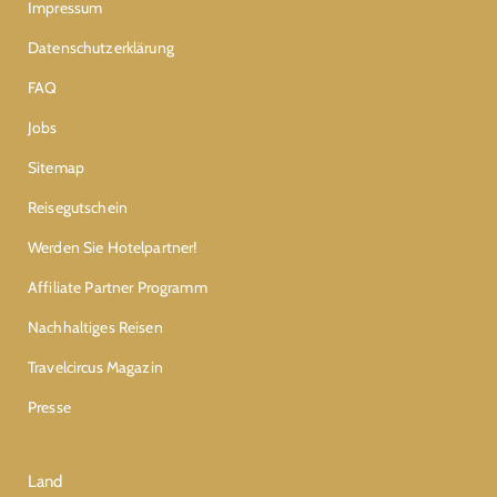
Impressum
Datenschutzerklärung
FAQ
Jobs
Sitemap
Reisegutschein
Werden Sie Hotelpartner!
Affiliate Partner Programm
Nachhaltiges Reisen
Travelcircus Magazin
Presse
Land