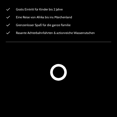
Gratis Eintritt für Kinder bis 2 Jahre
Eine Reise von Afrika bis ins Märchenland
Grenzenloser Spaß für die ganze Familie
Rasante Achterbahnfahrten & actionreiche Wasserrutschen