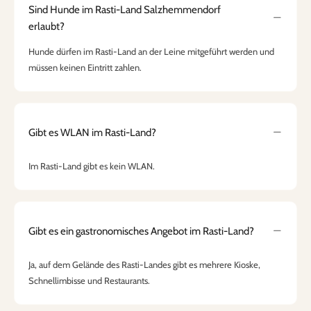
Sind Hunde im Rasti-Land Salzhemmendorf
erlaubt?
Hunde dürfen im Rasti-Land an der Leine mitgeführt werden und
müssen keinen Eintritt zahlen.
Gibt es WLAN im Rasti-Land?
Im Rasti-Land gibt es kein WLAN.
Gibt es ein gastronomisches Angebot im Rasti-Land?
Ja, auf dem Gelände des Rasti-Landes gibt es mehrere Kioske,
Schnellimbisse und Restaurants.