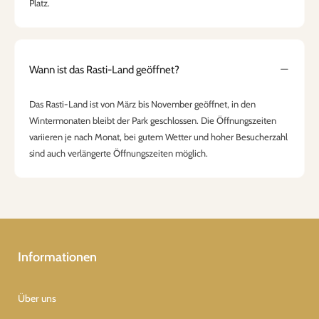
Platz.
Wann ist das Rasti-Land geöffnet?
Das Rasti-Land ist von März bis November geöffnet, in den
Wintermonaten bleibt der Park geschlossen. Die Öffnungszeiten
variieren je nach Monat, bei gutem Wetter und hoher Besucherzahl
sind auch verlängerte Öffnungszeiten möglich.
Informationen
Über uns