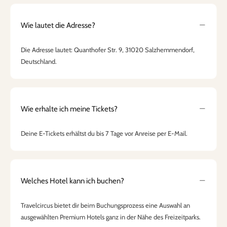
Wie lautet die Adresse?
Die Adresse lautet: Quanthofer Str. 9, 31020 Salzhemmendorf,
Deutschland.
Wie erhalte ich meine Tickets?
Deine E-Tickets erhältst du bis 7 Tage vor Anreise per E-Mail.
Welches Hotel kann ich buchen?
Travelcircus bietet dir beim Buchungsprozess eine Auswahl an
ausgewählten Premium Hotels ganz in der Nähe des Freizeitparks.