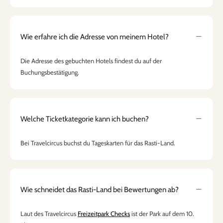
Wie erfahre ich die Adresse von meinem Hotel?
Die Adresse des gebuchten Hotels findest du auf der
Buchungsbestätigung.
Welche Ticketkategorie kann ich buchen?
Bei Travelcircus buchst du Tageskarten für das Rasti-Land.
Wie schneidet das Rasti-Land bei Bewertungen ab?
Laut des Travelcircus
Freizeitpark Checks
ist der Park auf dem 10.